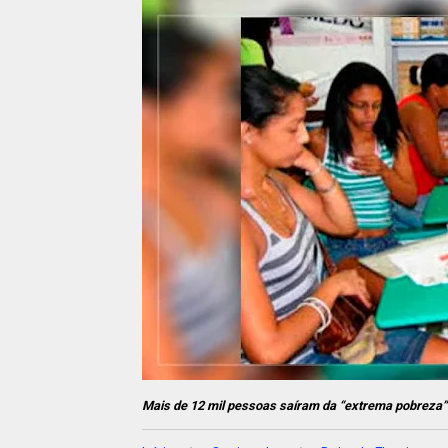
Mais de 12 mil pessoas saíram da “extrema pobreza