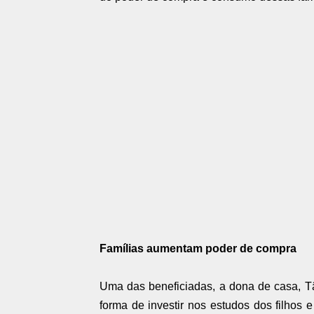
Famílias aumentam poder de compra
Uma das beneficiadas, a dona de casa, T
forma de investir nos estudos dos filhos 