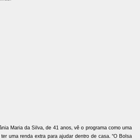
ânia Maria da Silva, de 41 anos, vê o programa como uma
e ter uma renda extra para ajudar dentro de casa. “O Bolsa