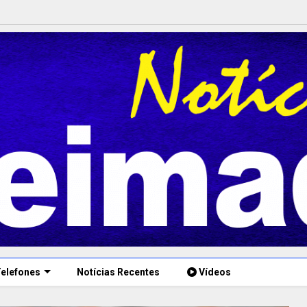
elefones
Notícias Recentes
Vídeos