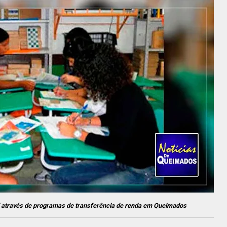
” através de programas de transferência de renda em Queimados