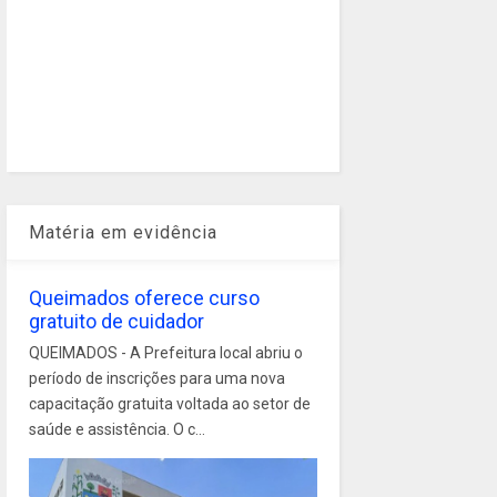
Matéria em evidência
Queimados oferece curso
gratuito de cuidador
QUEIMADOS - A Prefeitura local abriu o
período de inscrições para uma nova
capacitação gratuita voltada ao setor de
saúde e assistência. O c...