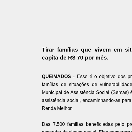
Tirar famílias que vivem em s
capita de R$ 70 por mês.
QUEIMADOS -
Esse é o objetivo dos p
famílias de situações de vulnerabilid
Municipal de Assistência Social (Semas) é 
assistência social, encaminhando-as par
Renda Melhor.
Das 7.500 famílias beneficiadas pelo 