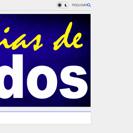
PESQUISAR