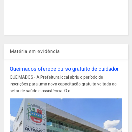
Matéria em evidência
Queimados oferece curso gratuito de cuidador
QUEIMADOS - A Prefeitura local abriu o período de
inscrições para uma nova capacitação gratuita voltada ao
setor de saúde e assistência. O c...