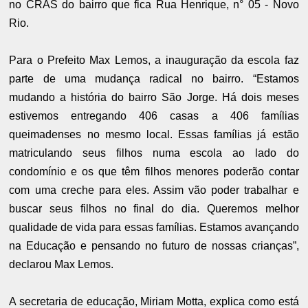
no CRAS do bairro que fica Rua Henrique, n° 05 - Novo
Rio.
Para o Prefeito Max Lemos, a inauguração da escola faz
parte de uma mudança radical no bairro. “Estamos
mudando a história do bairro São Jorge. Há dois meses
estivemos entregando 406 casas a 406 famílias
queimadenses no mesmo local. Essas famílias já estão
matriculando seus filhos numa escola ao lado do
condomínio e os que têm filhos menores poderão contar
com uma creche para eles. Assim vão poder trabalhar e
buscar seus filhos no final do dia. Queremos melhor
qualidade de vida para essas famílias. Estamos avançando
na Educação e pensando no futuro de nossas crianças”,
declarou Max Lemos.
A secretaria de educação, Miriam Motta, explica como está