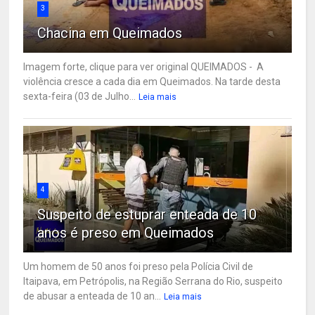
3
Chacina em Queimados
Imagem forte, clique para ver original QUEIMADOS - A
violência cresce a cada dia em Queimados. Na tarde desta
sexta-feira (03 de Julho...
Leia mais
4
Suspeito de estuprar enteada de 10
anos é preso em Queimados
Um homem de 50 anos foi preso pela Polícia Civil de
Itaipava, em Petrópolis, na Região Serrana do Rio, suspeito
de abusar a enteada de 10 an...
Leia mais