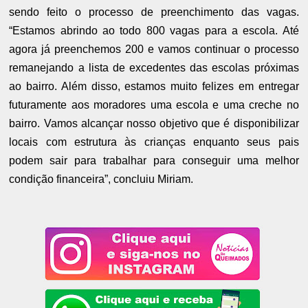
sendo feito o processo de preenchimento das vagas.
“Estamos abrindo ao todo 800 vagas para a escola. Até
agora já preenchemos 200 e vamos continuar o processo
remanejando a lista de excedentes das escolas próximas
ao bairro. Além disso, estamos muito felizes em entregar
futuramente aos moradores uma escola e uma creche no
bairro. Vamos alcançar nosso objetivo que é disponibilizar
locais com estrutura às crianças enquanto seus pais
podem sair para trabalhar para conseguir uma melhor
condição financeira”, concluiu Miriam.