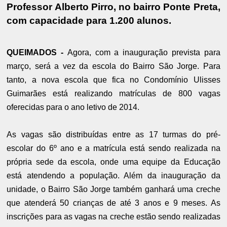
Professor Alberto Pirro, no bairro Ponte Preta,
com capacidade para 1.200 alunos.
QUEIMADOS -
Agora, com a inauguração prevista para
março, será a vez da escola do Bairro São Jorge. Para
tanto, a nova escola que fica no Condomínio Ulisses
Guimarães está realizando matrículas de 800 vagas
oferecidas para o ano letivo de 2014.
As vagas são distribuídas entre as 17 turmas do pré-
escolar do 6º ano e a matrícula está sendo realizada na
própria sede da escola, onde uma equipe da Educação
está atendendo a população. Além da inauguração da
unidade, o Bairro São Jorge também ganhará uma creche
que atenderá 50 crianças de até 3 anos e 9 meses. As
inscrições para as vagas na creche estão sendo realizadas