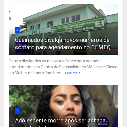
5
Queimados divulga novos números de
contato para agendamento no CEMEQ
Foram divulgados os novos telefones para agendar
atendimentos no Centro de Especialidades Médicas e Clínica
da Mulher do bairro Fanchem...
Leia mais
6
Adolescente morre após ser achada