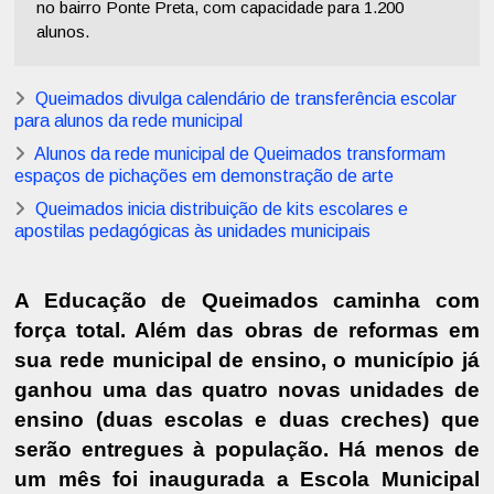
no bairro Ponte Preta, com capacidade para 1.200
alunos.
Queimados divulga calendário de transferência escolar
para alunos da rede municipal
Alunos da rede municipal de Queimados transformam
espaços de pichações em demonstração de arte
Queimados inicia distribuição de kits escolares e
apostilas pedagógicas às unidades municipais
A Educação de Queimados caminha com
força total. Além das obras de reformas em
sua rede municipal de ensino, o município já
ganhou uma das quatro novas unidades de
ensino (duas escolas e duas creches) que
serão entregues à população. Há menos de
um mês foi inaugurada a Escola Municipal