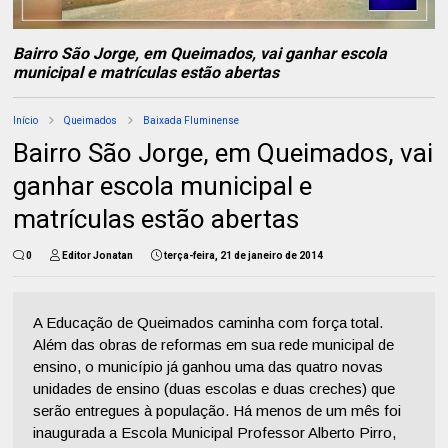
Bairro São Jorge, em Queimados, vai ganhar escola
municipal e matrículas estão abertas
Início
Queimados
Baixada Fluminense
Bairro São Jorge, em Queimados, vai
ganhar escola municipal e
matrículas estão abertas
0
Editor Jonatan
terça-feira, 21 de janeiro de 2014
A Educação de Queimados caminha com força total.
Além das obras de reformas em sua rede municipal de
ensino, o município já ganhou uma das quatro novas
unidades de ensino (duas escolas e duas creches) que
serão entregues à população. Há menos de um mês foi
inaugurada a Escola Municipal Professor Alberto Pirro,