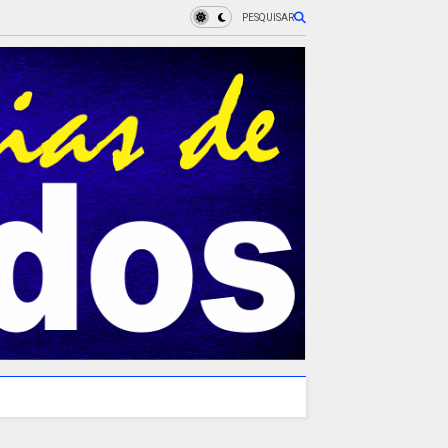
PESQUISAR