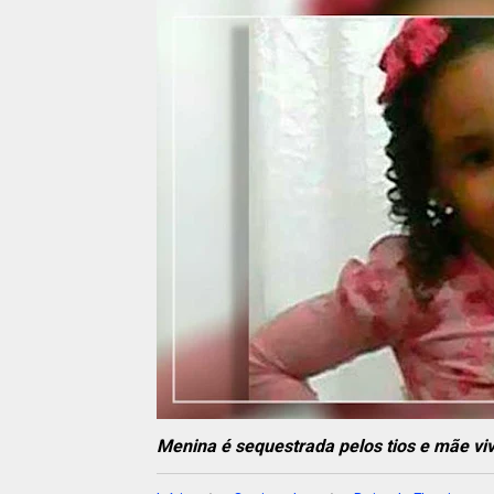
Menina é sequestrada pelos tios e mãe viv