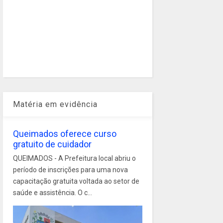
Matéria em evidência
Queimados oferece curso
gratuito de cuidador
QUEIMADOS - A Prefeitura local abriu o
período de inscrições para uma nova
capacitação gratuita voltada ao setor de
saúde e assistência. O c...