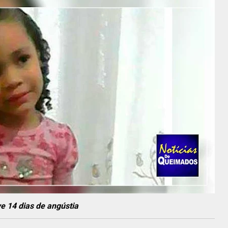
e 14 dias de angústia