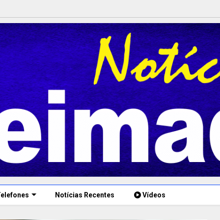
elefones
Notícias Recentes
Vídeos