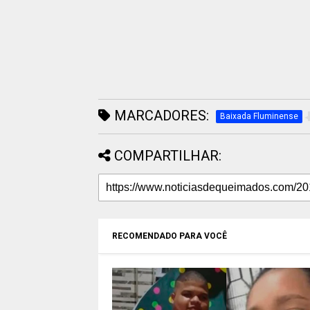
MARCADORES:
Baixada Fluminense
COMPARTILHAR:
RECOMENDADO PARA VOCÊ