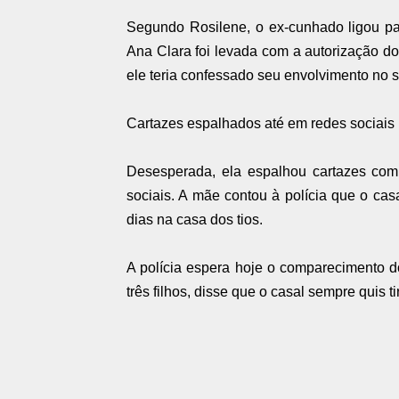
Segundo Rosilene, o ex-cunhado ligou pa
Ana Clara foi levada com a autorização do
ele teria confessado seu envolvimento no
Cartazes espalhados até em redes sociais
Desesperada, ela espalhou cartazes co
sociais. A mãe contou à polícia que o cas
dias na casa dos tios.
A polícia espera hoje o comparecimento d
três filhos, disse que o casal sempre quis tir