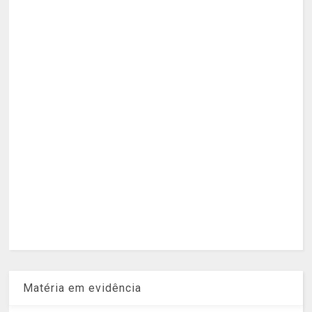
Matéria em evidência