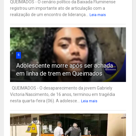
QUEIMADOS - O cenário político da Baixada Fluminense
registrou um importante ato de articulação com a
realização de um encontro de liderança...
Leia mais
6
Adolescente morre após ser achada
em linha de trem em Queimados
QUEIMADOS - O desaparecimento da jovem Gabriely
Victoria Nascimento, de 16 anos, terminou em tragédia
nesta quarta-feira (06). A adolesce...
Leia mais