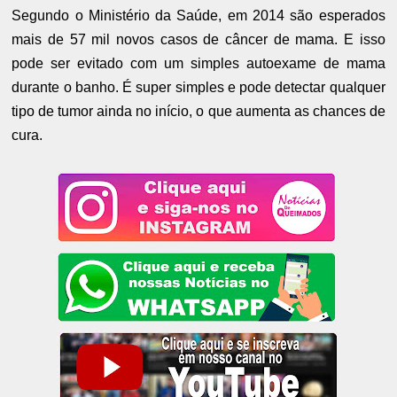
Segundo o Ministério da Saúde, em 2014 são esperados
mais de 57 mil novos casos de câncer de mama. E isso
pode ser evitado com um simples autoexame de mama
durante o banho. É super simples e pode detectar qualquer
tipo de tumor ainda no início, o que aumenta as chances de
cura.