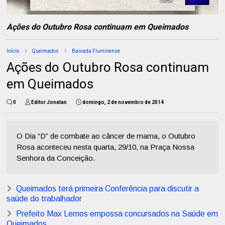
Ações do Outubro Rosa continuam em Queimados
Início
Queimados
Baixada Fluminense
Ações do Outubro Rosa continuam
em Queimados
0
Editor Jonatan
domingo, 2 de novembro de 2014
O Dia “D” de combate ao câncer de mama, o Outubro
Rosa aconteceu nesta quarta, 29/10, na Praça Nossa
Senhora da Conceição.
Queimados terá primeira Conferência para discutir a
saúde do trabalhador
Prefeito Max Lemos empossa concursados na Saúde em
Queimados