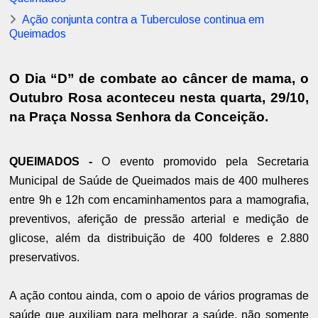
Ação conjunta contra a Tuberculose continua em
Queimados
O Dia “D” de combate ao câncer de mama, o
Outubro Rosa aconteceu nesta quarta, 29/10,
na Praça Nossa Senhora da Conceição.
QUEIMADOS -
O evento promovido pela Secretaria
Municipal de Saúde de Queimados mais de 400 mulheres
entre 9h e 12h com encaminhamentos para a mamografia,
preventivos, aferição de pressão arterial e medição de
glicose, além da distribuição de 400 folderes e 2.880
preservativos.
A ação contou ainda, com o apoio de vários programas de
saúde que auxiliam para melhorar a saúde, não somente