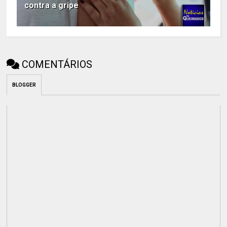
contra a gripe
COMENTÁRIOS
BLOGGER