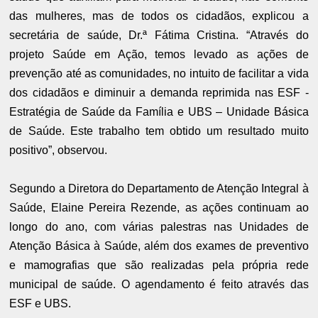
das mulheres, mas de todos os cidadãos, explicou a
secretária de saúde, Dr.ª Fátima Cristina. “Através do
projeto Saúde em Ação, temos levado as ações de
prevenção até as comunidades, no intuito de facilitar a vida
dos cidadãos e diminuir a demanda reprimida nas ESF -
Estratégia de Saúde da Família e UBS – Unidade Básica
de Saúde. Este trabalho tem obtido um resultado muito
positivo”, observou.
Segundo a Diretora do Departamento de Atenção Integral à
Saúde, Elaine Pereira Rezende, as ações continuam ao
longo do ano, com várias palestras nas Unidades de
Atenção Básica à Saúde, além dos exames de preventivo
e mamografias que são realizadas pela própria rede
municipal de saúde. O agendamento é feito através das
ESF e UBS.