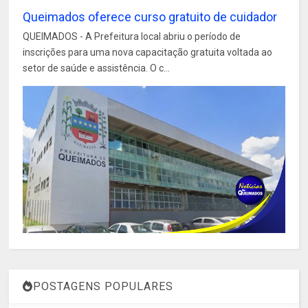
Queimados oferece curso gratuito de cuidador
QUEIMADOS - A Prefeitura local abriu o período de
inscrições para uma nova capacitação gratuita voltada ao
setor de saúde e assistência. O c...
POSTAGENS POPULARES