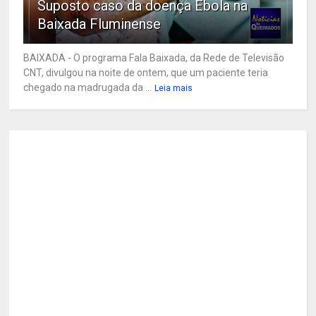
Suposto caso da doença Ebola na
Baixada Fluminense
BAIXADA - O programa Fala Baixada, da Rede de Televisão
CNT, divulgou na noite de ontem, que um paciente teria
chegado na madrugada da ...
Leia mais