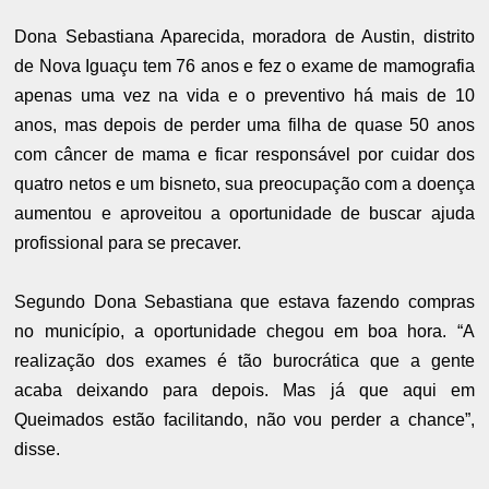
Dona Sebastiana Aparecida, moradora de Austin, distrito
de Nova Iguaçu tem 76 anos e fez o exame de mamografia
apenas uma vez na vida e o preventivo há mais de 10
anos, mas depois de perder uma filha de quase 50 anos
com câncer de mama e ficar responsável por cuidar dos
quatro netos e um bisneto, sua preocupação com a doença
aumentou e aproveitou a oportunidade de buscar ajuda
profissional para se precaver.
Segundo Dona Sebastiana que estava fazendo compras
no município, a oportunidade chegou em boa hora. “A
realização dos exames é tão burocrática que a gente
acaba deixando para depois. Mas já que aqui em
Queimados estão facilitando, não vou perder a chance”,
disse.