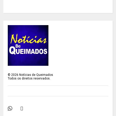
©
2026
Notícias de Queimados
Todos os direitos reservados.