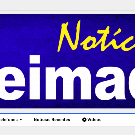
elefones
Notícias Recentes
Vídeos