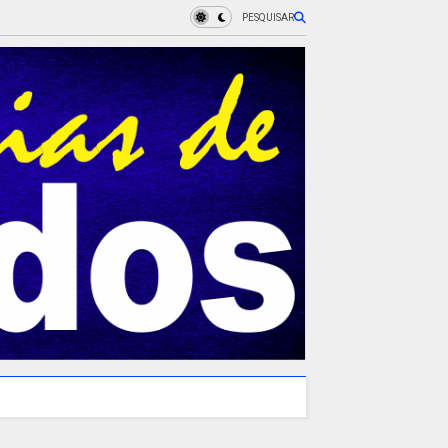
PESQUISAR