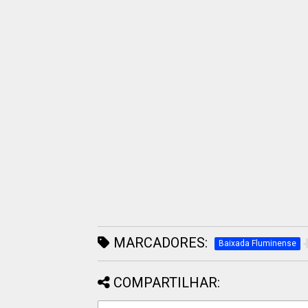
MARCADORES:
Baixada Fluminense
COMPARTILHAR: