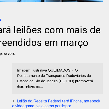
u
rá leilões com mais de
preendidos em março
rço de 2015
Imagem Ilustrativa QUEIMADOS - O
Departamento de Transportes Rodoviários do
Estado do Rio de Janeiro (DETRO) promoverá
dois leilões no...
Leilão da Receita Federal terá iPhone, notebook
e videogame; veja como participar