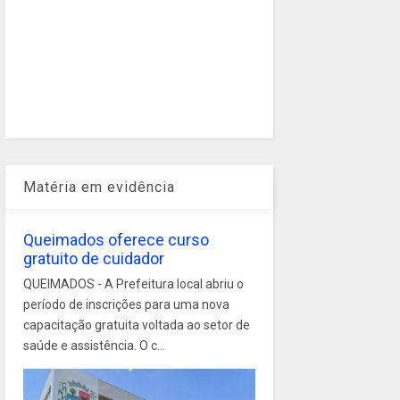
Matéria em evidência
Queimados oferece curso
gratuito de cuidador
QUEIMADOS - A Prefeitura local abriu o
período de inscrições para uma nova
capacitação gratuita voltada ao setor de
saúde e assistência. O c...