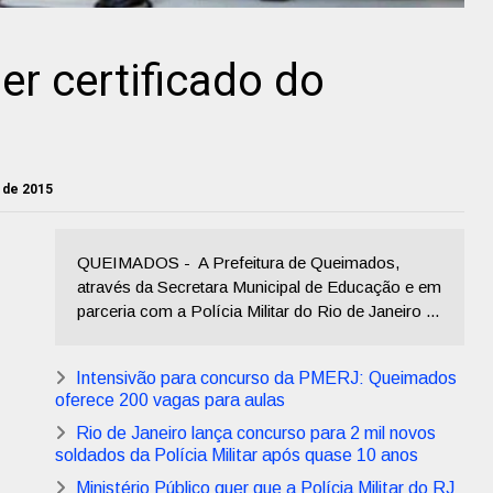
er certificado do
o de 2015
QUEIMADOS - A Prefeitura de Queimados,
através da Secretara Municipal de Educação e em
parceria com a Polícia Militar do Rio de Janeiro ...
Intensivão para concurso da PMERJ: Queimados
oferece 200 vagas para aulas
Rio de Janeiro lança concurso para 2 mil novos
soldados da Polícia Militar após quase 10 anos
Ministério Público quer que a Polícia Militar do RJ