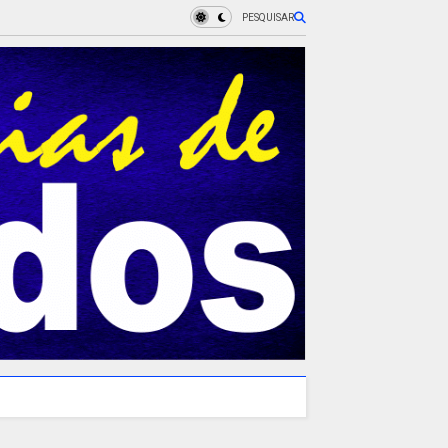
PESQUISAR