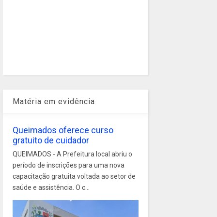
Matéria em evidência
Queimados oferece curso
gratuito de cuidador
QUEIMADOS - A Prefeitura local abriu o
período de inscrições para uma nova
capacitação gratuita voltada ao setor de
saúde e assistência. O c...