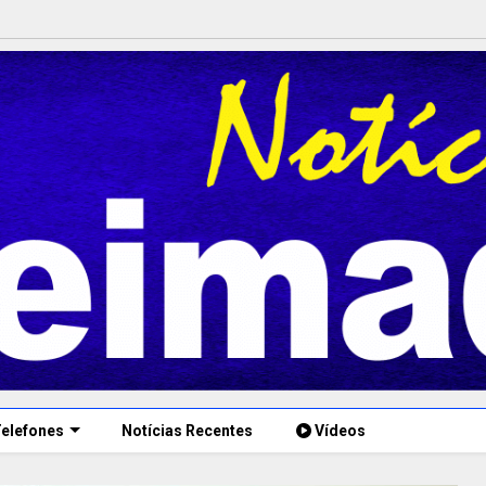
elefones
Notícias Recentes
Vídeos