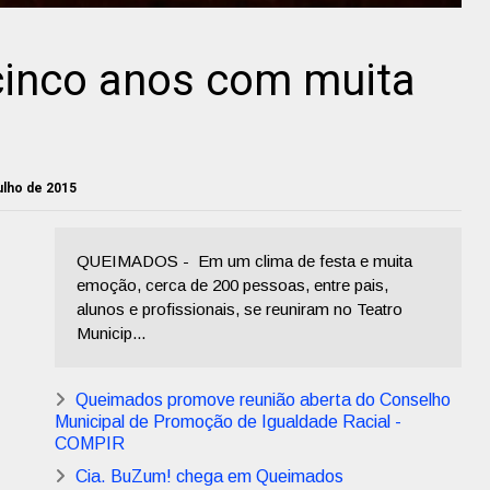
inco anos com muita
julho de 2015
QUEIMADOS - Em um clima de festa e muita
emoção, cerca de 200 pessoas, entre pais,
alunos e profissionais, se reuniram no Teatro
Municip...
Queimados promove reunião aberta do Conselho
Municipal de Promoção de Igualdade Racial -
COMPIR
Cia. BuZum! chega em Queimados