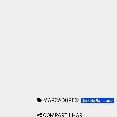
MARCADORES:
Baixada Fluminense
COMPARTILHAR: