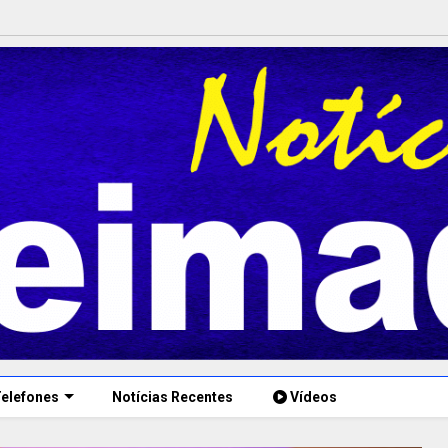
elefones
Notícias Recentes
Vídeos