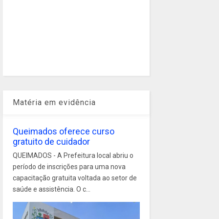
Matéria em evidência
Queimados oferece curso
gratuito de cuidador
QUEIMADOS - A Prefeitura local abriu o
período de inscrições para uma nova
capacitação gratuita voltada ao setor de
saúde e assistência. O c...