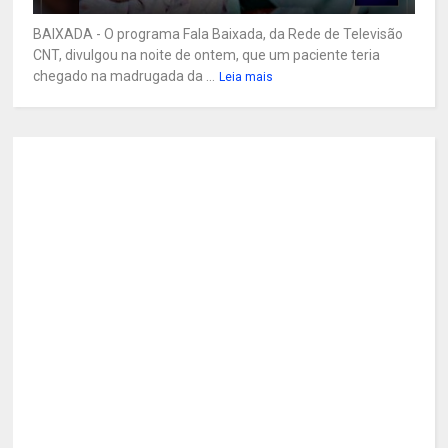
BAIXADA - O programa Fala Baixada, da Rede de Televisão
CNT, divulgou na noite de ontem, que um paciente teria
chegado na madrugada da ...
Leia mais