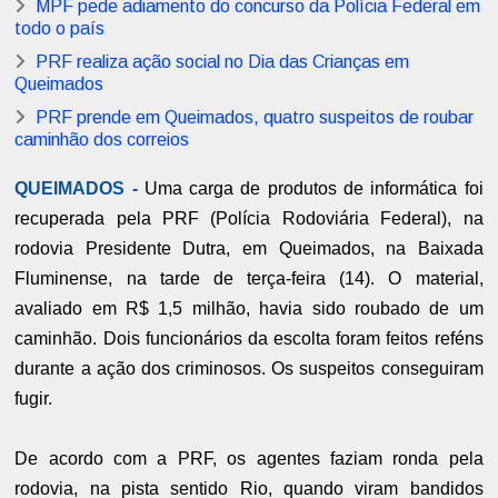
MPF pede adiamento do concurso da Polícia Federal em
todo o país
PRF realiza ação social no Dia das Crianças em
Queimados
PRF prende em Queimados, quatro suspeitos de roubar
caminhão dos correios
QUEIMADOS -
Uma carga de produtos de informática foi
recuperada pela PRF (Polícia Rodoviária Federal), na
rodovia Presidente Dutra, em Queimados, na Baixada
Fluminense, na tarde de terça-feira (14). O material,
avaliado em R$ 1,5 milhão, havia sido roubado de um
caminhão. Dois funcionários da escolta foram feitos reféns
durante a ação dos criminosos. Os suspeitos conseguiram
fugir.
De acordo com a PRF, os agentes faziam ronda pela
rodovia, na pista sentido Rio, quando viram bandidos