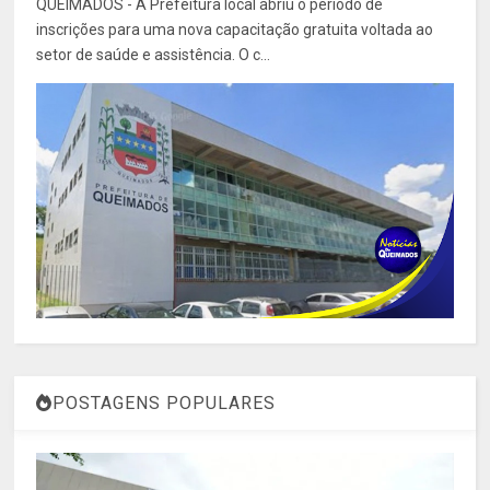
QUEIMADOS - A Prefeitura local abriu o período de
inscrições para uma nova capacitação gratuita voltada ao
setor de saúde e assistência. O c...
POSTAGENS POPULARES