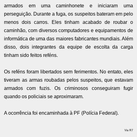
armados em uma caminhonete e iniciaram uma
perseguição. Durante a fuga, os suspeitos bateram em pelo
menos dois carros. Eles tinham acabado de roubar o
caminhão, com diversos computadores e equipamentos de
informática de uma das maiores fabricantes mundiais. Além
disso, dois integrantes da equipe de escolta da carga
tinham sido feitos reféns.
Os reféns foram libertados sem ferimentos. No entato, eles
tiveram as armas roubadas pelos suspeitos, que estavam
armados com fuzis. Os criminosos conseguiram fugir
quando os policiais se aproximaram.
A ocorrência foi encaminhada à PF (Polícia Federal).
Via R7