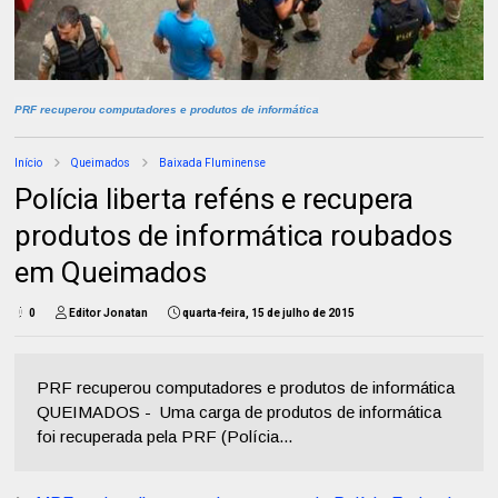
PRF recuperou computadores e produtos de informática
Início
Queimados
Baixada Fluminense
Polícia liberta reféns e recupera
produtos de informática roubados
em Queimados
0
Editor Jonatan
quarta-feira, 15 de julho de 2015
PRF recuperou computadores e produtos de informática
QUEIMADOS - Uma carga de produtos de informática
foi recuperada pela PRF (Polícia...