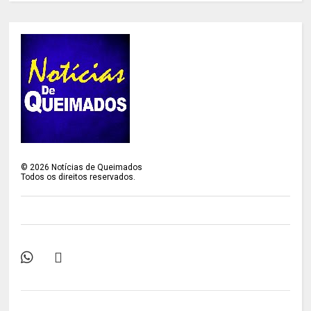
©
2026
Notícias de Queimados
Todos os direitos reservados.