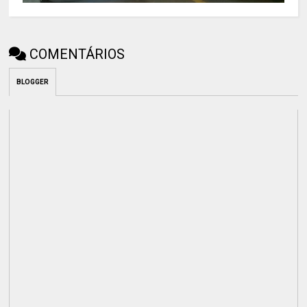
COMENTÁRIOS
BLOGGER