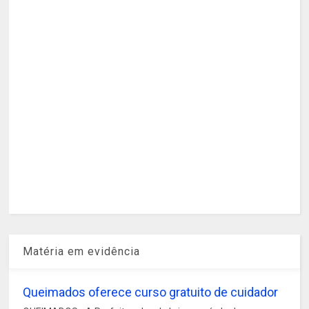
Matéria em evidência
Queimados oferece curso gratuito de cuidador