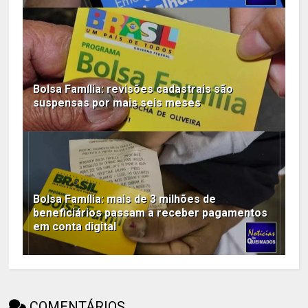
Bolsa Família: revisões cadastrais são
suspensas por mais seis meses
Bolsa Família: mais de 3 milhões de
beneficiários passam a receber pagamentos
em conta digital
COMENTÁRIOS