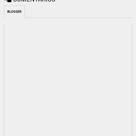
BLOGGER