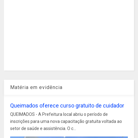
Matéria em evidência
Queimados oferece curso gratuito de cuidador
QUEIMADOS - A Prefeitura local abriu o período de
inscrições para uma nova capacitação gratuita voltada ao
setor de saúde e assistência. O c...