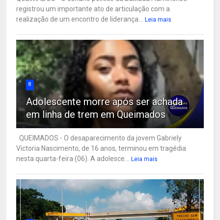
registrou um importante ato de articulação com a
realização de um encontro de liderança...
Leia mais
8
Adolescente morre após ser achada
em linha de trem em Queimados
QUEIMADOS - O desaparecimento da jovem Gabriely
Victoria Nascimento, de 16 anos, terminou em tragédia
nesta quarta-feira (06). A adolesce...
Leia mais