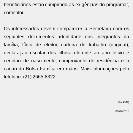
beneficiários estão cumprindo as exigências do programa”,
comentou.
Os interessados devem comparecer a Secretaria com os
seguintes documentos: identidade dos integrantes da
família, título de eleitor, carteira de trabalho (original),
declaração escolar dos filhos referente ao ano letivo e
certidão de nascimento, comprovante de residência e o
cartão do Bolsa Família em mãos. Mais informações pelo
telefone: (21) 2665-8322.
Via PMQ
06/07/2015