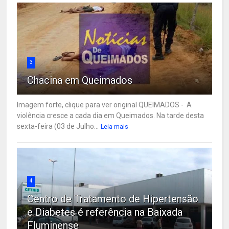
3
Chacina em Queimados
Imagem forte, clique para ver original QUEIMADOS - A
violência cresce a cada dia em Queimados. Na tarde desta
sexta-feira (03 de Julho...
Leia mais
4
Centro de Tratamento de Hipertensão
e Diabetes é referência na Baixada
Fluminense