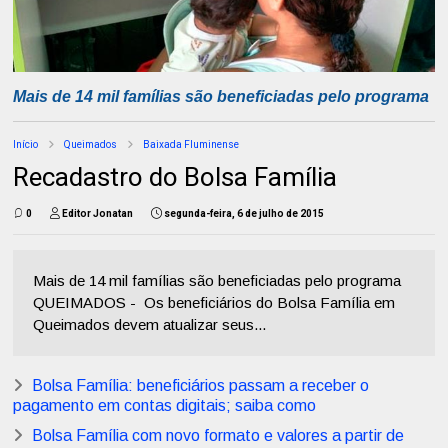
Mais de 14 mil famílias são beneficiadas pelo programa
Início
Queimados
Baixada Fluminense
Recadastro do Bolsa Família
0
Editor Jonatan
segunda-feira, 6 de julho de 2015
Mais de 14 mil famílias são beneficiadas pelo programa
QUEIMADOS - Os beneficiários do Bolsa Família em
Queimados devem atualizar seus...
Bolsa Família: beneficiários passam a receber o
pagamento em contas digitais; saiba como
Bolsa Família com novo formato e valores a partir de