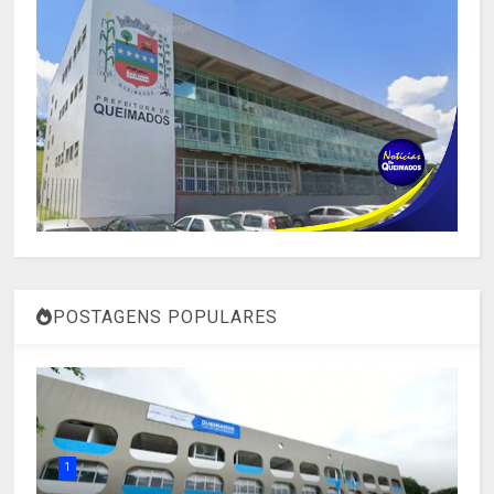
POSTAGENS POPULARES
1