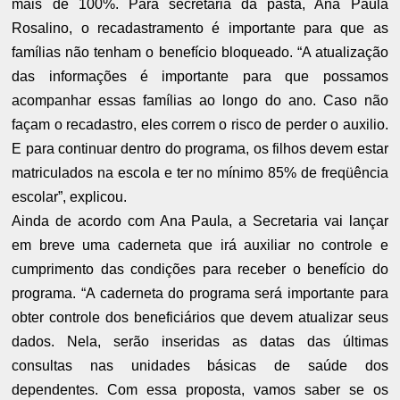
mais de 100%. Para secretária da pasta, Ana Paula
Rosalino, o recadastramento é importante para que as
famílias não tenham o benefício bloqueado. “A atualização
das informações é importante para que possamos
acompanhar essas famílias ao longo do ano. Caso não
façam o recadastro, eles correm o risco de perder o auxilio.
E para continuar dentro do programa, os filhos devem estar
matriculados na escola e ter no mínimo 85% de freqüência
escolar”, explicou.
Ainda de acordo com Ana Paula, a Secretaria vai lançar
em breve uma caderneta que irá auxiliar no controle e
cumprimento das condições para receber o benefício do
programa. “A caderneta do programa será importante para
obter controle dos beneficiários que devem atualizar seus
dados. Nela, serão inseridas as datas das últimas
consultas nas unidades básicas de saúde dos
dependentes. Com essa proposta, vamos saber se os