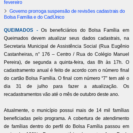
fevereiro
Governo prorroga suspensão de revisões cadastrais do
Bolsa Família e do CadÚnico
QUEIMADOS -
Os beneficiários do Bolsa Família em
Queimados devem atualizar seus dados cadastrais, na
Secretaria Municipal de Assistência Social (Rua Eugênio
Castanheiras, n° 176 – Centro / Rua do Colégio Manuel
Pereira), de segunda a quinta-feira, das 8h às 17h. O
cadastramento anual é feito de acordo com o número final
do cartão Bolsa Família. O final com número “7” tem até o
dia 31 de julho para fazer a atualização. Os
recadastramentos vão até o mês de outubro deste ano.
Atualmente, o município possui mais de 14 mil famílias
beneficiadas pelo programa. A cobertura de atendimento
de famílias dentro do perfil do Bolsa Família passou em