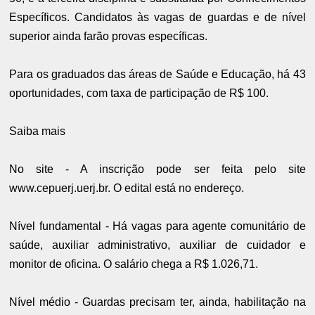
Específicos. Candidatos às vagas de guardas e de nível
superior ainda farão provas específicas.
Para os graduados das áreas de Saúde e Educação, há 43
oportunidades, com taxa de participação de R$ 100.
Saiba mais
No site - A inscrição pode ser feita pelo site
www.cepuerj.uerj.br. O edital está no endereço.
Nível fundamental - Há vagas para agente comunitário de
saúde, auxiliar administrativo, auxiliar de cuidador e
monitor de oficina. O salário chega a R$ 1.026,71.
Nível médio - Guardas precisam ter, ainda, habilitação na