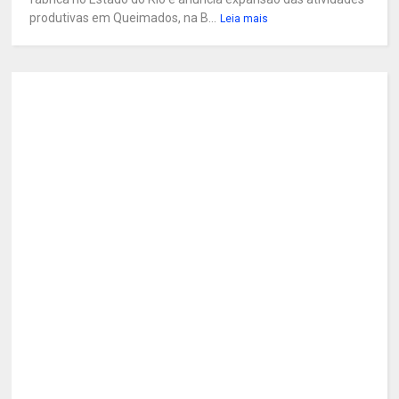
produtivas em Queimados, na B...
Leia mais