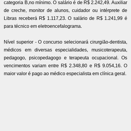
categoria B,no mínimo. O salário é de R$ 2.242,49. Auxiliar
de creche, monitor de alunos, cuidador ou intérprete de
Libras receberá R$ 1.117,23. O salário de R$ 1.241,99 é
para técnico em eletroencefalograma.
Nível superior - O concurso selecionará cirurgião-dentista,
médicos em diversas especialidades, musicoterapeuta,
pedagogo, psicopedagogo e terapeuta ocupacional. Os
vencimentos variam entre R$ 2.348,80 e R$ 9.054,16. O
maior valor é pago ao médico especialista em clínica geral.