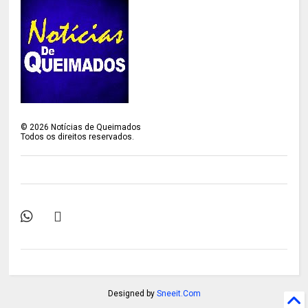
©
2026
Notícias de Queimados
Todos os direitos reservados.
Designed by
Sneeit.Com