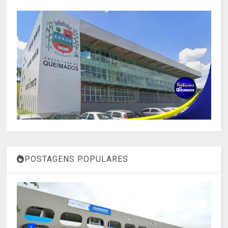
POSTAGENS POPULARES