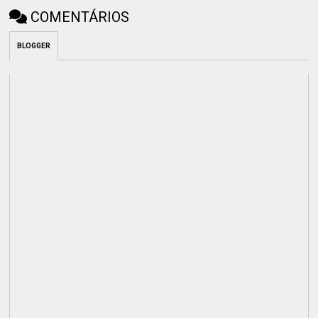
COMENTÁRIOS
BLOGGER