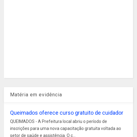
Matéria em evidência
Queimados oferece curso gratuito de cuidador
QUEIMADOS - A Prefeitura local abriu o período de
inscrições para uma nova capacitação gratuita voltada ao
setor de saúde e assistência. O c...