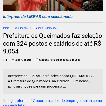
Intérprete de LIBRAS será selecionada
Início
Queimados
Baixada Fluminense
Prefeitura de Queimados faz seleção
com 324 postos e salários de até R$
9.054
0
Editor Jonatan
segunda-feira, 24 de agosto de 2015
Intérprete de LIBRAS será selecionada QUEIMADOS -
A Prefeitura de Queimados, na Baixada Fluminense,
abriu inscrições para um processo ...
Light oferece 27 oportunidades de emprego; saiba como
se candidatar