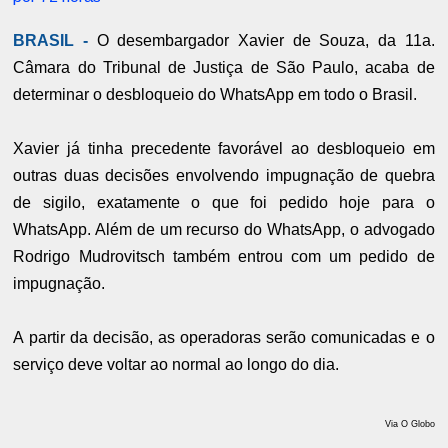
BRASIL -
O desembargador Xavier de Souza, da 11a.
Câmara do Tribunal de Justiça de São Paulo, acaba de
determinar o desbloqueio do WhatsApp em todo o Brasil.
Xavier já tinha precedente favorável ao desbloqueio em
outras duas decisões envolvendo impugnação de quebra
de sigilo, exatamente o que foi pedido hoje para o
WhatsApp. Além de um recurso do WhatsApp, o advogado
Rodrigo Mudrovitsch também entrou com um pedido de
impugnação.
A partir da decisão, as operadoras serão comunicadas e o
serviço deve voltar ao normal ao longo do dia.
Via O Globo