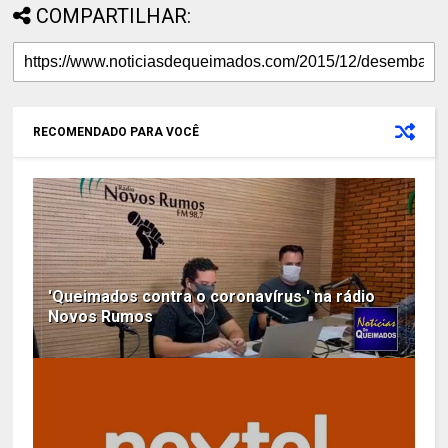
COMPARTILHAR:
RECOMENDADO PARA VOCÊ
'Queimados contra o coronavírus ' na rádio
Novos Rumos