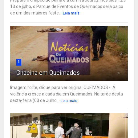
13 de julho, o Parque de Eventos de Queimados será palco
de um dos maiores feste...
Leia mais
3
Chacina em Queimados
Imagem forte, clique para ver original QUEIMADOS - A
violência cresce a cada dia em Queimados. Na tarde desta
sexta-feira (03 de Julho...
Leia mais