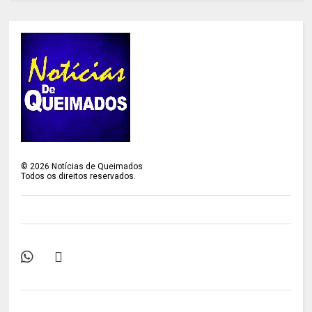
©
2026
Notícias de Queimados
Todos os direitos reservados.