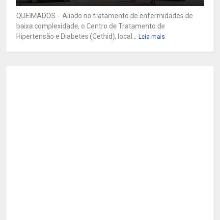
QUEIMADOS - Aliado no tratamento de enfermidades de
baixa complexidade, o Centro de Tratamento de
Hipertensão e Diabetes (Cethid), local...
Leia mais