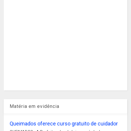
Matéria em evidência
Queimados oferece curso gratuito de cuidador