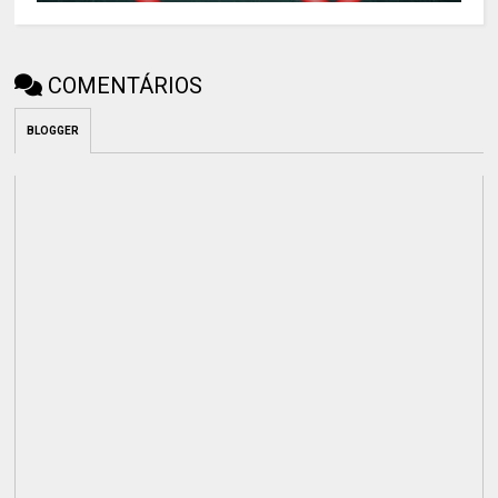
COMENTÁRIOS
BLOGGER