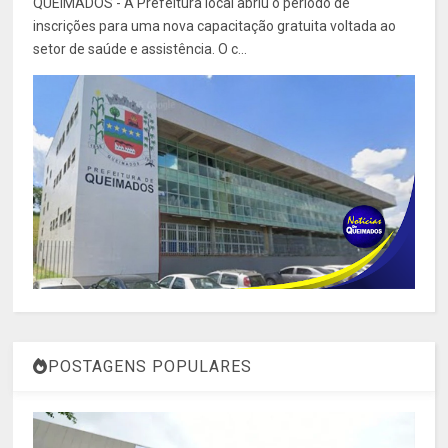
QUEIMADOS - A Prefeitura local abriu o período de
inscrições para uma nova capacitação gratuita voltada ao
setor de saúde e assistência. O c...
POSTAGENS POPULARES