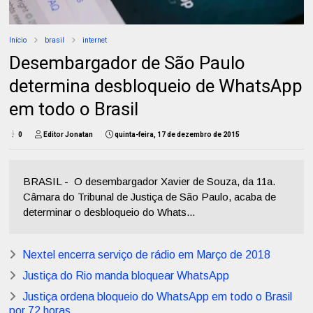
Início
brasil
internet
Desembargador de São Paulo
determina desbloqueio de WhatsApp
em todo o Brasil
0
Editor Jonatan
quinta-feira, 17 de dezembro de 2015
BRASIL - O desembargador Xavier de Souza, da 11a.
Câmara do Tribunal de Justiça de São Paulo, acaba de
determinar o desbloqueio do Whats...
Nextel encerra serviço de rádio em Março de 2018
Justiça do Rio manda bloquear WhatsApp
Justiça ordena bloqueio do WhatsApp em todo o Brasil
por 72 horas