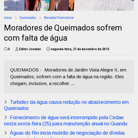
Início
Queimados
Baixada Fluminense
Moradores de Queimados sofrem
com falta de água
0
Editor Jonatan
segunda-feira, 21 de dezembro de 2015
QUEIMADOS - Moradores de Jardim Vista Alegre II, em
Queimados, sofrem com a falta de água na região. Eles
chegam, inclusive, a recolher ...
Turbidez da água causa redução no abastecimento em
Queimados
Fornecimento de água será interrompido pela Cedae
nesta sexta-feira (25) para manutenção anual no Guandu
Águas do Rio inicia mutirão de negociação de dívidas