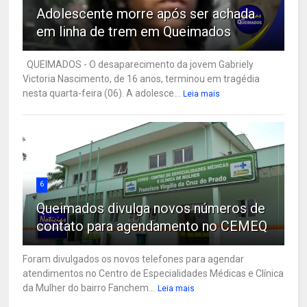
Adolescente morre após ser achada
em linha de trem em Queimados
QUEIMADOS - O desaparecimento da jovem Gabriely
Victoria Nascimento, de 16 anos, terminou em tragédia
nesta quarta-feira (06). A adolesce...
Leia mais
6
Queimados divulga novos números de
contato para agendamento no CEMEQ
Foram divulgados os novos telefones para agendar
atendimentos no Centro de Especialidades Médicas e Clínica
da Mulher do bairro Fanchem...
Leia mais