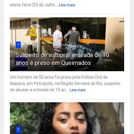
sexta-feira (03 de Julho...
Leia mais
4
Suspeito de estuprar enteada de 10
anos é preso em Queimados
Um homem de 50 anos foi preso pela Polícia Civil de
Itaipava, em Petrópolis, na Região Serrana do Rio, suspeito
de abusar a enteada de 10 an...
Leia mais
5