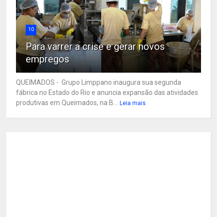
10
Para varrer a crise e gerar novos
empregos
QUEIMADOS - Grupo Limppano inaugura sua segunda
fábrica no Estado do Rio e anuncia expansão das atividades
produtivas em Queimados, na B...
Leia mais