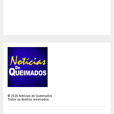
©
2026
Notícias de Queimados
Todos os direitos reservados.