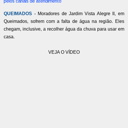
pelos canais de atendimento
QUEIMADOS -
Moradores de Jardim Vista Alegre II, em
Queimados, sofrem com a falta de água na região. Eles
chegam, inclusive, a recolher água da chuva para usar em
casa.
VEJA O VÍDEO