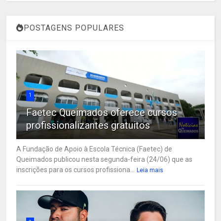
POSTAGENS POPULARES
1
Faetec Queimados oferece cursos
profissionalizantes gratuitos
A Fundação de Apoio à Escola Técnica (Faetec) de
Queimados publicou nesta segunda-feira (24/06) que as
inscrições para os cursos profissiona...
Leia mais