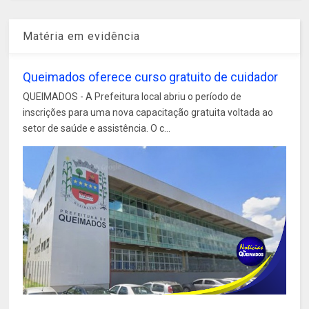
Matéria em evidência
Queimados oferece curso gratuito de cuidador
QUEIMADOS - A Prefeitura local abriu o período de
inscrições para uma nova capacitação gratuita voltada ao
setor de saúde e assistência. O c...