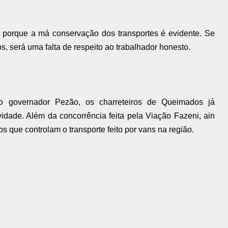
s porque a má conservação dos transportes é evidente. Se
 será uma falta de respeito ao trabalhador honesto.
 governador Pezão, os charreteiros de Queimados já
idade. Além da concorrência feita pela Viação Fazeni, ain
s que controlam o transporte feito por vans na região.