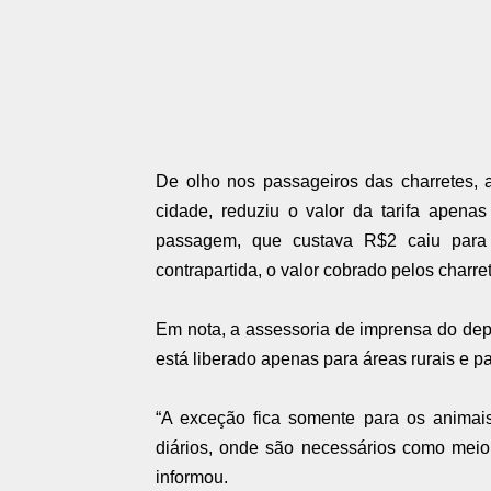
De olho nos passageiros das charretes, 
cidade, reduziu o valor da tarifa apenas
passagem, que custava R$2 caiu para 
contrapartida, o valor cobrado pelos charr
Em nota, a assessoria de imprensa do dep
está liberado apenas para áreas rurais e pa
“A exceção fica somente para os animais
diários, onde são necessários como meio
informou.