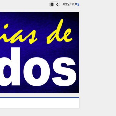
PESQUISAR