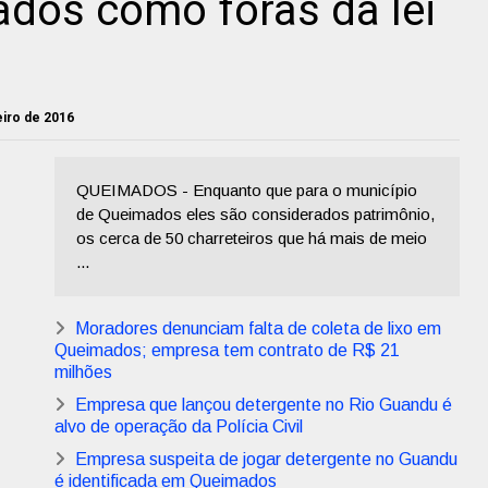
tados como foras da lei
neiro de 2016
QUEIMADOS - Enquanto que para o município
de Queimados eles são considerados patrimônio,
os cerca de 50 charreteiros que há mais de meio
...
Moradores denunciam falta de coleta de lixo em
Queimados; empresa tem contrato de R$ 21
milhões
Empresa que lançou detergente no Rio Guandu é
alvo de operação da Polícia Civil
Empresa suspeita de jogar detergente no Guandu
é identificada em Queimados