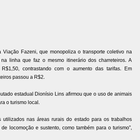
a Viação Fazeni, que monopoliza o transporte coletivo na
 na linha que faz o mesmo itinerário dos charreteiros. A
R$1,50, contrastando com o aumento das tarifas. Em
eteiros passou a R$2.
utado estadual Dionísio Lins afirmou que o uso de animais
ra o turismo local.
 utilizados nas áreas rurais do estado para os trabalhos
 de locomoção e sustento, como também para o turismo”,