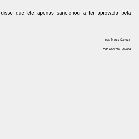
disse que ele apenas sancionou a lei aprovada pela
por: Marco Canosa
Via: Conecta Baixada