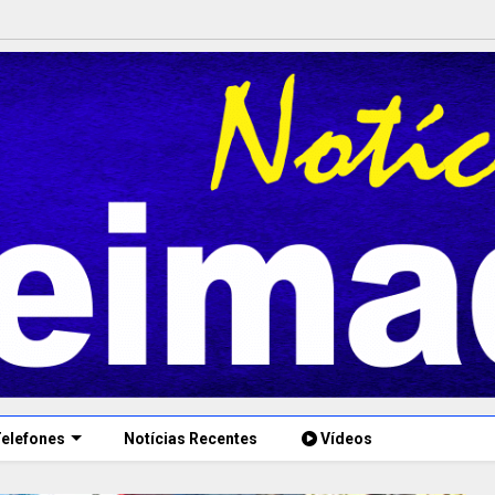
elefones
Notícias Recentes
Vídeos