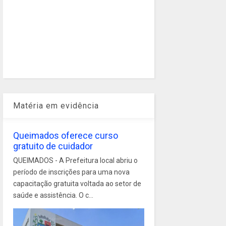
Matéria em evidência
Queimados oferece curso
gratuito de cuidador
QUEIMADOS - A Prefeitura local abriu o
período de inscrições para uma nova
capacitação gratuita voltada ao setor de
saúde e assistência. O c...