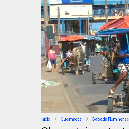
Início
Queimados
Baixada Fluminense