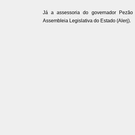
Já a assessoria do governador Pezão 
Assembleia Legislativa do Estado (Alerj).