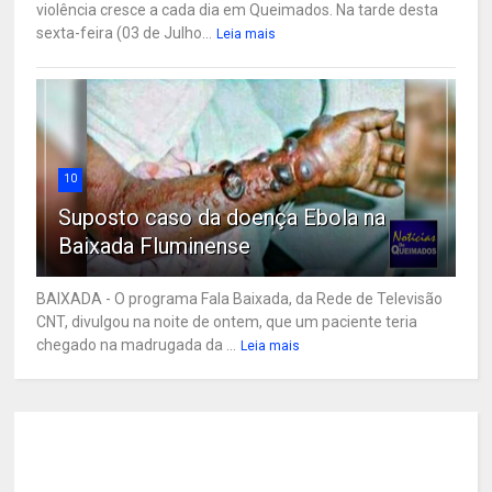
violência cresce a cada dia em Queimados. Na tarde desta
sexta-feira (03 de Julho...
Leia mais
10
Suposto caso da doença Ebola na
Baixada Fluminense
BAIXADA - O programa Fala Baixada, da Rede de Televisão
CNT, divulgou na noite de ontem, que um paciente teria
chegado na madrugada da ...
Leia mais