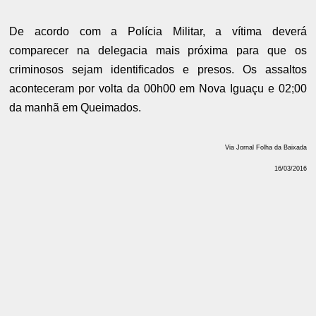
De acordo com a Polícia Militar, a vítima deverá
comparecer na delegacia mais próxima para que os
criminosos sejam identificados e presos. Os assaltos
aconteceram por volta da 00h00 em Nova Iguaçu e 02;00
da manhã em Queimados.
Via Jornal Folha da Baixada
16/03/2016