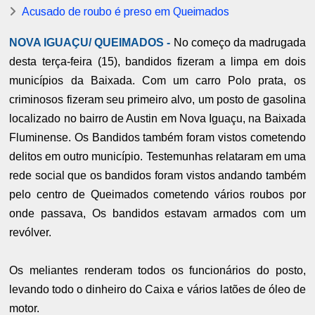
Acusado de roubo é preso em Queimados
NOVA IGUAÇU/ QUEIMADOS -
No começo da madrugada
desta terça-feira (15), bandidos fizeram a limpa em dois
municípios da Baixada. Com um carro Polo prata, os
criminosos fizeram seu primeiro alvo, um posto de gasolina
localizado no bairro de Austin em Nova Iguaçu, na Baixada
Fluminense. Os Bandidos também foram vistos cometendo
delitos em outro município. Testemunhas relataram em uma
rede social que os bandidos foram vistos andando também
pelo centro de Queimados cometendo vários roubos por
onde passava, Os bandidos estavam armados com um
revólver.
Os meliantes renderam todos os funcionários do posto,
levando todo o dinheiro do Caixa e vários latões de óleo de
motor.