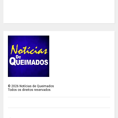
©
2026
Notícias de Queimados
Todos os direitos reservados.