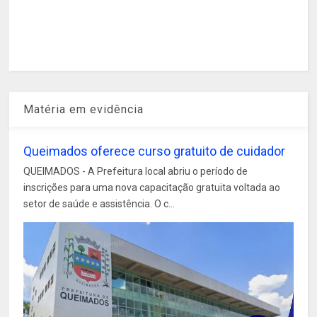
Matéria em evidência
Queimados oferece curso gratuito de cuidador
QUEIMADOS - A Prefeitura local abriu o período de
inscrições para uma nova capacitação gratuita voltada ao
setor de saúde e assistência. O c...