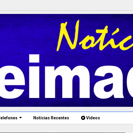
elefones
Notícias Recentes
Vídeos