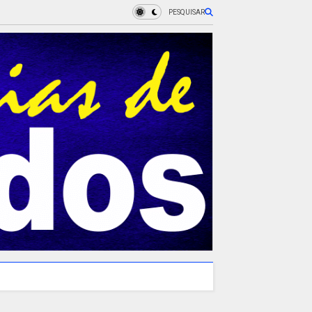
PESQUISAR