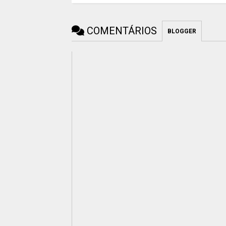
COMENTÁRIOS
BLOGGER