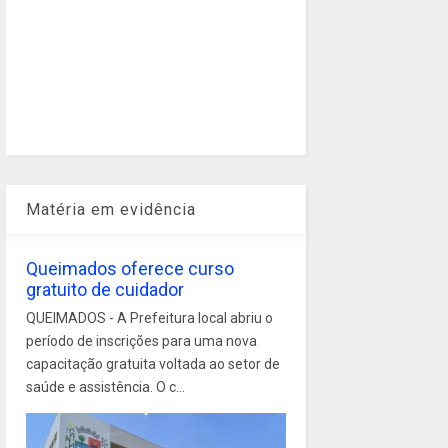
Matéria em evidência
Queimados oferece curso
gratuito de cuidador
QUEIMADOS - A Prefeitura local abriu o
período de inscrições para uma nova
capacitação gratuita voltada ao setor de
saúde e assistência. O c...