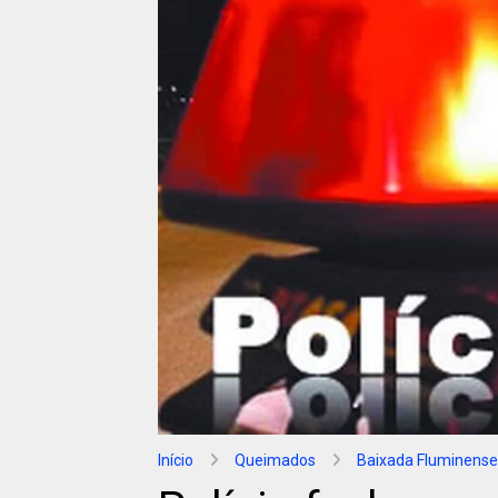
Início
Queimados
Baixada Fluminense