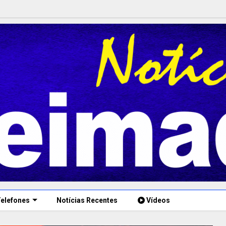
elefones
Notícias Recentes
Vídeos