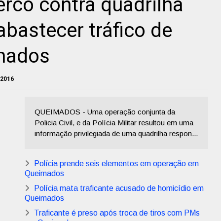
erco contra quadrilha
abastecer tráfico de
mados
 2016
QUEIMADOS - Uma operação conjunta da
Policia Civil, e da Polícia Militar resultou em uma
informação privilegiada de uma quadrilha respon...
Polícia prende seis elementos em operação em
Queimados
Polícia mata traficante acusado de homicídio em
Queimados
Traficante é preso após troca de tiros com PMs