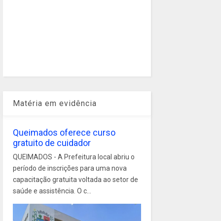
Matéria em evidência
Queimados oferece curso
gratuito de cuidador
QUEIMADOS - A Prefeitura local abriu o
período de inscrições para uma nova
capacitação gratuita voltada ao setor de
saúde e assistência. O c...