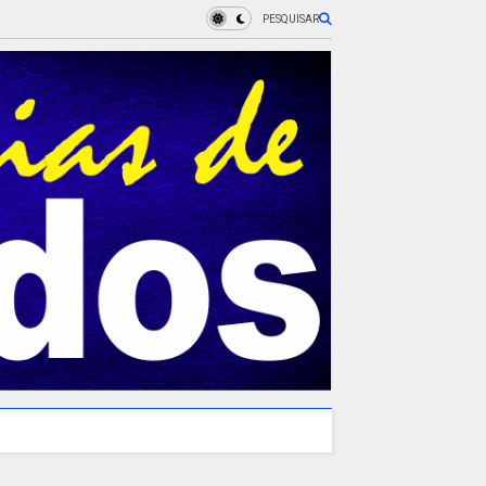
PESQUISAR