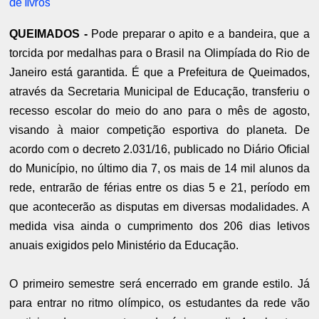
de livros
QUEIMADOS -
Pode preparar o apito e a bandeira, que a
torcida por medalhas para o Brasil na Olimpíada do Rio de
Janeiro está garantida. É que a Prefeitura de Queimados,
através da Secretaria Municipal de Educação, transferiu o
recesso escolar do meio do ano para o mês de agosto,
visando à maior competição esportiva do planeta. De
acordo com o decreto 2.031/16, publicado no Diário Oficial
do Município, no último dia 7, os mais de 14 mil alunos da
rede, entrarão de férias entre os dias 5 e 21, período em
que acontecerão as disputas em diversas modalidades. A
medida visa ainda o cumprimento dos 206 dias letivos
anuais exigidos pelo Ministério da Educação.
O primeiro semestre será encerrado em grande estilo. Já
para entrar no ritmo olímpico, os estudantes da rede vão