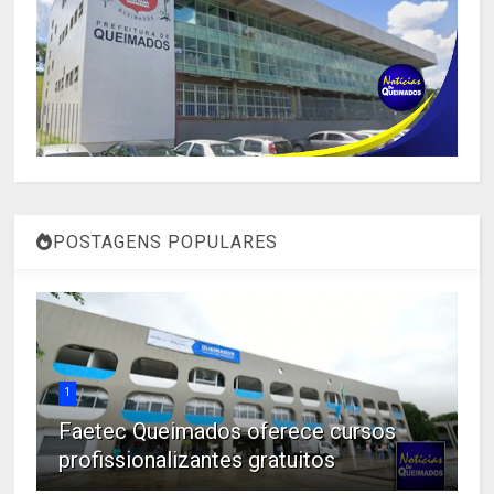
POSTAGENS POPULARES
1
Faetec Queimados oferece cursos
profissionalizantes gratuitos