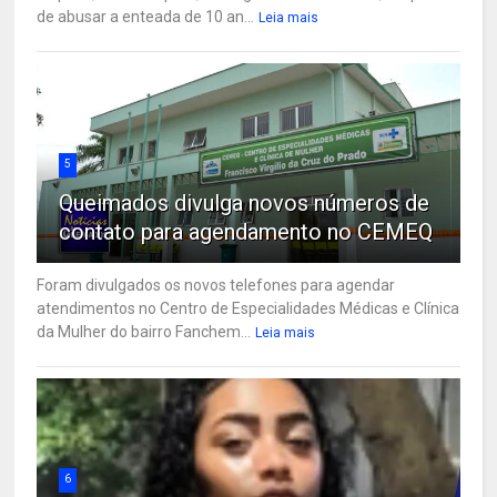
de abusar a enteada de 10 an...
Leia mais
5
Queimados divulga novos números de
contato para agendamento no CEMEQ
Foram divulgados os novos telefones para agendar
atendimentos no Centro de Especialidades Médicas e Clínica
da Mulher do bairro Fanchem...
Leia mais
6