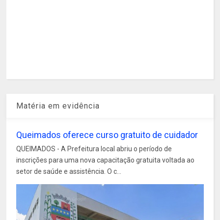
Matéria em evidência
Queimados oferece curso gratuito de cuidador
QUEIMADOS - A Prefeitura local abriu o período de
inscrições para uma nova capacitação gratuita voltada ao
setor de saúde e assistência. O c...