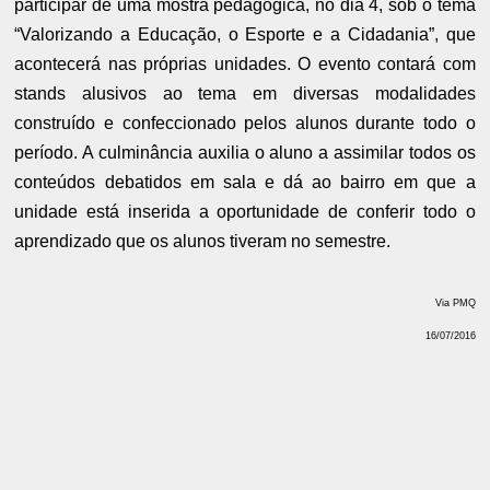
participar de uma mostra pedagógica, no dia 4, sob o tema
“Valorizando a Educação, o Esporte e a Cidadania”, que
acontecerá nas próprias unidades. O evento contará com
stands alusivos ao tema em diversas modalidades
construído e confeccionado pelos alunos durante todo o
período. A culminância auxilia o aluno a assimilar todos os
conteúdos debatidos em sala e dá ao bairro em que a
unidade está inserida a oportunidade de conferir todo o
aprendizado que os alunos tiveram no semestre.
Via PMQ
16/07/2016