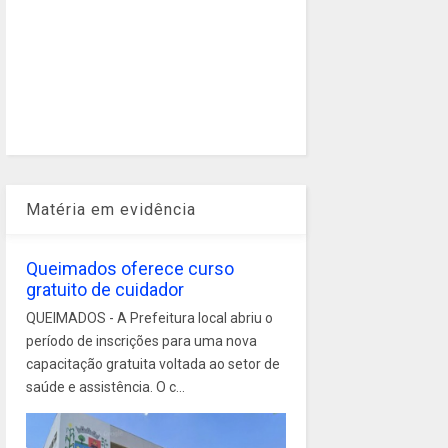
Matéria em evidência
Queimados oferece curso
gratuito de cuidador
QUEIMADOS - A Prefeitura local abriu o
período de inscrições para uma nova
capacitação gratuita voltada ao setor de
saúde e assistência. O c...