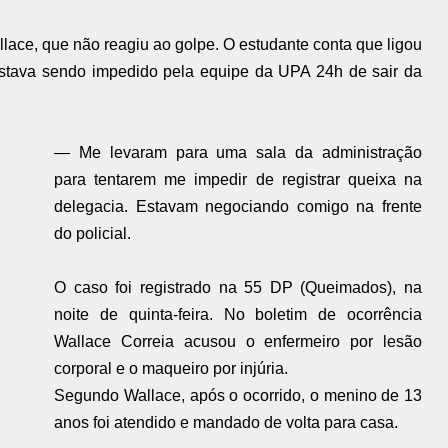
lace, que não reagiu ao golpe. O estudante conta que ligou
 estava sendo impedido pela equipe da UPA 24h de sair da
— Me levaram para uma sala da administração
para tentarem me impedir de registrar queixa na
delegacia. Estavam negociando comigo na frente
do policial.
O caso foi registrado na 55 DP (Queimados), na
noite de quinta-feira. No boletim de ocorrência
Wallace Correia acusou o enfermeiro por lesão
corporal e o maqueiro por injúria.
Segundo Wallace, após o ocorrido, o menino de 13
anos foi atendido e mandado de volta para casa.