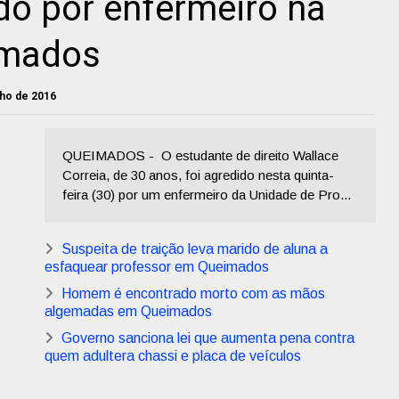
o por enfermeiro na
imados
lho de 2016
QUEIMADOS - O estudante de direito Wallace
Correia, de 30 anos, foi agredido nesta quinta-
feira (30) por um enfermeiro da Unidade de Pro...
Suspeita de traição leva marido de aluna a
esfaquear professor em Queimados
Homem é encontrado morto com as mãos
algemadas em Queimados
Governo sanciona lei que aumenta pena contra
quem adultera chassi e placa de veículos