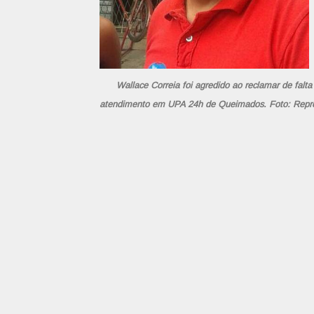
Wallace Correia foi agredido ao reclamar de falta
atendimento em UPA 24h de Queimados. Foto: Repr