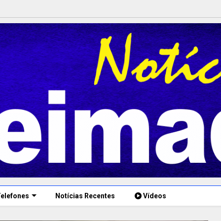
elefones
Notícias Recentes
Vídeos