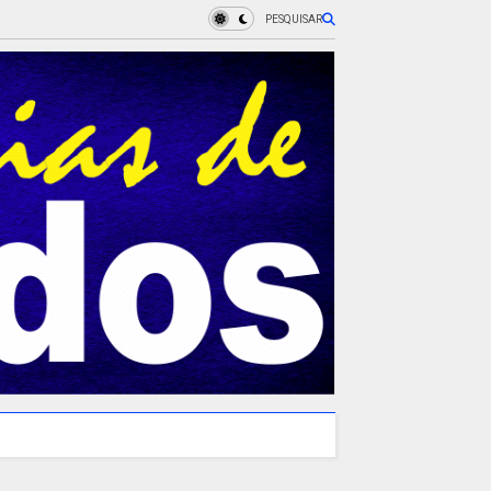
PESQUISAR