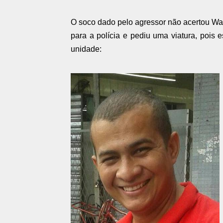
O soco dado pelo agressor não acertou Wal
para a polícia e pediu uma viatura, pois
unidade: