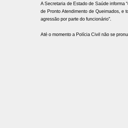
A Secretaria de Estado de Saúde informa 
de Pronto Atendimento de Queimados, e t
agressão por parte do funcionário”.
Até o momento a Polícia Civil não se pronu