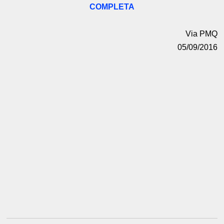
COMPLETA
Via PMQ
05/09/2016