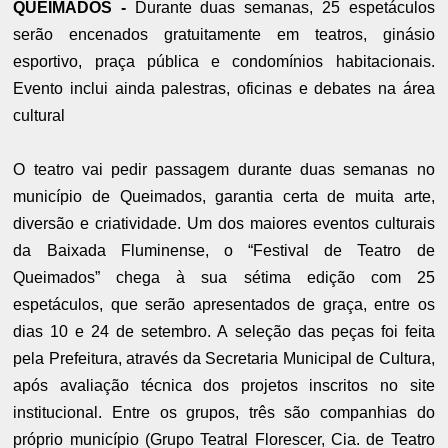
QUEIMADOS -
Durante duas semanas, 25 espetáculos
serão encenados gratuitamente em teatros, ginásio
esportivo, praça pública e condomínios habitacionais.
Evento inclui ainda palestras, oficinas e debates na área
cultural
O teatro vai pedir passagem durante duas semanas no
município de Queimados, garantia certa de muita arte,
diversão e criatividade. Um dos maiores eventos culturais
da Baixada Fluminense, o “Festival de Teatro de
Queimados” chega à sua sétima edição com 25
espetáculos, que serão apresentados de graça, entre os
dias 10 e 24 de setembro. A seleção das peças foi feita
pela Prefeitura, através da Secretaria Municipal de Cultura,
após avaliação técnica dos projetos inscritos no site
institucional. Entre os grupos, três são companhias do
próprio município (Grupo Teatral Florescer, Cia. de Teatro