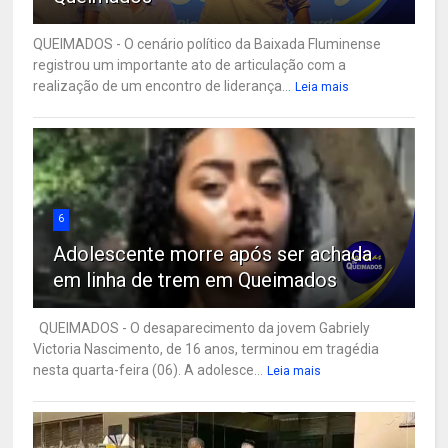
QUEIMADOS - O cenário político da Baixada Fluminense
registrou um importante ato de articulação com a
realização de um encontro de liderança...
Leia mais
6
Adolescente morre após ser achada
em linha de trem em Queimados
QUEIMADOS - O desaparecimento da jovem Gabriely
Victoria Nascimento, de 16 anos, terminou em tragédia
nesta quarta-feira (06). A adolesce...
Leia mais