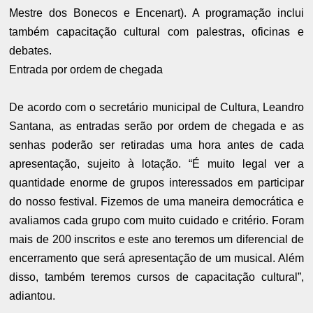
Mestre dos Bonecos e Encenart). A programação inclui
também capacitação cultural com palestras, oficinas e
debates.
Entrada por ordem de chegada
De acordo com o secretário municipal de Cultura, Leandro
Santana, as entradas serão por ordem de chegada e as
senhas poderão ser retiradas uma hora antes de cada
apresentação, sujeito à lotação. “É muito legal ver a
quantidade enorme de grupos interessados em participar
do nosso festival. Fizemos de uma maneira democrática e
avaliamos cada grupo com muito cuidado e critério. Foram
mais de 200 inscritos e este ano teremos um diferencial de
encerramento que será apresentação de um musical. Além
disso, também teremos cursos de capacitação cultural”,
adiantou.