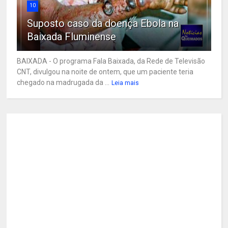
10
Suposto caso da doença Ebola na
Baixada Fluminense
BAIXADA - O programa Fala Baixada, da Rede de Televisão
CNT, divulgou na noite de ontem, que um paciente teria
chegado na madrugada da ...
Leia mais