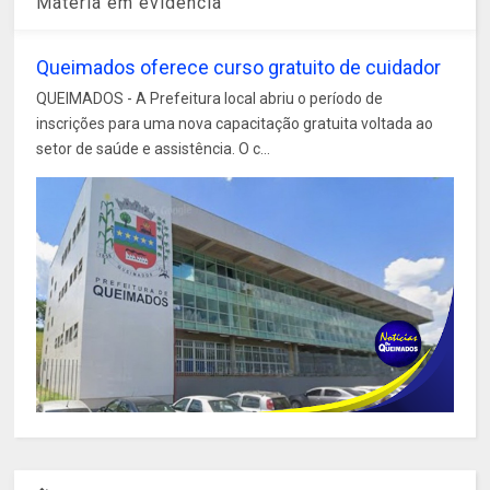
Matéria em evidência
Queimados oferece curso gratuito de cuidador
QUEIMADOS - A Prefeitura local abriu o período de
inscrições para uma nova capacitação gratuita voltada ao
setor de saúde e assistência. O c...