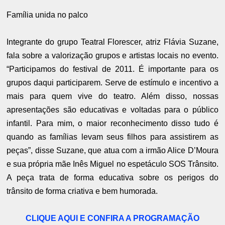
Família unida no palco
Integrante do grupo Teatral Florescer, atriz Flávia Suzane,
fala sobre a valorização grupos e artistas locais no evento.
“Participamos do festival de 2011. É importante para os
grupos daqui participarem. Serve de estímulo e incentivo a
mais para quem vive do teatro. Além disso, nossas
apresentações são educativas e voltadas para o público
infantil. Para mim, o maior reconhecimento disso tudo é
quando as famílias levam seus filhos para assistirem as
peças”, disse Suzane, que atua com a irmão Alice D’Moura
e sua própria mãe Inês Miguel no espetáculo SOS Trânsito.
A peça trata de forma educativa sobre os perigos do
trânsito de forma criativa e bem humorada.
CLIQUE AQUI E CONFIRA A PROGRAMAÇÃO