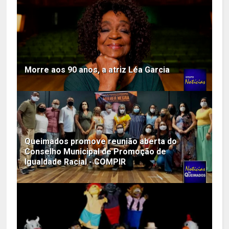
Morre aos 90 anos, a atriz Léa Garcia
Queimados promove reunião aberta do
Conselho Municipal de Promoção de
Igualdade Racial - COMPIR