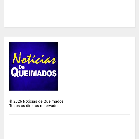
©
2026
Notícias de Queimados
Todos os direitos reservados.