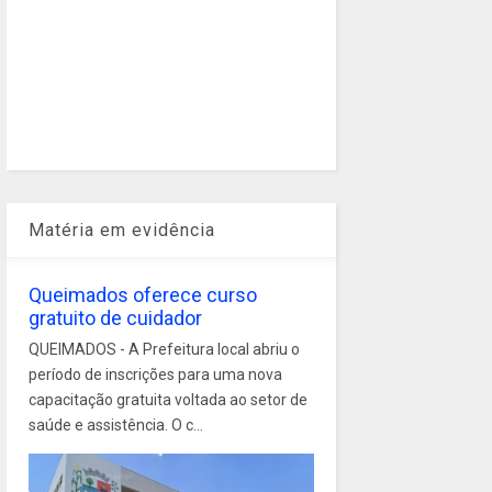
Matéria em evidência
Queimados oferece curso
gratuito de cuidador
QUEIMADOS - A Prefeitura local abriu o
período de inscrições para uma nova
capacitação gratuita voltada ao setor de
saúde e assistência. O c...