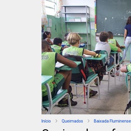
Início
Queimados
Baixada Fluminense