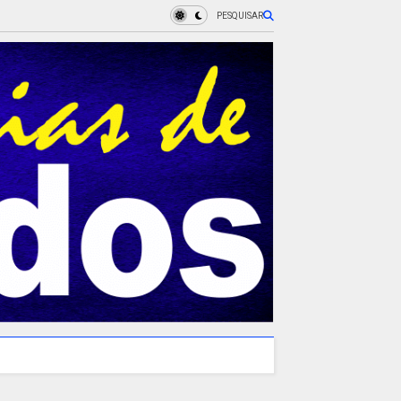
PESQUISAR