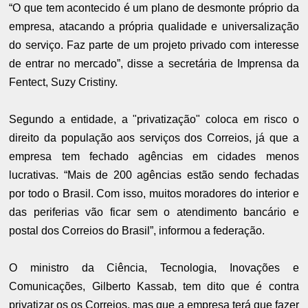
“O que tem acontecido é um plano de desmonte próprio da
empresa, atacando a própria qualidade e universalização
do serviço. Faz parte de um projeto privado com interesse
de entrar no mercado”, disse a secretária de Imprensa da
Fentect, Suzy Cristiny.
Segundo a entidade, a "privatização" coloca em risco o
direito da população aos serviços dos Correios, já que a
empresa tem fechado agências em cidades menos
lucrativas. “Mais de 200 agências estão sendo fechadas
por todo o Brasil. Com isso, muitos moradores do interior e
das periferias vão ficar sem o atendimento bancário e
postal dos Correios do Brasil”, informou a federação.
O ministro da Ciência, Tecnologia, Inovações e
Comunicações, Gilberto Kassab, tem dito que é contra
privatizar os os Correios, mas que a empresa terá que fazer