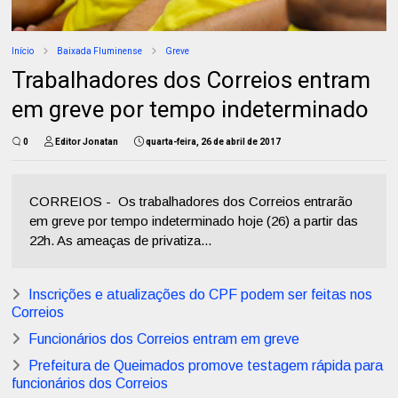
Início
Baixada Fluminense
Greve
Trabalhadores dos Correios entram
em greve por tempo indeterminado
0
Editor Jonatan
quarta-feira, 26 de abril de 2017
CORREIOS - Os trabalhadores dos Correios entrarão
em greve por tempo indeterminado hoje (26) a partir das
22h. As ameaças de privatiza...
Inscrições e atualizações do CPF podem ser feitas nos
Correios
Funcionários dos Correios entram em greve
Prefeitura de Queimados promove testagem rápida para
funcionários dos Correios