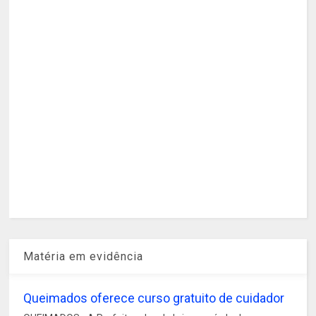
Matéria em evidência
Queimados oferece curso gratuito de cuidador