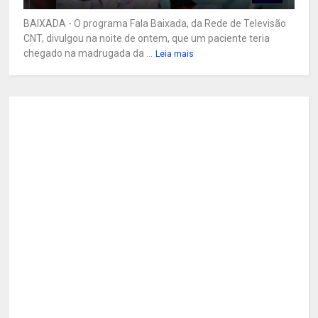
BAIXADA - O programa Fala Baixada, da Rede de Televisão
CNT, divulgou na noite de ontem, que um paciente teria
chegado na madrugada da ...
Leia mais