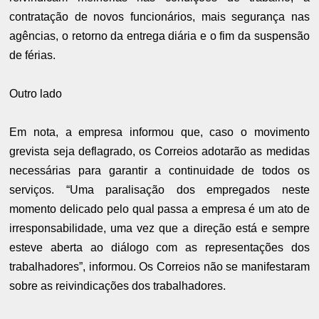
contratação de novos funcionários, mais segurança nas
agências, o retorno da entrega diária e o fim da suspensão
de férias.
Outro lado
Em nota, a empresa informou que, caso o movimento
grevista seja deflagrado, os Correios adotarão as medidas
necessárias para garantir a continuidade de todos os
serviços. “Uma paralisação dos empregados neste
momento delicado pelo qual passa a empresa é um ato de
irresponsabilidade, uma vez que a direção está e sempre
esteve aberta ao diálogo com as representações dos
trabalhadores”, informou. Os Correios não se manifestaram
sobre as reivindicações dos trabalhadores.