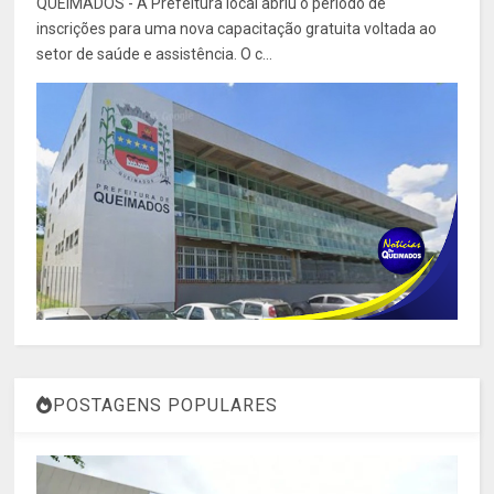
QUEIMADOS - A Prefeitura local abriu o período de
inscrições para uma nova capacitação gratuita voltada ao
setor de saúde e assistência. O c...
POSTAGENS POPULARES