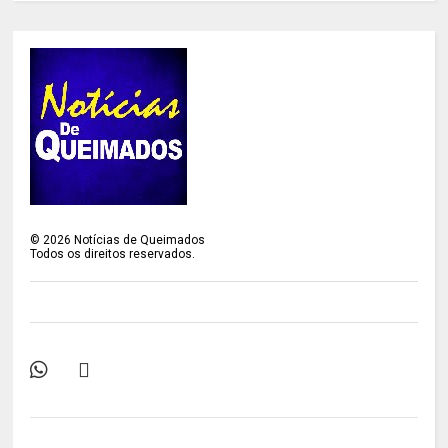
©
2026
Notícias de Queimados
Todos os direitos reservados.