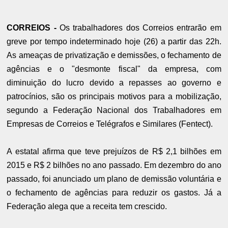
CORREIOS -
Os trabalhadores dos Correios entrarão em
greve por tempo indeterminado hoje (26) a partir das 22h.
As ameaças de privatização e demissões, o fechamento de
agências e o "desmonte fiscal" da empresa, com
diminuição do lucro devido a repasses ao governo e
patrocínios, são os principais motivos para a mobilização,
segundo a Federação Nacional dos Trabalhadores em
Empresas de Correios e Telégrafos e Similares (Fentect).
A estatal afirma que teve prejuízos de R$ 2,1 bilhões em
2015 e R$ 2 bilhões no ano passado. Em dezembro do ano
passado, foi anunciado um plano de demissão voluntária e
o fechamento de agências para reduzir os gastos. Já a
Federação alega que a receita tem crescido.