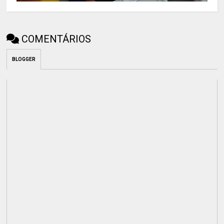
COMENTÁRIOS
BLOGGER