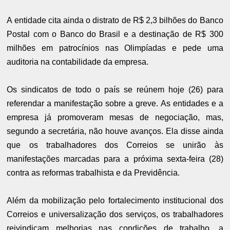
A entidade cita ainda o distrato de R$ 2,3 bilhões do Banco
Postal com o Banco do Brasil e a destinação de R$ 300
milhões em patrocínios nas Olimpíadas e pede uma
auditoria na contabilidade da empresa.
Os sindicatos de todo o país se reúnem hoje (26) para
referendar a manifestação sobre a greve. As entidades e a
empresa já promoveram mesas de negociação, mas,
segundo a secretária, não houve avanços. Ela disse ainda
que os trabalhadores dos Correios se unirão às
manifestações marcadas para a próxima sexta-feira (28)
contra as reformas trabalhista e da Previdência.
Além da mobilização pelo fortalecimento institucional dos
Correios e universalização dos serviços, os trabalhadores
reivindicam melhorias nas condições de trabalho, a