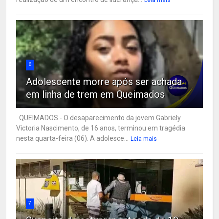
6
Adolescente morre após ser achada
em linha de trem em Queimados
QUEIMADOS - O desaparecimento da jovem Gabriely
Victoria Nascimento, de 16 anos, terminou em tragédia
nesta quarta-feira (06). A adolesce...
Leia mais
7