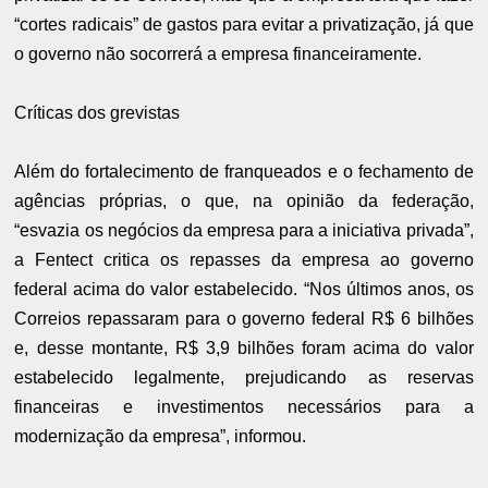
“cortes radicais” de gastos para evitar a privatização, já que
o governo não socorrerá a empresa financeiramente.
Críticas dos grevistas
Além do fortalecimento de franqueados e o fechamento de
agências próprias, o que, na opinião da federação,
“esvazia os negócios da empresa para a iniciativa privada”,
a Fentect critica os repasses da empresa ao governo
federal acima do valor estabelecido. “Nos últimos anos, os
Correios repassaram para o governo federal R$ 6 bilhões
e, desse montante, R$ 3,9 bilhões foram acima do valor
estabelecido legalmente, prejudicando as reservas
financeiras e investimentos necessários para a
modernização da empresa”, informou.