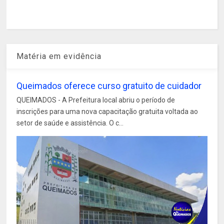
Matéria em evidência
Queimados oferece curso gratuito de cuidador
QUEIMADOS - A Prefeitura local abriu o período de
inscrições para uma nova capacitação gratuita voltada ao
setor de saúde e assistência. O c...