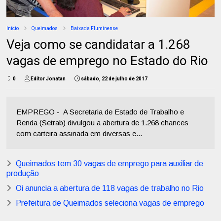
Início
Queimados
Baixada Fluminense
Veja como se candidatar a 1.268
vagas de emprego no Estado do Rio
0
Editor Jonatan
sábado, 22 de julho de 2017
EMPREGO - A Secretaria de Estado de Trabalho e
Renda (Setrab) divulgou a abertura de 1.268 chances
com carteira assinada em diversas e...
Queimados tem 30 vagas de emprego para auxiliar de
produção
Oi anuncia a abertura de 118 vagas de trabalho no Rio
Prefeitura de Queimados seleciona vagas de emprego