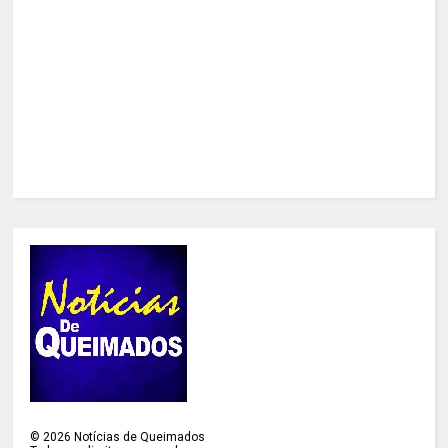
©
2026
Notícias de Queimados