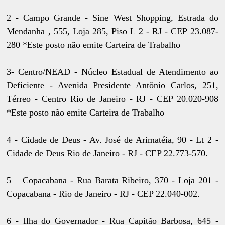
2 - Campo Grande - Sine West Shopping, Estrada do
Mendanha , 555, Loja 285, Piso L 2 - RJ - CEP 23.087-
280 *Este posto não emite Carteira de Trabalho
3- Centro/NEAD - Núcleo Estadual de Atendimento ao
Deficiente - Avenida Presidente Antônio Carlos, 251,
Térreo - Centro Rio de Janeiro - RJ - CEP 20.020-908
*Este posto não emite Carteira de Trabalho
4 - Cidade de Deus - Av. José de Arimatéia, 90 - Lt 2 -
Cidade de Deus Rio de Janeiro - RJ - CEP 22.773-570.
5 – Copacabana - Rua Barata Ribeiro, 370 - Loja 201 -
Copacabana - Rio de Janeiro - RJ - CEP 22.040-002.
6 - Ilha do Governador - Rua Capitão Barbosa, 645 -