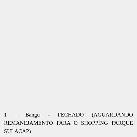
1 – Bangu - FECHADO (AGUARDANDO
REMANEJAMENTO PARA O SHOPPING PARQUE
SULACAP)