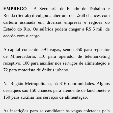
EMPREGO -
A Secretaria de Estado de Trabalho e
Renda (Setrab) divulgou a abertura de 1.268 chances com
carteira assinada em diversas empresas e regiões do
Estado do Rio. Os salários podem chegar a R$ 5 mil, de
acordo com o cargo.
A capital concentra 891 vagas, sendo 350 para repositor
de Mmercadoria, 110 para operador de telemarketing
receptivo, 100 para auxiliar nos serviços de alimentação e
72 para motorista de ônibus urbano.
Na Região Metropolitana, há 316 oportunidades. Alguns
destaques são 150 chances para atendente de lanchonete e
150 para auxiliar nos serviços de alimentação.
As inscrições para se candidatar às vagas coletadas pela