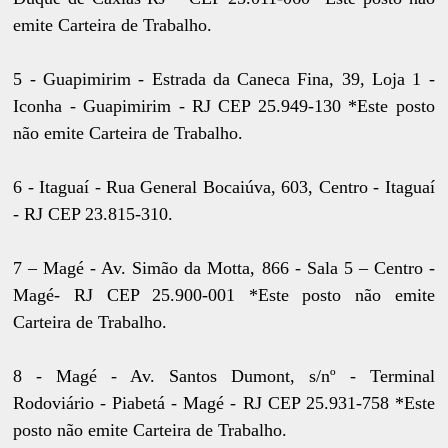
emite Carteira de Trabalho.
5 - Guapimirim - Estrada da Caneca Fina, 39, Loja 1 -
Iconha - Guapimirim - RJ CEP 25.949-130 *Este posto
não emite Carteira de Trabalho.
6 - Itaguaí - Rua General Bocaiúva, 603, Centro - Itaguaí
- RJ CEP 23.815-310.
7 – Magé - Av. Simão da Motta, 866 - Sala 5 – Centro -
Magé- RJ CEP 25.900-001 *Este posto não emite
Carteira de Trabalho.
8 - Magé - Av. Santos Dumont, s/nº - Terminal
Rodoviário - Piabetá - Magé - RJ CEP 25.931-758 *Este
posto não emite Carteira de Trabalho.