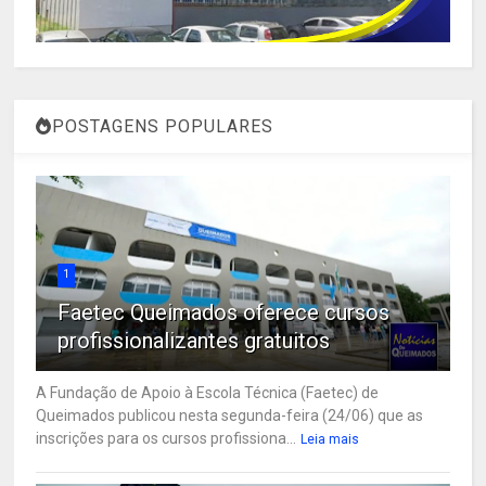
POSTAGENS POPULARES
1
Faetec Queimados oferece cursos
profissionalizantes gratuitos
A Fundação de Apoio à Escola Técnica (Faetec) de
Queimados publicou nesta segunda-feira (24/06) que as
inscrições para os cursos profissiona...
Leia mais