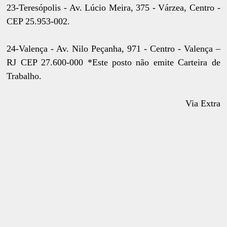
23-Teresópolis - Av. Lúcio Meira, 375 - Várzea, Centro -
CEP 25.953-002.
24-Valença - Av. Nilo Peçanha, 971 - Centro - Valença –
RJ CEP 27.600-000 *Este posto não emite Carteira de
Trabalho.
Via Extra