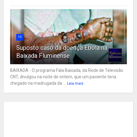
10
Suposto caso da doença Ebola na
Baixada Fluminense
BAIXADA - O programa Fala Baixada, da Rede de Televisão
CNT, divulgou na noite de ontem, que um paciente teria
chegado na madrugada da ...
Leia mais