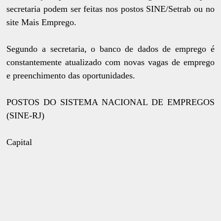
secretaria podem ser feitas nos postos SINE/Setrab ou no
site Mais Emprego.
Segundo a secretaria, o banco de dados de emprego é
constantemente atualizado com novas vagas de emprego
e preenchimento das oportunidades.
POSTOS DO SISTEMA NACIONAL DE EMPREGOS
(SINE-RJ)
Capital