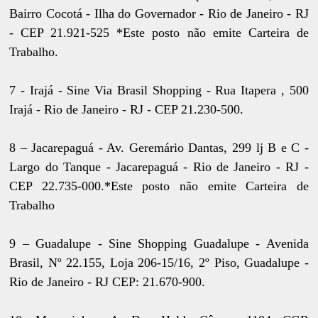
Bairro Cocotá - Ilha do Governador - Rio de Janeiro - RJ
- CEP 21.921-525 *Este posto não emite Carteira de
Trabalho.
7 - Irajá - Sine Via Brasil Shopping - Rua Itapera , 500
Irajá - Rio de Janeiro - RJ - CEP 21.230-500.
8 – Jacarepaguá - Av. Geremário Dantas, 299 lj B e C -
Largo do Tanque - Jacarepaguá - Rio de Janeiro - RJ -
CEP 22.735-000.*Este posto não emite Carteira de
Trabalho
9 – Guadalupe - Sine Shopping Guadalupe - Avenida
Brasil, Nº 22.155, Loja 206-15/16, 2º Piso, Guadalupe -
Rio de Janeiro - RJ CEP: 21.670-900.