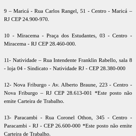
9 – Maricá - Rua Carlos Rangel, 51 - Centro - Maricá –
RJ CEP 24.900-970.
10 - Miracema - Praça dos Estudantes, 03 - Centro -
Miracema - RJ CEP 28.460-000.
11- Natividade – Rua Intendente Franklin Rabello, sala 8
- loja 04 - Sindicato - Natividade RJ - CEP 28.380-000
12- Nova Friburgo - Av. Alberto Braune, 223 - Centro -
Nova Friburgo – RJ CEP 28.613-001 *Este posto não
emite Carteira de Trabalho.
13- Paracambi - Rua Coronel Othon, 345 - Centro -
Paracambi - RJ - CEP 26.600-000 *Este posto não emite
Carteira de Trabalho.