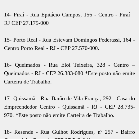
14- Piraí - Rua Epitácio Campos, 156 - Centro - Piraí –
RJ CEP 27.175-000
15- Porto Real - Rua Estevam Domingos Pederassi, 164 -
Centro Porto Real - RJ - CEP 27.570-000.
16- Queimados - Rua Eloi Teixeira, 328 - Centro –
Queimados - RJ - CEP 26.383-080 *Este posto não emite
Carteira de Trabalho.
17- Quissamã - Rua Barão de Vila França, 292 - Casa do
Empreendedor Centro - Quissamã - RJ - CEP 28.735-
970. *Este posto não emite Carteira de Trabalho.
18- Resende - Rua Gulhot Rodrigues, nº 257 - Bairro