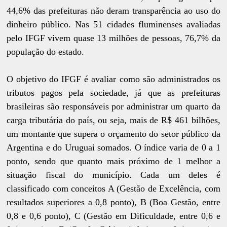
44,6% das prefeituras não deram transparência ao uso do
dinheiro público. Nas 51 cidades fluminenses avaliadas
pelo IFGF vivem quase 13 milhões de pessoas, 76,7% da
população do estado.
O objetivo do IFGF é avaliar como são administrados os
tributos pagos pela sociedade, já que as prefeituras
brasileiras são responsáveis por administrar um quarto da
carga tributária do país, ou seja, mais de R$ 461 bilhões,
um montante que supera o orçamento do setor público da
Argentina e do Uruguai somados. O índice varia de 0 a 1
ponto, sendo que quanto mais próximo de 1 melhor a
situação fiscal do município. Cada um deles é
classificado com conceitos A (Gestão de Excelência, com
resultados superiores a 0,8 ponto), B (Boa Gestão, entre
0,8 e 0,6 ponto), C (Gestão em Dificuldade, entre 0,6 e