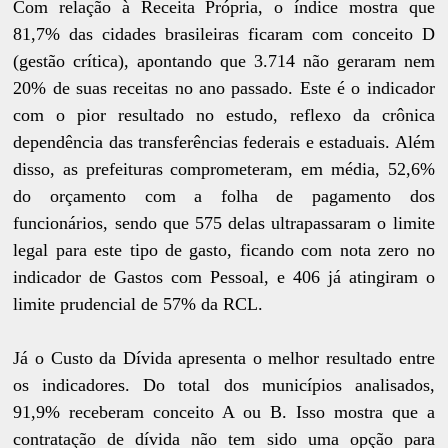
Com relação à Receita Própria, o índice mostra que
81,7% das cidades brasileiras ficaram com conceito D
(gestão crítica), apontando que 3.714 não geraram nem
20% de suas receitas no ano passado. Este é o indicador
com o pior resultado no estudo, reflexo da crônica
dependência das transferências federais e estaduais. Além
disso, as prefeituras comprometeram, em média, 52,6%
do orçamento com a folha de pagamento dos
funcionários, sendo que 575 delas ultrapassaram o limite
legal para este tipo de gasto, ficando com nota zero no
indicador de Gastos com Pessoal, e 406 já atingiram o
limite prudencial de 57% da RCL.
Já o Custo da Dívida apresenta o melhor resultado entre
os indicadores. Do total dos municípios analisados,
91,9% receberam conceito A ou B. Isso mostra que a
contratação de dívida não tem sido uma opção para