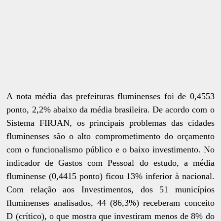
A nota média das prefeituras fluminenses foi de 0,4553
ponto, 2,2% abaixo da média brasileira. De acordo com o
Sistema FIRJAN, os principais problemas das cidades
fluminenses são o alto comprometimento do orçamento
com o funcionalismo público e o baixo investimento. No
indicador de Gastos com Pessoal do estudo, a média
fluminense (0,4415 ponto) ficou 13% inferior à nacional.
Com relação aos Investimentos, dos 51 municípios
fluminenses analisados, 44 (86,3%) receberam conceito
D (crítico), o que mostra que investiram menos de 8% do