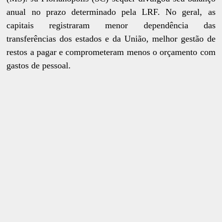
anual no prazo determinado pela LRF. No geral, as
capitais registraram menor dependência das
transferências dos estados e da União, melhor gestão de
restos a pagar e comprometeram menos o orçamento com
gastos de pessoal.