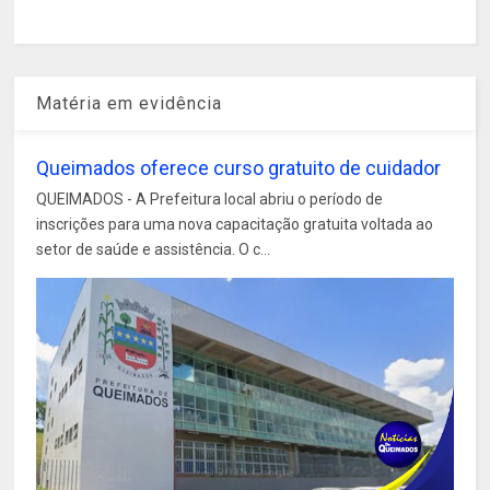
Matéria em evidência
Queimados oferece curso gratuito de cuidador
QUEIMADOS - A Prefeitura local abriu o período de
inscrições para uma nova capacitação gratuita voltada ao
setor de saúde e assistência. O c...