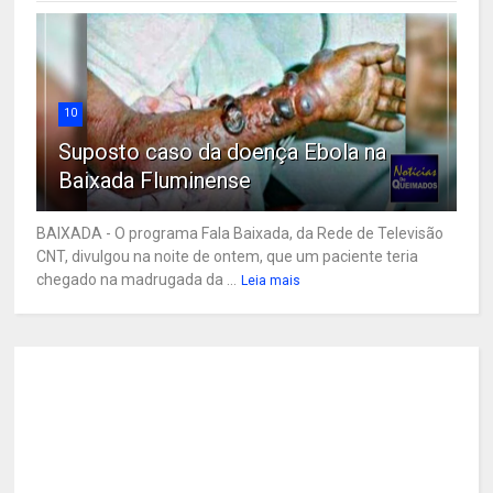
10
Suposto caso da doença Ebola na
Baixada Fluminense
BAIXADA - O programa Fala Baixada, da Rede de Televisão
CNT, divulgou na noite de ontem, que um paciente teria
chegado na madrugada da ...
Leia mais