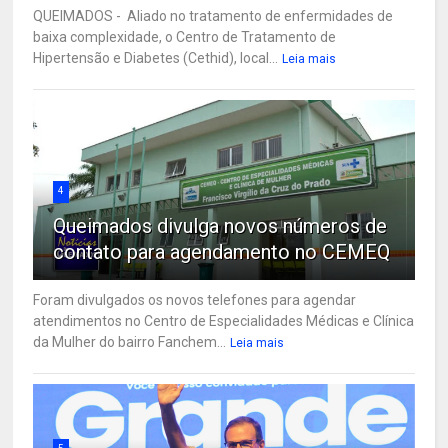
QUEIMADOS - Aliado no tratamento de enfermidades de
baixa complexidade, o Centro de Tratamento de
Hipertensão e Diabetes (Cethid), local...
Leia mais
4
Queimados divulga novos números de
contato para agendamento no CEMEQ
Foram divulgados os novos telefones para agendar
atendimentos no Centro de Especialidades Médicas e Clínica
da Mulher do bairro Fanchem...
Leia mais