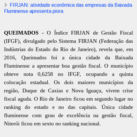
FIRJAN: atividade econômica das empresas da Baixada
Fluminense apresenta piora
QUEIMADOS -
O Índice FIRJAN de Gestão Fiscal
(IFGF), divulgado pelo Sistema FIRJAN (Federação das
Indústrias do Estado do Rio de Janeiro), revela que, em
2016, Queimados foi a única cidade da Baixada
Fluminense a apresentar boa gestão fiscal. O município
obteve nota 0,6258 no IFGF, ocupando a quinta
colocação estadual. Os dois maiores municípios da
região, Duque de Caxias e Nova Iguaçu, vivem crise
fiscal aguda. O Rio de Janeiro ficou em segundo lugar no
ranking do estado e no das capitais. Única cidade
fluminense com grau de excelência na gestão fiscal,
Niterói ficou em sexto no ranking nacional.