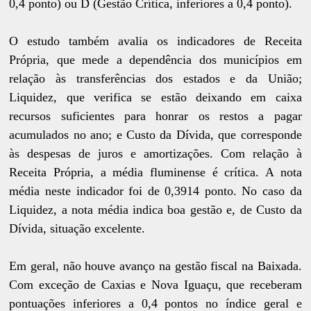
0,4 ponto) ou D (Gestão Crítica, inferiores a 0,4 ponto).
O estudo também avalia os indicadores de Receita
Própria, que mede a dependência dos municípios em
relação às transferências dos estados e da União;
Liquidez, que verifica se estão deixando em caixa
recursos suficientes para honrar os restos a pagar
acumulados no ano; e Custo da Dívida, que corresponde
às despesas de juros e amortizações. Com relação à
Receita Própria, a média fluminense é crítica. A nota
média neste indicador foi de 0,3914 ponto. No caso da
Liquidez, a nota média indica boa gestão e, de Custo da
Dívida, situação excelente.
Em geral, não houve avanço na gestão fiscal na Baixada.
Com exceção de Caxias e Nova Iguaçu, que receberam
pontuações inferiores a 0,4 pontos no índice geral e