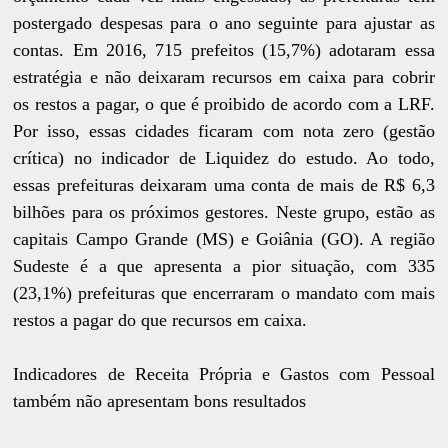
postergado despesas para o ano seguinte para ajustar as
contas. Em 2016, 715 prefeitos (15,7%) adotaram essa
estratégia e não deixaram recursos em caixa para cobrir
os restos a pagar, o que é proibido de acordo com a LRF.
Por isso, essas cidades ficaram com nota zero (gestão
crítica) no indicador de Liquidez do estudo. Ao todo,
essas prefeituras deixaram uma conta de mais de R$ 6,3
bilhões para os próximos gestores. Neste grupo, estão as
capitais Campo Grande (MS) e Goiânia (GO). A região
Sudeste é a que apresenta a pior situação, com 335
(23,1%) prefeituras que encerraram o mandato com mais
restos a pagar do que recursos em caixa.
Indicadores de Receita Própria e Gastos com
Pessoal
também não apresentam bons resultados