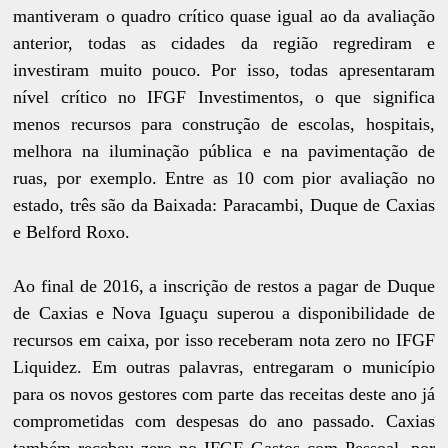
mantiveram o quadro crítico quase igual ao da avaliação
anterior, todas as cidades da região regrediram e
investiram muito pouco. Por isso, todas apresentaram
nível crítico no IFGF Investimentos, o que significa
menos recursos para construção de escolas, hospitais,
melhora na iluminação pública e na pavimentação de
ruas, por exemplo. Entre as 10 com pior avaliação no
estado, três são da Baixada: Paracambi, Duque de Caxias
e Belford Roxo.
Ao final de 2016, a inscrição de restos a pagar de Duque
de Caxias e Nova Iguaçu superou a disponibilidade de
recursos em caixa, por isso receberam nota zero no IFGF
Liquidez. Em outras palavras, entregaram o município
para os novos gestores com parte das receitas deste ano já
comprometidas com despesas do ano passado. Caxias