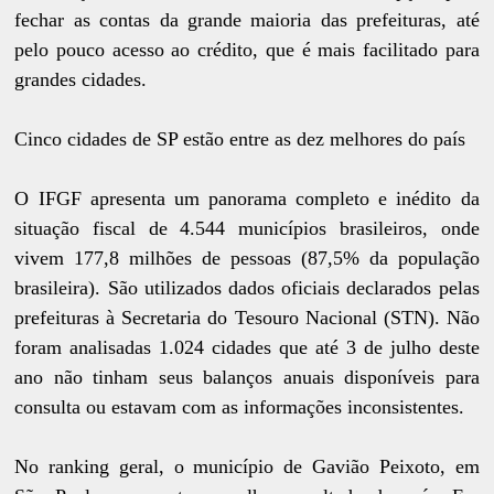
fechar as contas da grande maioria das prefeituras, até
pelo pouco acesso ao crédito, que é mais facilitado para
grandes cidades.
Cinco cidades de SP estão
entre as dez melhores do país
O IFGF apresenta um panorama completo e inédito da
situação fiscal de 4.544 municípios brasileiros, onde
vivem 177,8 milhões de pessoas (87,5% da população
brasileira). São utilizados dados oficiais declarados pelas
prefeituras à Secretaria do Tesouro Nacional (STN). Não
foram analisadas 1.024 cidades que até 3 de julho deste
ano não tinham seus balanços anuais disponíveis para
consulta ou estavam com as informações inconsistentes.
No ranking geral, o município de Gavião Peixoto, em