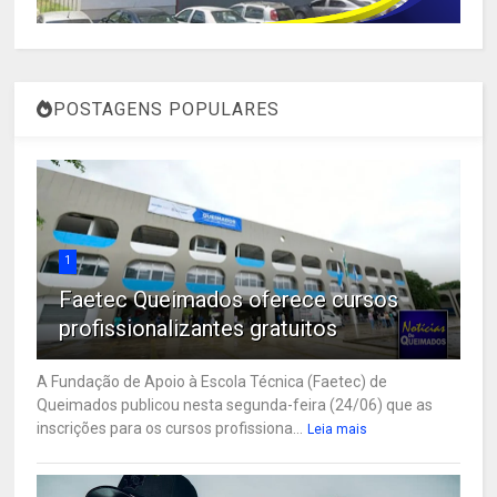
POSTAGENS POPULARES
1
Faetec Queimados oferece cursos
profissionalizantes gratuitos
A Fundação de Apoio à Escola Técnica (Faetec) de
Queimados publicou nesta segunda-feira (24/06) que as
inscrições para os cursos profissiona...
Leia mais