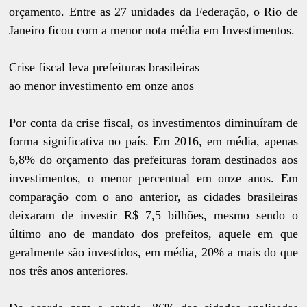
orçamento. Entre as 27 unidades da Federação, o Rio de
Janeiro ficou com a menor nota média em Investimentos.
Crise fiscal leva prefeituras brasileiras
ao menor investimento em onze anos
Por conta da crise fiscal, os investimentos diminuíram de
forma significativa no país. Em 2016, em média, apenas
6,8% do orçamento das prefeituras foram destinados aos
investimentos, o menor percentual em onze anos. Em
comparação com o ano anterior, as cidades brasileiras
deixaram de investir R$ 7,5 bilhões, mesmo sendo o
último ano de mandato dos prefeitos, aquele em que
geralmente são investidos, em média, 20% a mais do que
nos três anos anteriores.