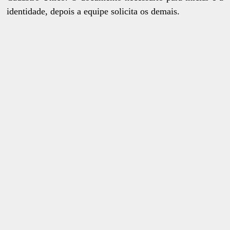
identidade, depois a equipe solicita os demais.