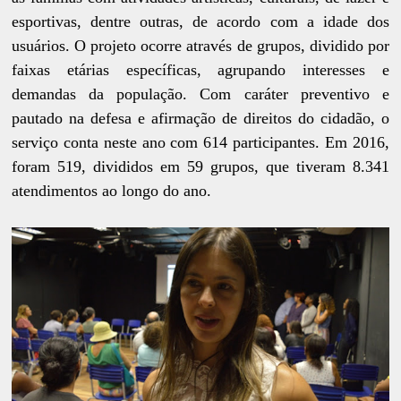
esportivas, dentre outras, de acordo com a idade dos
usuários. O projeto ocorre através de grupos, dividido por
faixas etárias específicas, agrupando interesses e
demandas da população. Com caráter preventivo e
pautado na defesa e afirmação de direitos do cidadão, o
serviço conta neste ano com 614 participantes. Em 2016,
foram 519, divididos em 59 grupos, que tiveram 8.341
atendimentos ao longo do ano.