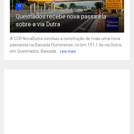
10
Queimados recebe nova passarela
sobre a via Dutra
A CCR NovaDutra concluiu a construção de mais uma nova
passarela na Baixada Fluminense, no km 191,1 da via Dutra,
em Queimados, Baixada...
Leia mais