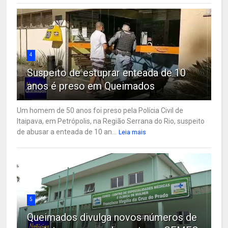
4
Suspeito de estuprar enteada de 10
anos é preso em Queimados
Um homem de 50 anos foi preso pela Polícia Civil de
Itaipava, em Petrópolis, na Região Serrana do Rio, suspeito
de abusar a enteada de 10 an...
Leia mais
5
Queimados divulga novos números de