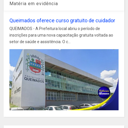
Matéria em evidência
Queimados oferece curso gratuito de cuidador
QUEIMADOS - A Prefeitura local abriu o período de
inscrições para uma nova capacitação gratuita voltada ao
setor de saúde e assistência. O c...