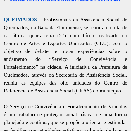
QUEIMADOS -
Profissionais da Assistência Social de
Queimados, na Baixada Fluminense, se reuniram na tarde
da última quarta-feira (27) num fórum realizado no
Centro de Artes e Esportes Unificados (CEU), com o
objetivo de debater e trocar experiências sobre o
andamento do “Serviço de Convivência e
Fortalecimento” na cidade. A iniciativa da Prefeitura de
Queimados, através da Secretaria de Assistência Social,
reuniu as equipes das oito unidades do Centro de
Referência de Assistência Social (CRAS) do município.
O Serviço de Convivência e Fortalecimento de Vínculos
é um trabalho de proteção social básica, de uma forma
planejada e contínua, que se propõe a orientar e estimular
as famílias com atividades artísticas, culturais, de lazer e