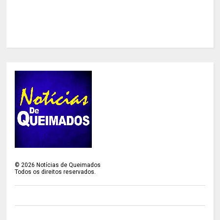
©
2026
Notícias de Queimados
Todos os direitos reservados.