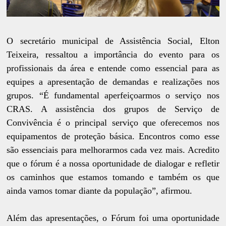
O secretário municipal de Assistência Social, Elton
Teixeira, ressaltou a importância do evento para os
profissionais da área e entende como essencial para as
equipes a apresentação de demandas e realizações nos
grupos. “É fundamental aperfeiçoarmos o serviço nos
CRAS. A assistência dos grupos de Serviço de
Convivência é o principal serviço que oferecemos nos
equipamentos de proteção básica. Encontros como esse
são essenciais para melhorarmos cada vez mais. Acredito
que o fórum é a nossa oportunidade de dialogar e refletir
os caminhos que estamos tomando e também os que
ainda vamos tomar diante da população”, afirmou.
Além das apresentações, o Fórum foi uma oportunidade