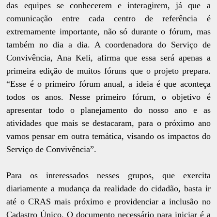
das equipes se conhecerem e interagirem, já que a
comunicação entre cada centro de referência é
extremamente importante, não só durante o fórum, mas
também no dia a dia. A coordenadora do Serviço de
Convivência, Ana Keli, afirma que essa será apenas a
primeira edição de muitos fóruns que o projeto prepara.
“Esse é o primeiro fórum anual, a ideia é que aconteça
todos os anos. Nesse primeiro fórum, o objetivo é
apresentar todo o planejamento do nosso ano e as
atividades que mais se destacaram, para o próximo ano
vamos pensar em outra temática, visando os impactos do
Serviço de Convivência”.
Para os interessados nesses grupos, que exercita
diariamente a mudança da realidade do cidadão, basta ir
até o CRAS mais próximo e providenciar a inclusão no
Cadastro Único. O documento necessário para iniciar é a