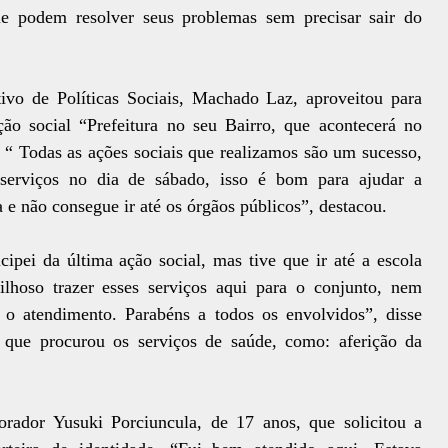
e podem resolver seus problemas sem precisar sair do
ivo de Políticas Sociais, Machado Laz, aproveitou para
ão social “Prefeitura no seu Bairro, que acontecerá no
. “ Todas as ações sociais que realizamos são um sucesso,
 serviços no dia de sábado, isso é bom para ajudar a
 e não consegue ir até os órgãos públicos”, destacou.
cipei da última ação social, mas tive que ir até a escola
ilhoso trazer esses serviços aqui para o conjunto, nem
 o atendimento. Parabéns a todos os envolvidos”, disse
que procurou os serviços de saúde, como: aferição da
ador Yusuki Porciuncula, de 17 anos, que solicitou a