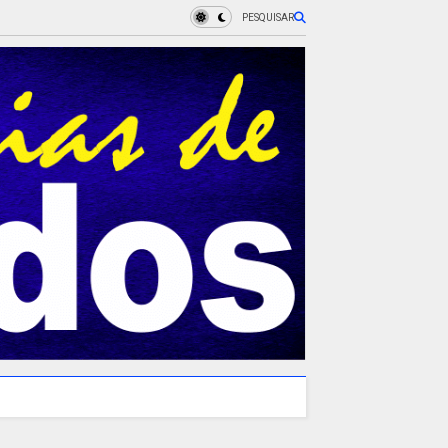
PESQUISAR