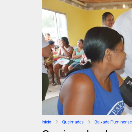
Início
Queimados
Baixada Fluminense