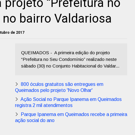
projeto “Prefeitura no
no bairro Valdariosa
utubro de 2017
QUEIMADOS - A primeira edição do projeto
“Prefeitura no Seu Condomínio” realizado neste
sábado (30) no Conjunto Habitacional do Valdar...
800 óculos gratuitos são entregues em
Queimados pelo projeto 'Novo Olhar'
Ação Social no Parque Ipanema em Queimados
registra 2 mil atendimentos
Parque Ipanema em Queimados recebe a primeira
ação social do ano