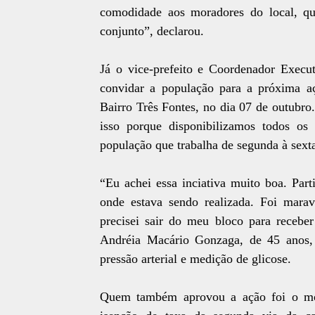
comodidade aos moradores do local, qu
conjunto”, declarou.
Já o vice-prefeito e Coordenador Execut
convidar a população para a próxima aç
Bairro Três Fontes, no dia 07 de outubro
isso porque disponibilizamos todos os
população que trabalha de segunda à sexta
“Eu achei essa inciativa muito boa. Parti
onde estava sendo realizada. Foi marav
precisei sair do meu bloco para receber
Andréia Macário Gonzaga, de 45 anos, 
pressão arterial e medição de glicose.
Quem também aprovou a ação foi o mor