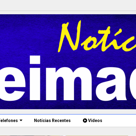
elefones
Notícias Recentes
Vídeos