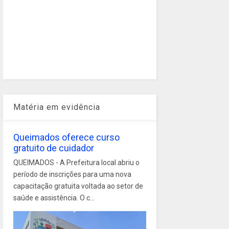
Matéria em evidência
Queimados oferece curso
gratuito de cuidador
QUEIMADOS - A Prefeitura local abriu o
período de inscrições para uma nova
capacitação gratuita voltada ao setor de
saúde e assistência. O c...