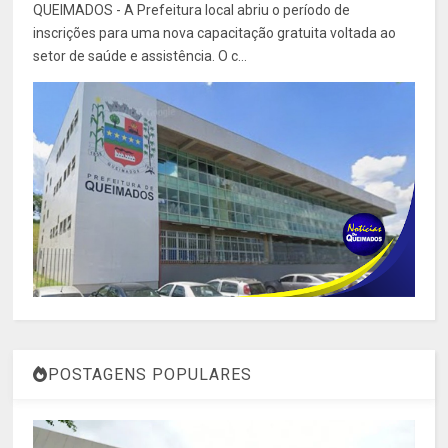
QUEIMADOS - A Prefeitura local abriu o período de
inscrições para uma nova capacitação gratuita voltada ao
setor de saúde e assistência. O c...
POSTAGENS POPULARES