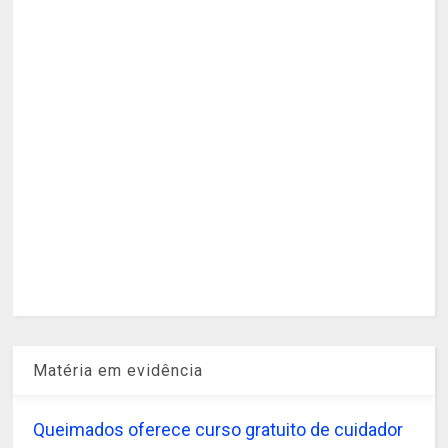
Matéria em evidência
Queimados oferece curso gratuito de cuidador