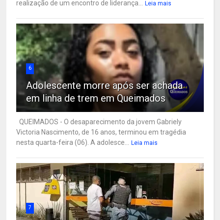
realização de um encontro de liderança...
Leia mais
6
Adolescente morre após ser achada
em linha de trem em Queimados
QUEIMADOS - O desaparecimento da jovem Gabriely
Victoria Nascimento, de 16 anos, terminou em tragédia
nesta quarta-feira (06). A adolesce...
Leia mais
7