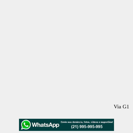
Via G1