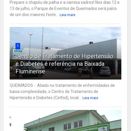
Prepare o chapéu de palha e a camisa xadrez! Nos dias 12 e
13 de julho, o Parque de Eventos de Queimados será palco
de um dos maiores feste...
Leia mais
3
Centro de Tratamento de Hipertensão
e Diabetes é referência na Baixada
Fluminense
QUEIMADOS - Aliado no tratamento de enfermidades de
baixa complexidade, o Centro de Tratamento de
Hipertensão e Diabetes (Cethid), local...
Leia mais