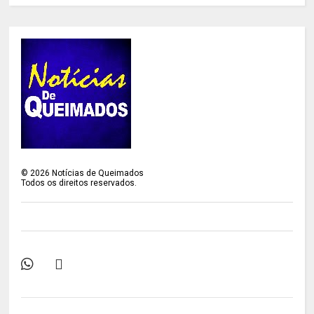
©
2026
Notícias de Queimados
Todos os direitos reservados.