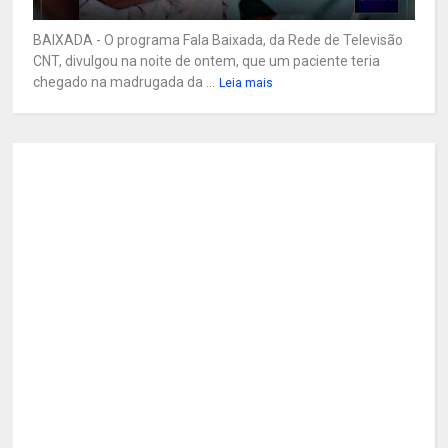
BAIXADA - O programa Fala Baixada, da Rede de Televisão
CNT, divulgou na noite de ontem, que um paciente teria
chegado na madrugada da ...
Leia mais