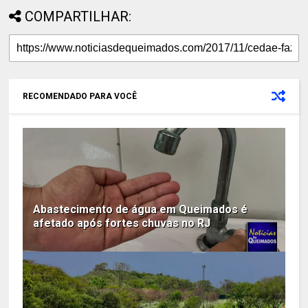
COMPARTILHAR:
RECOMENDADO PARA VOCÊ
Abastecimento de água em Queimados é
afetado após fortes chuvas no RJ