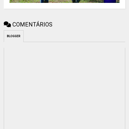
COMENTÁRIOS
BLOGGER