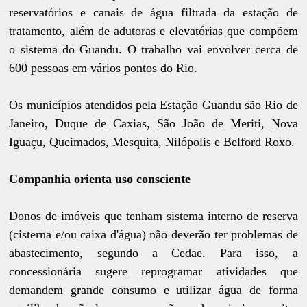
reservatórios e canais de água filtrada da estação de
tratamento, além de adutoras e elevatórias que compõem
o sistema do Guandu. O trabalho vai envolver cerca de
600 pessoas em vários pontos do Rio.
Os municípios atendidos pela Estação Guandu são Rio de
Janeiro, Duque de Caxias, São João de Meriti, Nova
Iguaçu, Queimados, Mesquita, Nilópolis e Belford Roxo.
Companhia orienta uso consciente
Donos de imóveis que tenham sistema interno de reserva
(cisterna e/ou caixa d'água) não deverão ter problemas de
abastecimento, segundo a Cedae. Para isso, a
concessionária sugere reprogramar atividades que
demandem grande consumo e utilizar água de forma