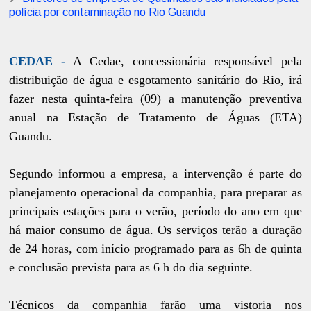
polícia por contaminação no Rio Guandu
CEDAE -
A Cedae, concessionária responsável pela
distribuição de água e esgotamento sanitário do Rio, irá
fazer nesta quinta-feira (09) a manutenção preventiva
anual na Estação de Tratamento de Águas (ETA)
Guandu.
Segundo informou a empresa, a intervenção é parte do
planejamento operacional da companhia, para preparar as
principais estações para o verão, período do ano em que
há maior consumo de água. Os serviços terão a duração
de 24 horas, com início programado para as 6h de quinta
e conclusão prevista para as 6 h do dia seguinte.
Técnicos da companhia farão uma vistoria nos