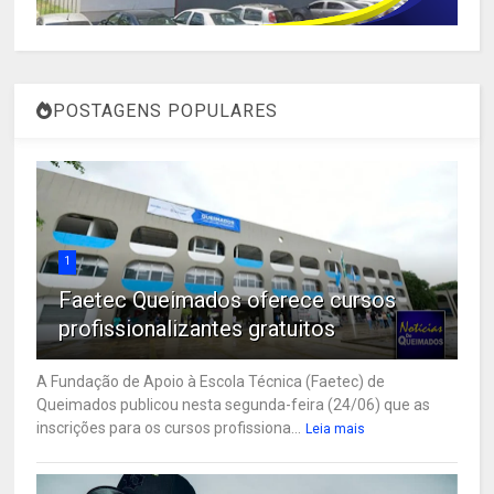
POSTAGENS POPULARES
1
Faetec Queimados oferece cursos
profissionalizantes gratuitos
A Fundação de Apoio à Escola Técnica (Faetec) de
Queimados publicou nesta segunda-feira (24/06) que as
inscrições para os cursos profissiona...
Leia mais