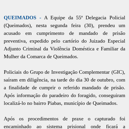
QUEIMADOS -
A Equipe da 55ª Delegacia Policial
(Queimados), nesta segunda feira (30), prendeu um
acusado em cumprimento de mandado de prisão
preventiva, expedido pelo cartório do Juizado Especial
Adjunto Criminal da Violência Doméstica e Familiar da
Mulher da Comarca de Queimados.
Policiais do Grupo de Investigação Complementar (GIC),
saíram em diligência, na tarde do dia 30 de outubro, com
a finalidade de cumprir o referido mandado
de prisão.
Após informação do paradeiro do foragido, conseguiram
localizá-lo no bairro Piabas, município de Queimados.
Após os procedimentos de praxe o capturado foi
encaminhado ao sistema prisional onde ficará a