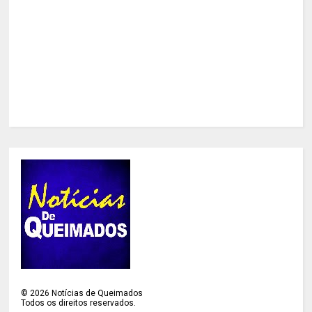
©
2026
Notícias de Queimados
Todos os direitos reservados.