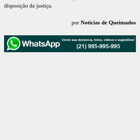
disposição da justiça.
por
Notícias de Queimados