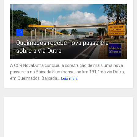
10
Queimados recebe nova passarela
sobre a via Dutra
A CCR NovaDutra concluiu a construção de mais uma nova
passarela na Baixada Fluminense, no km 191,1 da via Dutra,
em Queimados, Baixada...
Leia mais