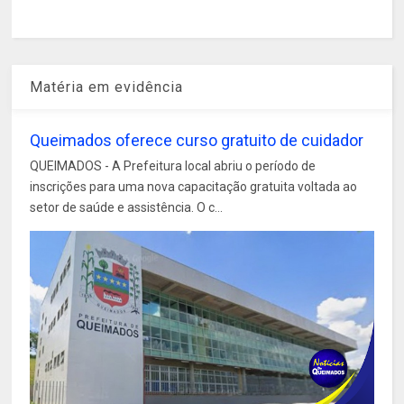
Matéria em evidência
Queimados oferece curso gratuito de cuidador
QUEIMADOS - A Prefeitura local abriu o período de
inscrições para uma nova capacitação gratuita voltada ao
setor de saúde e assistência. O c...