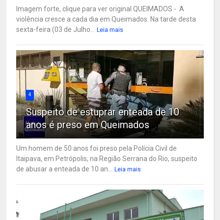
Imagem forte, clique para ver original QUEIMADOS - A
violência cresce a cada dia em Queimados. Na tarde desta
sexta-feira (03 de Julho...
Leia mais
4
Suspeito de estuprar enteada de 10
anos é preso em Queimados
Um homem de 50 anos foi preso pela Polícia Civil de
Itaipava, em Petrópolis, na Região Serrana do Rio, suspeito
de abusar a enteada de 10 an...
Leia mais