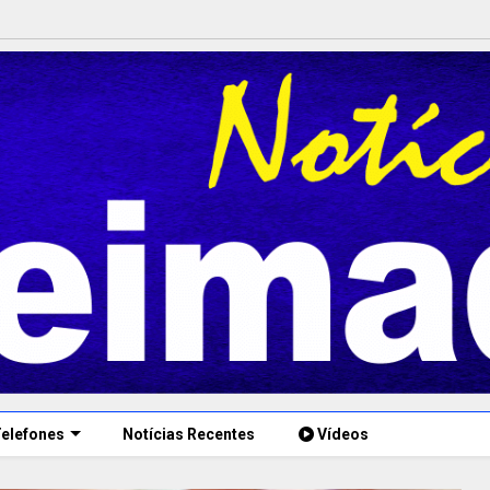
elefones
Notícias Recentes
Vídeos