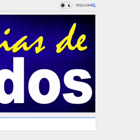
PESQUISAR