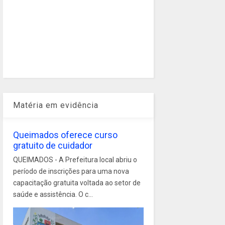
Matéria em evidência
Queimados oferece curso
gratuito de cuidador
QUEIMADOS - A Prefeitura local abriu o
período de inscrições para uma nova
capacitação gratuita voltada ao setor de
saúde e assistência. O c...