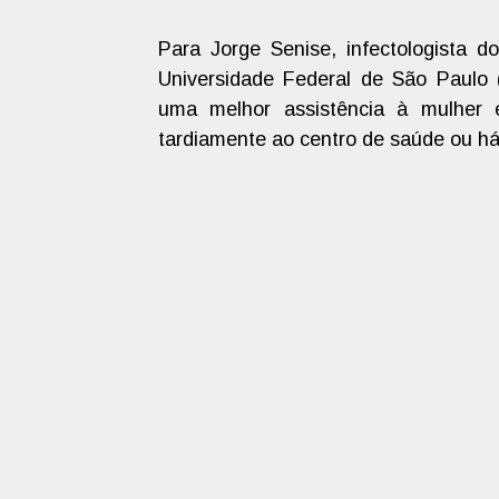
Para Jorge Senise, infectologista d
Universidade Federal de São Paulo 
uma melhor assistência à mulher 
tardiamente ao centro de saúde ou há 