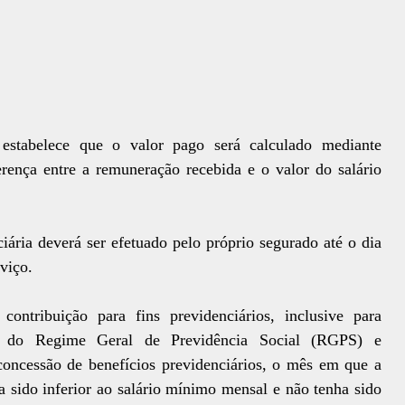
 estabelece que o valor pago será calculado mediante
erença entre a remuneração recebida e o valor do salário
iária deverá ser efetuado pelo próprio segurado até o dia
viço.
ntribuição para fins previdenciários, inclusive para
 do Regime Geral de Previdência Social (RGPS) e
oncessão de benefícios previdenciários, o mês em que a
 sido inferior ao salário mínimo mensal e não tenha sido