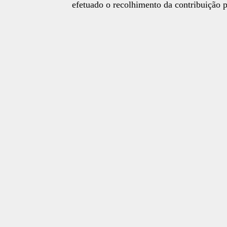
efetuado o recolhimento da contribuição p