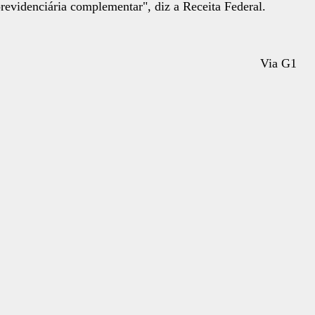
revidenciária complementar", diz a Receita Federal.
Via G1