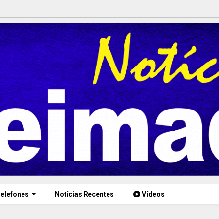
elefones
Notícias Recentes
Vídeos