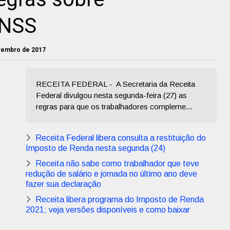
INSS
ovembro de 2017
RECEITA FEDERAL - A Secretaria da Receita
Federal divulgou nesta segunda-feira (27) as
regras para que os trabalhadores compleme...
Receita Federal libera consulta a restituição do
Imposto de Renda nesta segunda (24)
Receita não sabe como trabalhador que teve
redução de salário e jornada no último ano deve
fazer sua declaração
Receita libera programa do Imposto de Renda
2021; veja versões disponíveis e como baixar