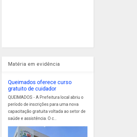
Matéria em evidência
Queimados oferece curso
gratuito de cuidador
QUEIMADOS - A Prefeitura local abriu o
período de inscrições para uma nova
capacitação gratuita voltada ao setor de
saúde e assistência. O c...