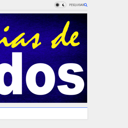
PESQUISAR