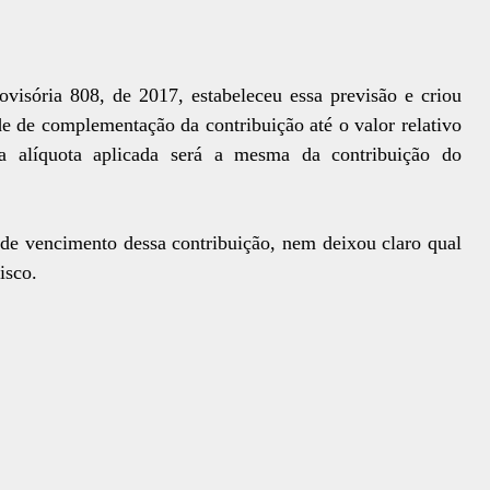
visória 808, de 2017, estabeleceu essa previsão e criou
e de complementação da contribuição até o valor relativo
 a alíquota aplicada será a mesma da contribuição do
 de vencimento dessa contribuição, nem deixou claro qual
isco.