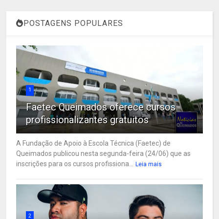
POSTAGENS POPULARES
1
Faetec Queimados oferece cursos
profissionalizantes gratuitos
A Fundação de Apoio à Escola Técnica (Faetec) de
Queimados publicou nesta segunda-feira (24/06) que as
inscrições para os cursos profissiona...
Leia mais
2