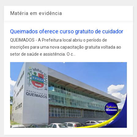
Matéria em evidência
Queimados oferece curso gratuito de cuidador
QUEIMADOS - A Prefeitura local abriu o período de
inscrições para uma nova capacitação gratuita voltada ao
setor de saúde e assistência. O c...