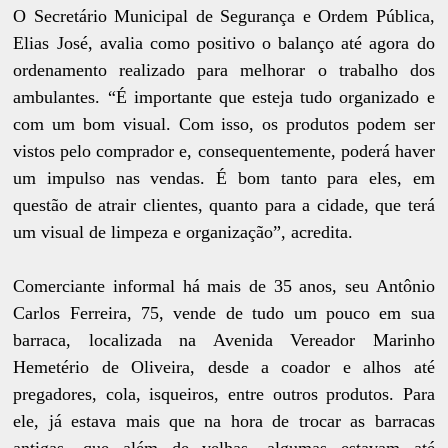
O Secretário Municipal de Segurança e Ordem Pública,
Elias José, avalia como positivo o balanço até agora do
ordenamento realizado para melhorar o trabalho dos
ambulantes. “É importante que esteja tudo organizado e
com um bom visual. Com isso, os produtos podem ser
vistos pelo comprador e, consequentemente, poderá haver
um impulso nas vendas. É bom tanto para eles, em
questão de atrair clientes, quanto para a cidade, que terá
um visual de limpeza e organização”, acredita.
Comerciante informal há mais de 35 anos, seu Antônio
Carlos Ferreira, 75, vende de tudo um pouco em sua
barraca, localizada na Avenida Vereador Marinho
Hemetério de Oliveira, desde a coador e alhos até
pregadores, cola, isqueiros, entre outros produtos. Para
ele, já estava mais que na hora de trocar as barracas