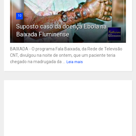
10
Suposto caso da doença Ebola na
Baixada Fluminense
BAIXADA - O programa Fala Baixada, da Rede de Televisão
CNT, divulgou na noite de ontem, que um paciente teria
chegado na madrugada da ...
Leia mais