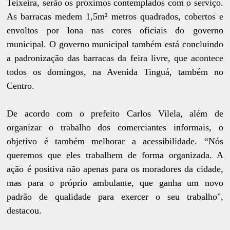
Teixeira, serão os próximos contemplados com o serviço.
As barracas medem 1,5m² metros quadrados, cobertos e
envoltos por lona nas cores oficiais do governo
municipal. O governo municipal também está concluindo
a padronização das barracas da feira livre, que acontece
todos os domingos, na Avenida Tinguá, também no
Centro.
De acordo com o prefeito Carlos Vilela, além de
organizar o trabalho dos comerciantes informais, o
objetivo é também melhorar a acessibilidade. “Nós
queremos que eles trabalhem de forma organizada. A
ação é positiva não apenas para os moradores da cidade,
mas para o próprio ambulante, que ganha um novo
padrão de qualidade para exercer o seu trabalho",
destacou.