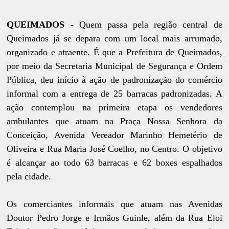
QUEIMADOS -
Quem passa pela região central de
Queimados já se depara com um local mais arrumado,
organizado e atraente. É que a Prefeitura de Queimados,
por meio da Secretaria Municipal de Segurança e Ordem
Pública, deu início à ação de padronização do comércio
informal com a entrega de 25 barracas padronizadas. A
ação contemplou na primeira etapa os vendedores
ambulantes que atuam na Praça Nossa Senhora da
Conceição, Avenida Vereador Marinho Hemetério de
Oliveira e Rua Maria José Coelho, no Centro. O objetivo
é alcançar ao todo 63 barracas e 62 boxes espalhados
pela cidade.
Os comerciantes informais que atuam nas Avenidas
Doutor Pedro Jorge e Irmãos Guinle, além da Rua Eloi