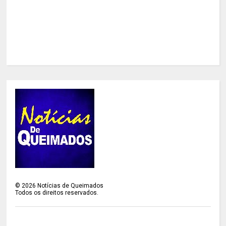
©
2026
Notícias de Queimados
Todos os direitos reservados.