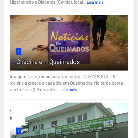
Hipertensão e Diabetes (Cethid), local...
Leia mais
4
Chacina em Queimados
Imagem forte, clique para ver original QUEIMADOS - A
violência cresce a cada dia em Queimados. Na tarde desta
sexta-feira (03 de Julho...
Leia mais
5