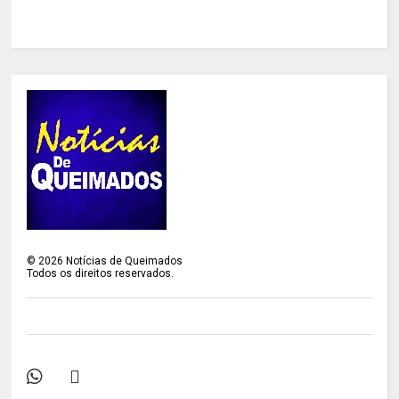
©
2026
Notícias de Queimados
Todos os direitos reservados.