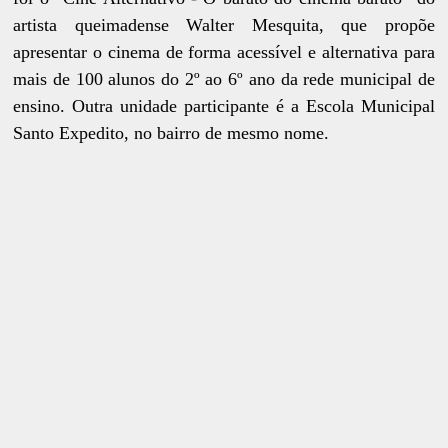
artista queimadense Walter Mesquita, que propõe
apresentar o cinema de forma acessível e alternativa para
mais de 100 alunos do 2º ao 6º ano da rede municipal de
ensino. Outra unidade participante é a Escola Municipal
Santo Expedito, no bairro de mesmo nome.