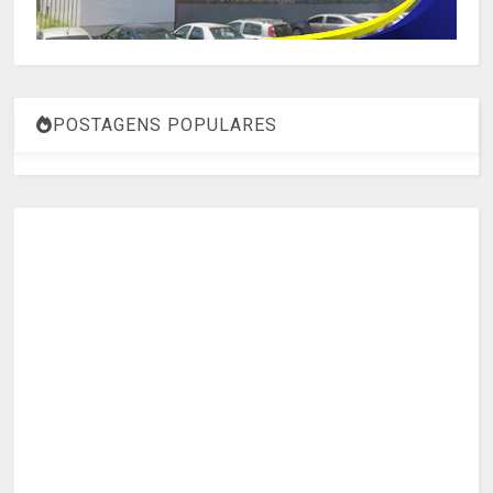
POSTAGENS POPULARES