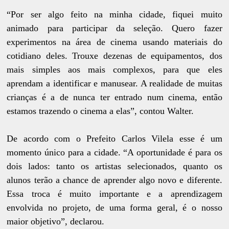
“Por ser algo feito na minha cidade, fiquei muito
animado para participar da seleção. Quero fazer
experimentos na área de cinema usando materiais do
cotidiano deles. Trouxe dezenas de equipamentos, dos
mais simples aos mais complexos, para que eles
aprendam a identificar e manusear. A realidade de muitas
crianças é a de nunca ter entrado num cinema, então
estamos trazendo o cinema a elas”, contou Walter.
De acordo com o Prefeito Carlos Vilela esse é um
momento único para a cidade. “A oportunidade é para os
dois lados: tanto os artistas selecionados, quanto os
alunos terão a chance de aprender algo novo e diferente.
Essa troca é muito importante e a aprendizagem
envolvida no projeto, de uma forma geral, é o nosso
maior objetivo”, declarou.