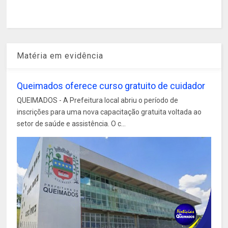
Matéria em evidência
Queimados oferece curso gratuito de cuidador
QUEIMADOS - A Prefeitura local abriu o período de
inscrições para uma nova capacitação gratuita voltada ao
setor de saúde e assistência. O c...