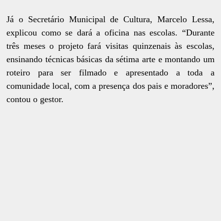
Já o Secretário Municipal de Cultura, Marcelo Lessa,
explicou como se dará a oficina nas escolas. “Durante
três meses o projeto fará visitas quinzenais às escolas,
ensinando técnicas básicas da sétima arte e montando um
roteiro para ser filmado e apresentado a toda a
comunidade local, com a presença dos pais e moradores”,
contou o gestor.