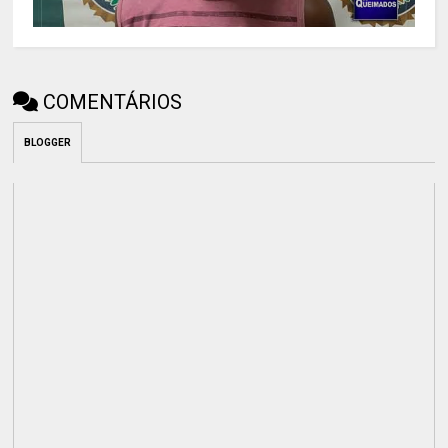
COMENTÁRIOS
BLOGGER