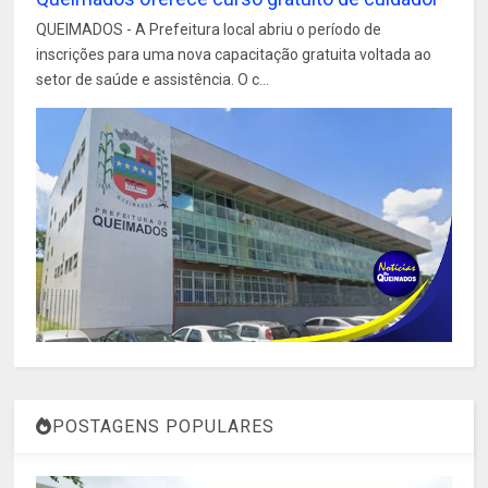
QUEIMADOS - A Prefeitura local abriu o período de
inscrições para uma nova capacitação gratuita voltada ao
setor de saúde e assistência. O c...
POSTAGENS POPULARES