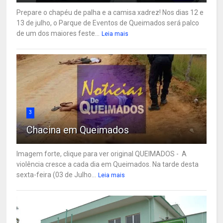
Prepare o chapéu de palha e a camisa xadrez! Nos dias 12 e
13 de julho, o Parque de Eventos de Queimados será palco
de um dos maiores feste...
Leia mais
3
Chacina em Queimados
Imagem forte, clique para ver original QUEIMADOS - A
violência cresce a cada dia em Queimados. Na tarde desta
sexta-feira (03 de Julho...
Leia mais