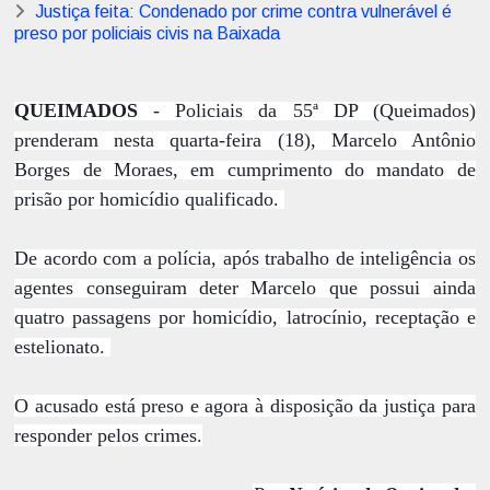
Justiça feita: Condenado por crime contra vulnerável é
preso por policiais civis na Baixada
QUEIMADOS
- Policiais da 55ª DP (Queimados)
prenderam nesta quarta-feira (18), Marcelo Antônio
Borges de Moraes, em cumprimento do mandato de
prisão por homicídio qualificado.
De acordo com a polícia, após trabalho de inteligência os
agentes conseguiram deter Marcelo que possui ainda
quatro passagens por homicídio, latrocínio, receptação e
estelionato.
O acusado está preso e agora à disposição da justiça para
responder pelos crimes.