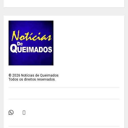
©
2026
Notícias de Queimados
Todos os direitos reservados.