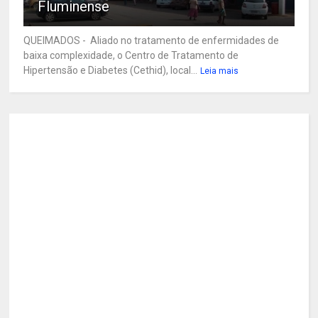
Fluminense
QUEIMADOS - Aliado no tratamento de enfermidades de
baixa complexidade, o Centro de Tratamento de
Hipertensão e Diabetes (Cethid), local...
Leia mais