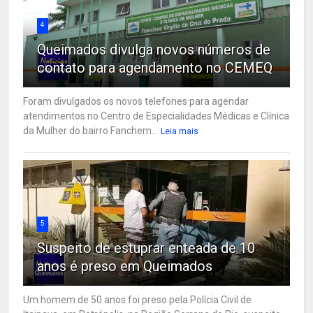
4
Queimados divulga novos números de
contato para agendamento no CEMEQ
Foram divulgados os novos telefones para agendar
atendimentos no Centro de Especialidades Médicas e Clínica
da Mulher do bairro Fanchem...
Leia mais
5
Suspeito de estuprar enteada de 10
anos é preso em Queimados
Um homem de 50 anos foi preso pela Polícia Civil de