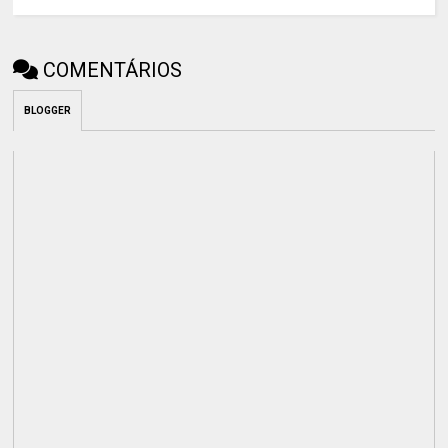
COMENTÁRIOS
BLOGGER