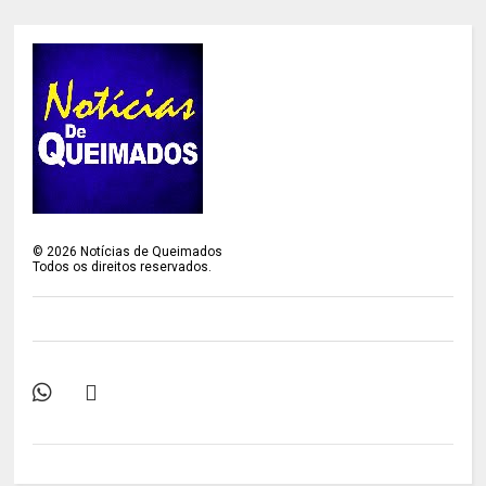
©
2026
Notícias de Queimados
Todos os direitos reservados.