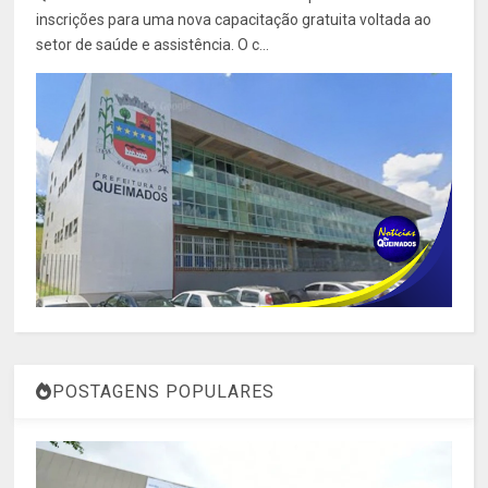
inscrições para uma nova capacitação gratuita voltada ao
setor de saúde e assistência. O c...
POSTAGENS POPULARES