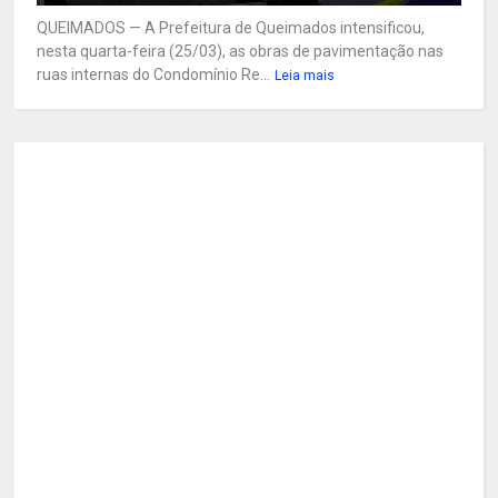
QUEIMADOS — A Prefeitura de Queimados intensificou,
nesta quarta-feira (25/03), as obras de pavimentação nas
ruas internas do Condomínio Re...
Leia mais