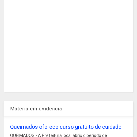
Matéria em evidência
Queimados oferece curso gratuito de cuidador
QUEIMADOS - A Prefeitura local abriu o período de