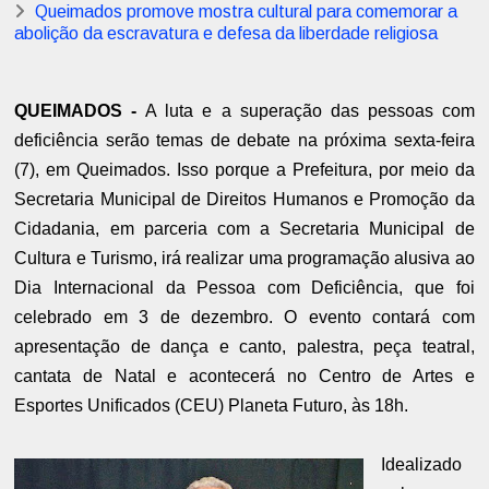
Queimados promove mostra cultural para comemorar a
abolição da escravatura e defesa da liberdade religiosa
QUEIMADOS -
A luta e a superação das pessoas com
deficiência serão temas de debate na próxima sexta-feira
(7), em Queimados. Isso porque a Prefeitura, por meio da
Secretaria Municipal de Direitos Humanos e Promoção da
Cidadania, em parceria com a Secretaria Municipal de
Cultura e Turismo, irá realizar uma programação alusiva ao
Dia Internacional da Pessoa com Deficiência, que foi
celebrado em 3 de dezembro. O evento contará com
apresentação de dança e canto, palestra, peça teatral,
cantata de Natal e acontecerá no Centro de Artes e
Esportes Unificados (CEU) Planeta Futuro, às 18h.
Idealizado