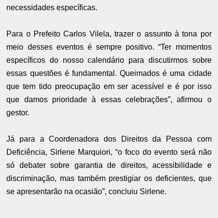
necessidades específicas.
Para o Prefeito Carlos Vilela, trazer o assunto à tona por
meio desses eventos é sempre positivo. “Ter momentos
específicos do nosso calendário para discutirmos sobre
essas questões é fundamental. Queimados é uma cidade
que tem tido preocupação em ser acessível e é por isso
que damos prioridade à essas celebrações”, afirmou o
gestor.
Já para a Coordenadora dos Direitos da Pessoa com
Deficiência, Sirlene Marquiori, “o foco do evento será não
só debater sobre garantia de direitos, acessibilidade e
discriminação, mas também prestigiar os deficientes, que
se apresentarão na ocasião”, concluiu Sirlene.