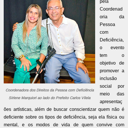
pela
Coordenad
oria da
Pessoa
com
Deficiência,
o evento
tem o
objetivo de
promover a
inclusão
social por
Coordenadora dos Direitos da Pessoa com Deficiência
meio das
Sirlene Marquiori ao lado do Prefeito Carlos Vilela
apresentaç
ões artísticas, além de buscar conscientizar quem não é
deficiente sobre os tipos de deficiência, seja ela física ou
mental, e os modos de vida de quem convive com