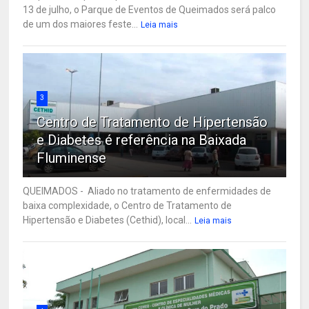
13 de julho, o Parque de Eventos de Queimados será palco
de um dos maiores feste...
Leia mais
3
Centro de Tratamento de Hipertensão
e Diabetes é referência na Baixada
Fluminense
QUEIMADOS - Aliado no tratamento de enfermidades de
baixa complexidade, o Centro de Tratamento de
Hipertensão e Diabetes (Cethid), local...
Leia mais