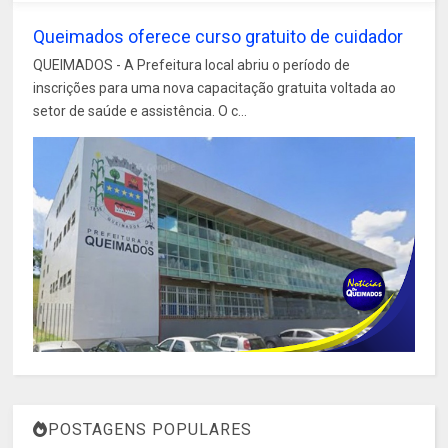
Queimados oferece curso gratuito de cuidador
QUEIMADOS - A Prefeitura local abriu o período de
inscrições para uma nova capacitação gratuita voltada ao
setor de saúde e assistência. O c...
POSTAGENS POPULARES