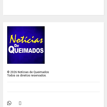
©
2026
Notícias de Queimados
Todos os direitos reservados.