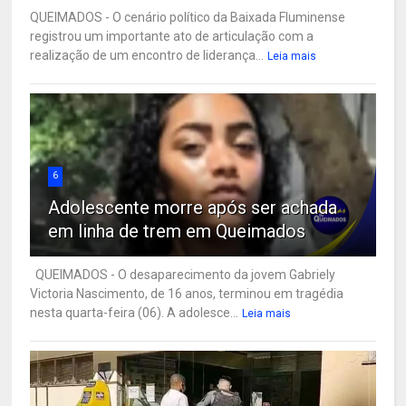
QUEIMADOS - O cenário político da Baixada Fluminense
registrou um importante ato de articulação com a
realização de um encontro de liderança...
Leia mais
6
Adolescente morre após ser achada
em linha de trem em Queimados
QUEIMADOS - O desaparecimento da jovem Gabriely
Victoria Nascimento, de 16 anos, terminou em tragédia
nesta quarta-feira (06). A adolesce...
Leia mais