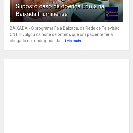
Suposto caso da doença Ebola na
Baixada Fluminense
BAIXADA - O programa Fala Baixada, da Rede de Televisão
CNT, divulgou na noite de ontem, que um paciente teria
chegado na madrugada da ...
Leia mais