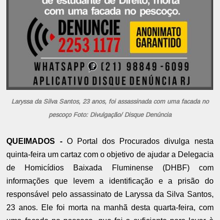
Laryssa da Silva Santos, 23 anos, foi assassinada com uma facada no
pescoço Foto: Divulgação/ Disque Denúncia
QUEIMADOS -
O Portal dos Procurados divulga nesta
quinta-feira um cartaz com o objetivo de ajudar a Delegacia
de Homicídios Baixada Fluminense (DHBF) com
informações que levem a identificação e a prisão do
responsável pelo assassinato de Laryssa da Silva Santos,
23 anos. Ele foi morta na manhã desta quarta-feira, com