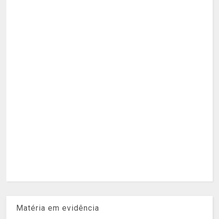
Matéria em evidência