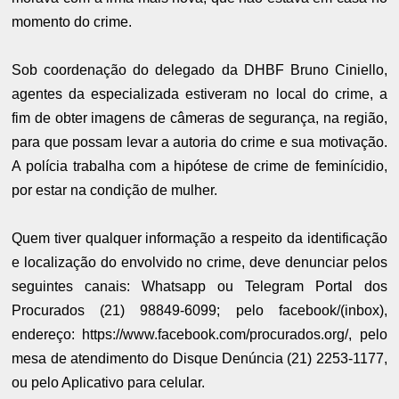
momento do crime.
Sob coordenação do delegado da DHBF Bruno Ciniello,
agentes da especializada estiveram no local do crime, a
fim de obter imagens de câmeras de segurança, na região,
para que possam levar a autoria do crime e sua motivação.
A polícia trabalha com a hipótese de crime de feminícidio,
por estar na condição de mulher.
Quem tiver qualquer informação a respeito da identificação
e localização do envolvido no crime, deve denunciar pelos
seguintes canais: Whatsapp ou Telegram Portal dos
Procurados (21) 98849-6099; pelo facebook/(inbox),
endereço: https://www.facebook.com/procurados.org/, pelo
mesa de atendimento do Disque Denúncia (21) 2253-1177,
ou pelo Aplicativo para celular.