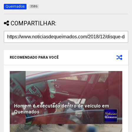
Queimados
3586
COMPARTILHAR:
RECOMENDADO PARA VOCÊ
Homem é executado dentro de veículo em
Queimados