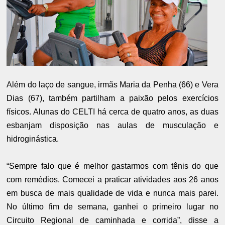
Além do laço de sangue, irmãs Maria da Penha (66) e Vera
Dias (67), também partilham a paixão pelos exercícios
físicos. Alunas do CELTI há cerca de quatro anos, as duas
esbanjam disposição nas aulas de musculação e
hidroginástica.
“Sempre falo que é melhor gastarmos com tênis do que
com remédios. Comecei a praticar atividades aos 26 anos
em busca de mais qualidade de vida e nunca mais parei.
No último fim de semana, ganhei o primeiro lugar no
Circuito Regional de caminhada e corrida”, disse a