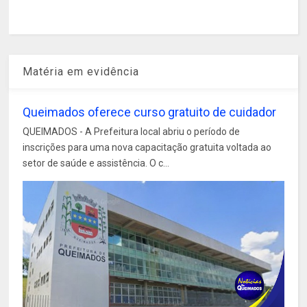
Matéria em evidência
Queimados oferece curso gratuito de cuidador
QUEIMADOS - A Prefeitura local abriu o período de
inscrições para uma nova capacitação gratuita voltada ao
setor de saúde e assistência. O c...