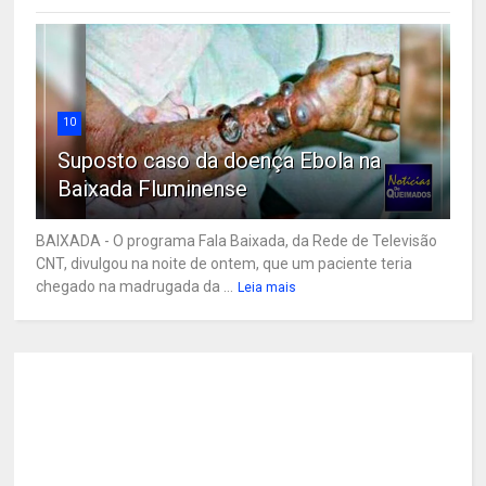
10
Suposto caso da doença Ebola na
Baixada Fluminense
BAIXADA - O programa Fala Baixada, da Rede de Televisão
CNT, divulgou na noite de ontem, que um paciente teria
chegado na madrugada da ...
Leia mais