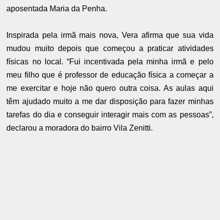
aposentada Maria da Penha.
Inspirada pela irmã mais nova, Vera afirma que sua vida
mudou muito depois que começou a praticar atividades
físicas no local. “Fui incentivada pela minha irmã e pelo
meu filho que é professor de educação física a começar a
me exercitar e hoje não quero outra coisa. As aulas aqui
têm ajudado muito a me dar disposição para fazer minhas
tarefas do dia e conseguir interagir mais com as pessoas”,
declarou a moradora do bairro Vila Zenitti.