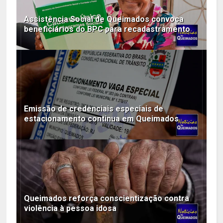
Assistência Social de Queimados convoca
beneficiários do BPC para recadastramento
Emissão de credenciais especiais de
estacionamento continua em Queimados
Queimados reforça conscientização contra
violência à pessoa idosa