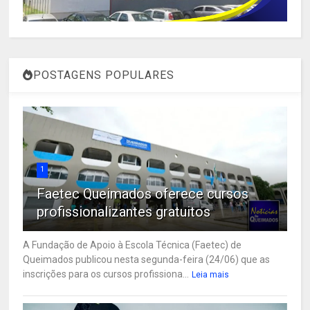
POSTAGENS POPULARES
1
Faetec Queimados oferece cursos
profissionalizantes gratuitos
A Fundação de Apoio à Escola Técnica (Faetec) de
Queimados publicou nesta segunda-feira (24/06) que as
inscrições para os cursos profissiona...
Leia mais