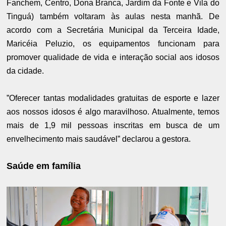
Fanchem, Centro, Dona Branca, Jardim da Fonte e Vila do
Tinguá) também voltaram às aulas nesta manhã. De
acordo com a Secretária Municipal da Terceira Idade,
Maricéia Peluzio, os equipamentos funcionam para
promover qualidade de vida e interação social aos idosos
da cidade.
”Oferecer tantas modalidades gratuitas de esporte e lazer
aos nossos idosos é algo maravilhoso. Atualmente, temos
mais de 1,9 mil pessoas inscritas em busca de um
envelhecimento mais saudável” declarou a gestora.
Saúde em família