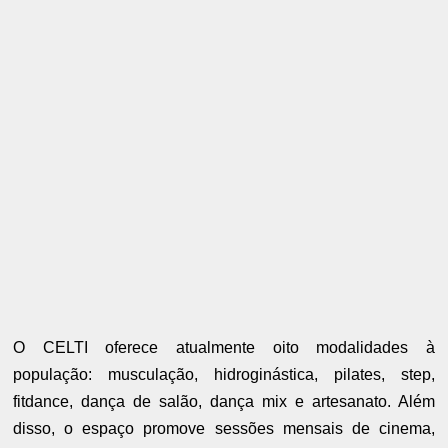
O CELTI oferece atualmente oito modalidades à
população: musculação, hidroginástica, pilates, step,
fitdance, dança de salão, dança mix e artesanato. Além
disso, o espaço promove sessões mensais de cinema,