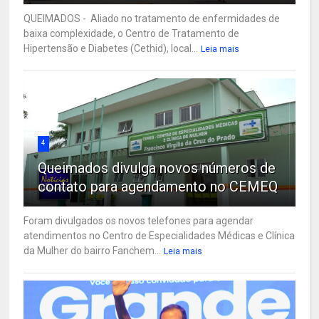
QUEIMADOS - Aliado no tratamento de enfermidades de
baixa complexidade, o Centro de Tratamento de
Hipertensão e Diabetes (Cethid), local...
Leia mais
4
Queimados divulga novos números de
contato para agendamento no CEMEQ
Foram divulgados os novos telefones para agendar
atendimentos no Centro de Especialidades Médicas e Clínica
da Mulher do bairro Fanchem...
Leia mais