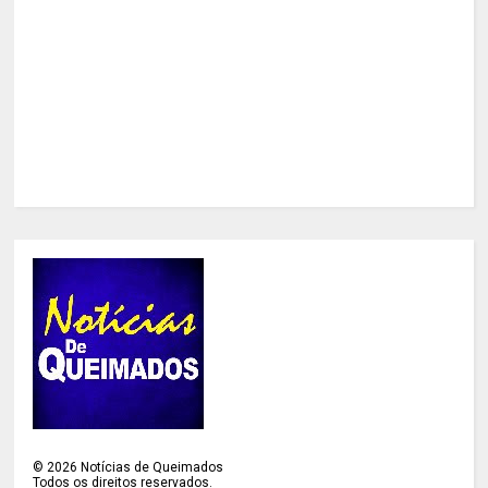
©
2026
Notícias de Queimados
Todos os direitos reservados.