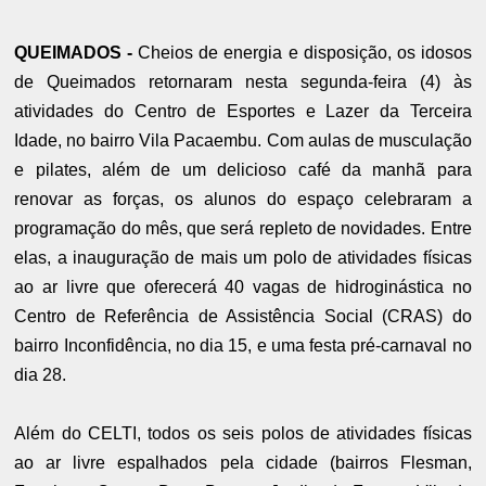
QUEIMADOS -
Cheios de energia e disposição, os idosos
de Queimados retornaram nesta segunda-feira (4) às
atividades do Centro de Esportes e Lazer da Terceira
Idade, no bairro Vila Pacaembu. Com aulas de musculação
e pilates, além de um delicioso café da manhã para
renovar as forças, os alunos do espaço celebraram a
programação do mês, que será repleto de novidades. Entre
elas, a inauguração de mais um polo de atividades físicas
ao ar livre que oferecerá 40 vagas de hidroginástica no
Centro de Referência de Assistência Social (CRAS) do
bairro Inconfidência, no dia 15, e uma festa pré-carnaval no
dia 28.
Além do CELTI, todos os seis polos de atividades físicas
ao ar livre espalhados pela cidade (bairros Flesman,