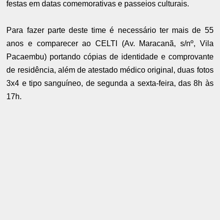
festas em datas comemorativas e passeios culturais.
Para fazer parte deste time é necessário ter mais de 55
anos e comparecer ao CELTI (Av. Maracanã, s/nº, Vila
Pacaembu) portando cópias de identidade e comprovante
de residência, além de atestado médico original, duas fotos
3x4 e tipo sanguíneo, de segunda a sexta-feira, das 8h às
17h.