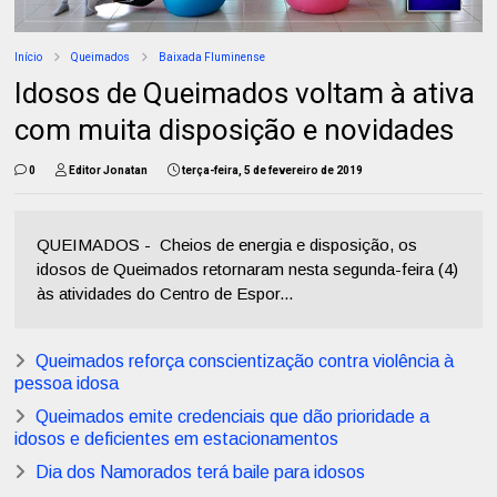
Início
Queimados
Baixada Fluminense
Idosos de Queimados voltam à ativa
com muita disposição e novidades
0
Editor Jonatan
terça-feira, 5 de fevereiro de 2019
QUEIMADOS - Cheios de energia e disposição, os
idosos de Queimados retornaram nesta segunda-feira (4)
às atividades do Centro de Espor...
Queimados reforça conscientização contra violência à
pessoa idosa
Queimados emite credenciais que dão prioridade a
idosos e deficientes em estacionamentos
Dia dos Namorados terá baile para idosos