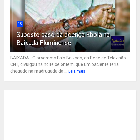
10
Suposto caso da doença Ebola na
Baixada Fluminense
BAIXADA - O programa Fala Baixada, da Rede de Televisão
CNT, divulgou na noite de ontem, que um paciente teria
chegado na madrugada da ...
Leia mais