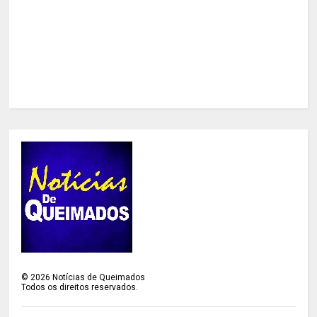
©
2026
Notícias de Queimados
Todos os direitos reservados.