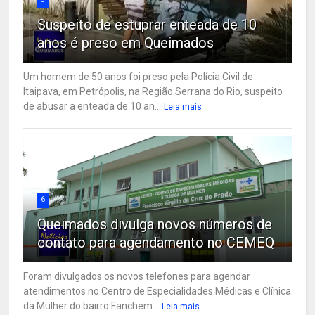
Suspeito de estuprar enteada de 10
anos é preso em Queimados
Um homem de 50 anos foi preso pela Polícia Civil de
Itaipava, em Petrópolis, na Região Serrana do Rio, suspeito
de abusar a enteada de 10 an...
Leia mais
6
Queimados divulga novos números de
contato para agendamento no CEMEQ
Foram divulgados os novos telefones para agendar
atendimentos no Centro de Especialidades Médicas e Clínica
da Mulher do bairro Fanchem...
Leia mais