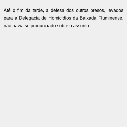
Até o fim da tarde, a defesa dos outros presos, levados
para a Delegacia de Homicídios da Baixada Fluminense,
não havia se pronunciado sobre o assunto.