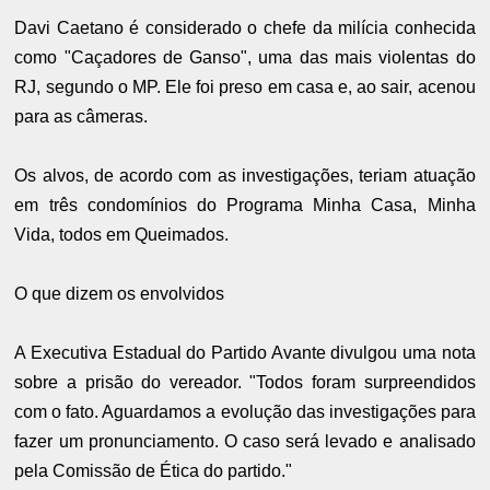
Davi Caetano é considerado o chefe da milícia conhecida
como "Caçadores de Ganso", uma das mais violentas do
RJ, segundo o MP. Ele foi preso em casa e, ao sair, acenou
para as câmeras.
Os alvos, de acordo com as investigações, teriam atuação
em três condomínios do Programa Minha Casa, Minha
Vida, todos em Queimados.
O que dizem os envolvidos
A Executiva Estadual do Partido Avante divulgou uma nota
sobre a prisão do vereador. "Todos foram surpreendidos
com o fato. Aguardamos a evolução das investigações para
fazer um pronunciamento. O caso será levado e analisado
pela Comissão de Ética do partido."