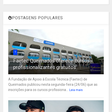
POSTAGENS POPULARES
1
Faetec Queimados oferece cursos
profissionalizantes gratuitos
A Fundação de Apoio à Escola Técnica (Faetec) de
Queimados publicou nesta segunda-feira (24/06) que as
inscrições para os cursos profissiona...
Leia mais