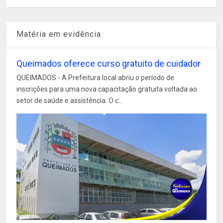
Matéria em evidência
Queimados oferece curso gratuito de cuidador
QUEIMADOS - A Prefeitura local abriu o período de
inscrições para uma nova capacitação gratuita voltada ao
setor de saúde e assistência. O c...