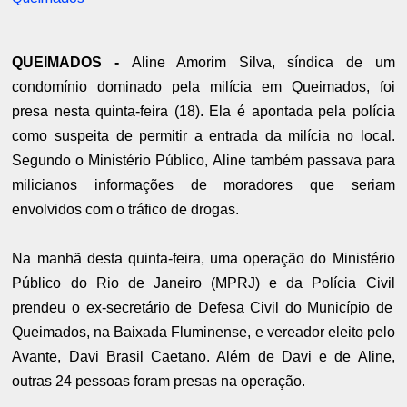
QUEIMADOS -
Aline Amorim Silva, síndica de um
condomínio dominado pela milícia em Queimados, foi
presa nesta quinta-feira (18). Ela é apontada pela polícia
como suspeita de permitir a entrada da milícia no local.
Segundo o Ministério Público, Aline também passava para
milicianos informações de moradores que seriam
envolvidos com o tráfico de drogas.
Na manhã desta quinta-feira,
uma operação do Ministério
Público do Rio de Janeiro (MPRJ) e da Polícia Civil
prendeu o ex-secretário de Defesa Civil do Município de
Queimados, na Baixada Fluminense, e vereador eleito pelo
Avante, Davi Brasil Caetano. Além de Davi e de Aline,
outras 24 pessoas foram presas na operação.