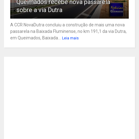
Queimados recebe nova passarela
sobre a via Dutra
A CCR NovaDutra concluiu a construção de mais uma nova
passarela na Baixada Fluminense, no km 191,1 da via Dutra,
em Queimados, Baixada...
Leia mais