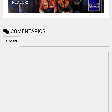
REDEC-2
COMENTÁRIOS
BLOGGER