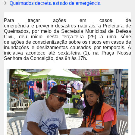
Queimados decreta estado de emergência
Para traçar ações em casos de
emergência e prevenir desastres naturais, a Prefeitura de
Queimados, por meio da Secretaria Municipal de Defesa
Civil, deu início nesta terça-feira (29) a uma série
de ações de conscientização sobre os riscos em casos de
inundações e deslizamentos causados por temporais. A
iniciativa acontece até sexta-feira (1), na Praça Nossa
Senhora da Conceição, das 9h às 17h.