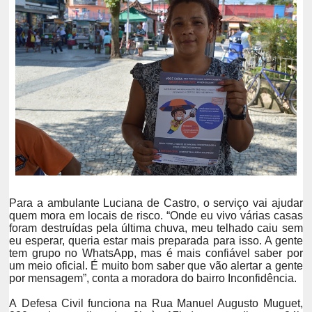
Para a ambulante Luciana de Castro, o serviço vai ajudar
quem mora em locais de risco. “Onde eu vivo várias casas
foram destruídas pela última chuva, meu telhado caiu sem
eu esperar, queria estar mais preparada para isso. A gente
tem grupo no WhatsApp, mas é mais confiável saber por
um meio oficial. É muito bom saber que vão alertar a gente
por mensagem”, conta a moradora do bairro Inconfidência.
A Defesa Civil funciona na Rua Manuel Augusto Muguet,