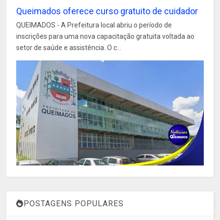
Queimados oferece curso gratuito de cuidador
QUEIMADOS - A Prefeitura local abriu o período de
inscrições para uma nova capacitação gratuita voltada ao
setor de saúde e assistência. O c...
POSTAGENS POPULARES