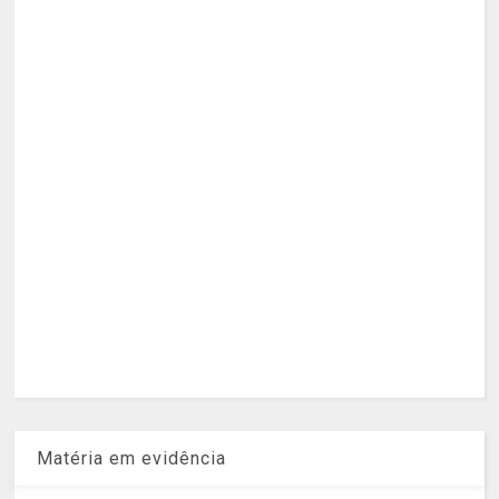
Matéria em evidência