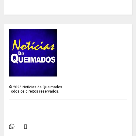
©
2026
Notícias de Queimados
Todos os direitos reservados.