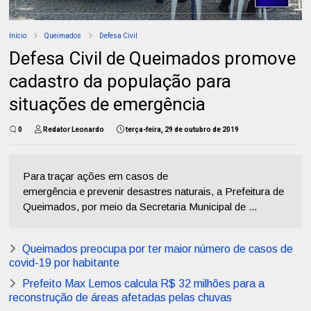
Início
Queimados
Defesa Civil
Defesa Civil de Queimados promove
cadastro da população para
situações de emergência
0
Redator Leonardo
terça-feira, 29 de outubro de 2019
Para traçar ações em casos de
emergência e prevenir desastres naturais, a Prefeitura de
Queimados, por meio da Secretaria Municipal de ...
Queimados preocupa por ter maior número de casos de
covid-19 por habitante
Prefeito Max Lemos calcula R$ 32 milhões para a
reconstrução de áreas afetadas pelas chuvas