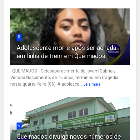
5
Adolescente morre após ser achada
em linha de trem em Queimados
QUEIMADOS - O desaparecimento da jovem Gabriely
Victoria Nascimento, de 16 anos, terminou em tragédia
nesta quarta-feira (06). A adolesce...
Leia mais
6
Queimados divulga novos números de