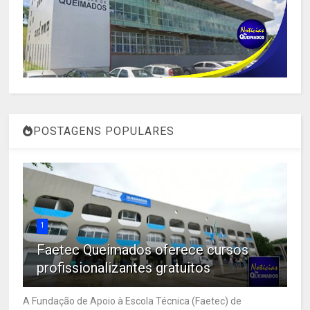
POSTAGENS POPULARES
1
Faetec Queimados oferece cursos
profissionalizantes gratuitos
A Fundação de Apoio à Escola Técnica (Faetec) de