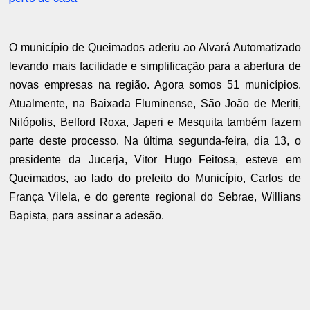
O município de Queimados aderiu ao Alvará Automatizado
levando mais facilidade e simplificação para a abertura de
novas empresas na região. Agora somos 51 municípios.
Atualmente, na Baixada Fluminense, São João de Meriti,
Nilópolis, Belford Roxa, Japeri e Mesquita também fazem
parte deste processo. Na última segunda-feira, dia 13, o
presidente da Jucerja, Vitor Hugo Feitosa, esteve em
Queimados, ao lado do prefeito do Município, Carlos de
França Vilela, e do gerente regional do Sebrae, Willians
Bapista, para assinar a adesão.