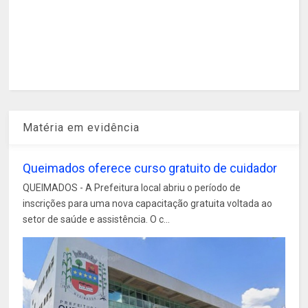
Matéria em evidência
Queimados oferece curso gratuito de cuidador
QUEIMADOS - A Prefeitura local abriu o período de
inscrições para uma nova capacitação gratuita voltada ao
setor de saúde e assistência. O c...