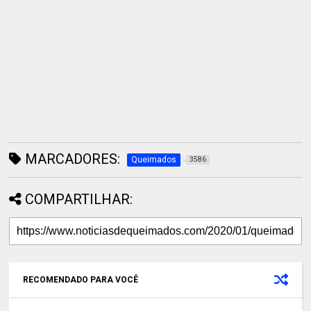
MARCADORES:
Queimados
3586
COMPARTILHAR:
RECOMENDADO PARA VOCÊ