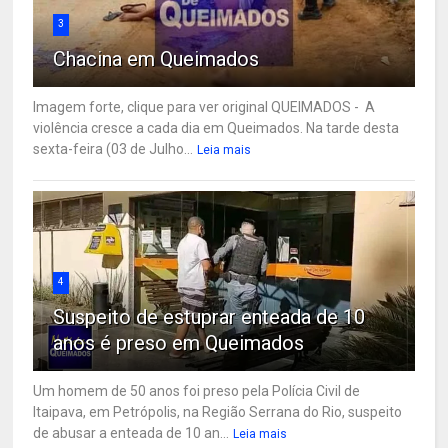
3
Chacina em Queimados
Imagem forte, clique para ver original QUEIMADOS - A
violência cresce a cada dia em Queimados. Na tarde desta
sexta-feira (03 de Julho...
Leia mais
4
Suspeito de estuprar enteada de 10
anos é preso em Queimados
Um homem de 50 anos foi preso pela Polícia Civil de
Itaipava, em Petrópolis, na Região Serrana do Rio, suspeito
de abusar a enteada de 10 an...
Leia mais