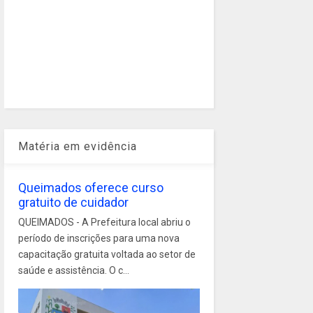
Matéria em evidência
Queimados oferece curso
gratuito de cuidador
QUEIMADOS - A Prefeitura local abriu o
período de inscrições para uma nova
capacitação gratuita voltada ao setor de
saúde e assistência. O c...