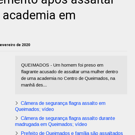
e academia em
 fevereiro de 2020
QUEIMADOS - Um homem foi preso em
flagrante acusado de assaltar uma mulher dentro
de uma academia no Centro de Queimados, na
manhã des...
Câmera de segurança flagra assalto em
Queimados; vídeo
Câmera de segurança flagra assalto durante
madrugada em Queimados; vídeo
Prefeito de Queimados e família são assaltados