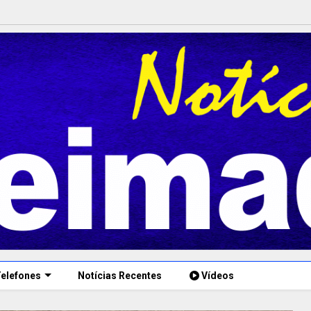
elefones
Notícias Recentes
Vídeos