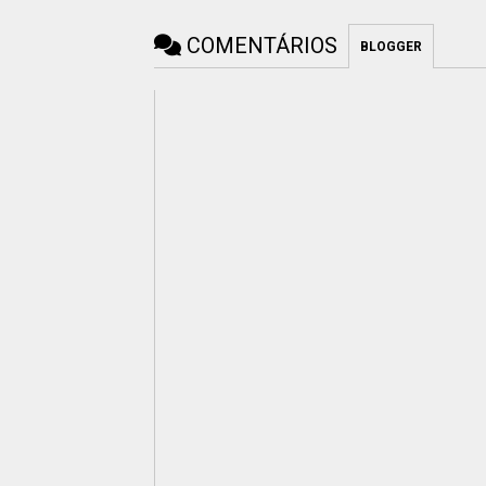
COMENTÁRIOS
BLOGGER