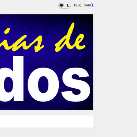
PESQUISAR