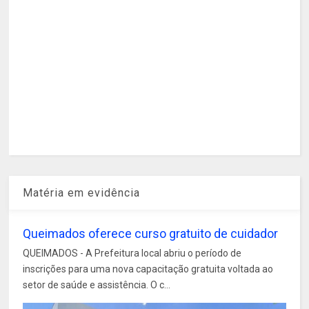
Matéria em evidência
Queimados oferece curso gratuito de cuidador
QUEIMADOS - A Prefeitura local abriu o período de
inscrições para uma nova capacitação gratuita voltada ao
setor de saúde e assistência. O c...