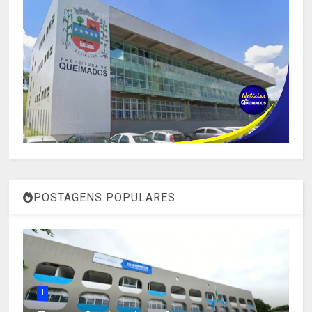
POSTAGENS POPULARES
1