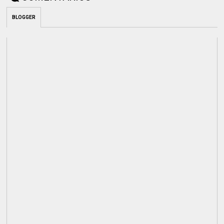
BLOGGER