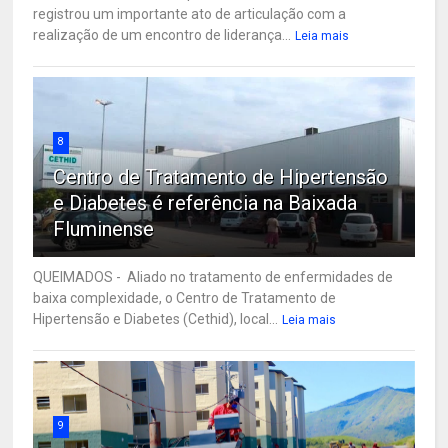
registrou um importante ato de articulação com a
realização de um encontro de liderança...
Leia mais
8
Centro de Tratamento de Hipertensão
e Diabetes é referência na Baixada
Fluminense
QUEIMADOS - Aliado no tratamento de enfermidades de
baixa complexidade, o Centro de Tratamento de
Hipertensão e Diabetes (Cethid), local...
Leia mais
9