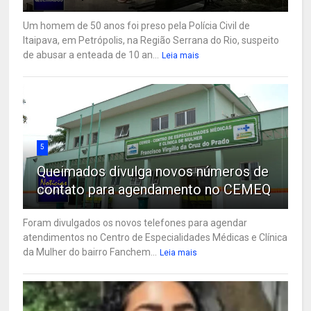
Um homem de 50 anos foi preso pela Polícia Civil de
Itaipava, em Petrópolis, na Região Serrana do Rio, suspeito
de abusar a enteada de 10 an...
Leia mais
5
Queimados divulga novos números de
contato para agendamento no CEMEQ
Foram divulgados os novos telefones para agendar
atendimentos no Centro de Especialidades Médicas e Clínica
da Mulher do bairro Fanchem...
Leia mais