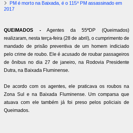
PM é morto na Baixada, é o 115º PM assassinado em
2017
QUEIMADOS -
Agentes da 55ªDP (Queimados)
realizaram, nesta terça-feira (28 de abril), o cumprimento de
mandado de prisão preventiva de um homem indiciado
pelo crime de roubo. Ele é acusado de roubar passageiros
de ônibus no dia 27 de janeiro, na Rodovia Presidente
Dutra, na Baixada Fluminense.
De acordo com os agentes, ele praticava os roubos na
Zona Sul e na Baixada Fluminense. Um comparsa que
atuava com ele também já foi preso pelos policiais de
Queimados.