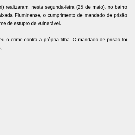
) realizaram, nesta segunda-feira (25 de maio), no bairro
aixada Fluminense, o cumprimento de mandado de prisão
me de estupro de vulnerável.
u o crime contra a própria filha. O mandado de prisão foi
.