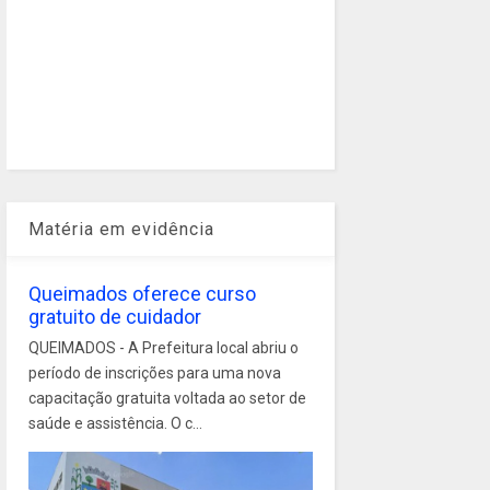
Matéria em evidência
Queimados oferece curso
gratuito de cuidador
QUEIMADOS - A Prefeitura local abriu o
período de inscrições para uma nova
capacitação gratuita voltada ao setor de
saúde e assistência. O c...