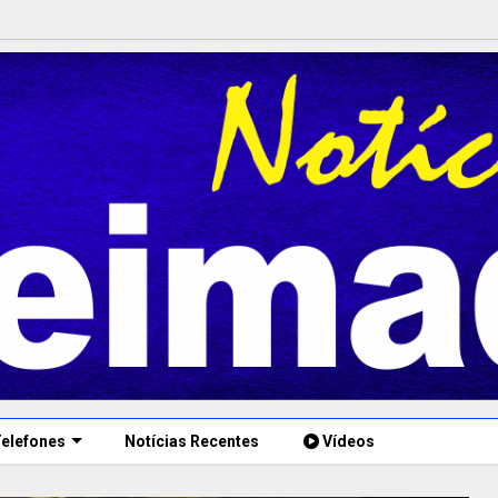
elefones
Notícias Recentes
Vídeos