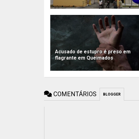
Acusado de estupro é preso em
flagrante em Queimados
COMENTÁRIOS
BLOGGER