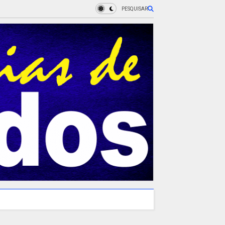
PESQUISAR