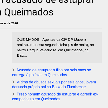
em Queimados
 maio de 2020
QUEIMADOS - Agentes da 63ª DP (Japeri)
realizaram, nesta segunda-feira (25 de maio), no
bairro Parque Valdariosa, em Queimados, na
Baix...
Acusado de estuprar a filha por seis anos se
entrega à polícia em Queimados
Vítima de abusos sexuais por seis anos, jovem
denuncia próprio pai na Baixada Fluminense
Preso homem acusado de estuprar e agredir ex-
companheira em Queimados