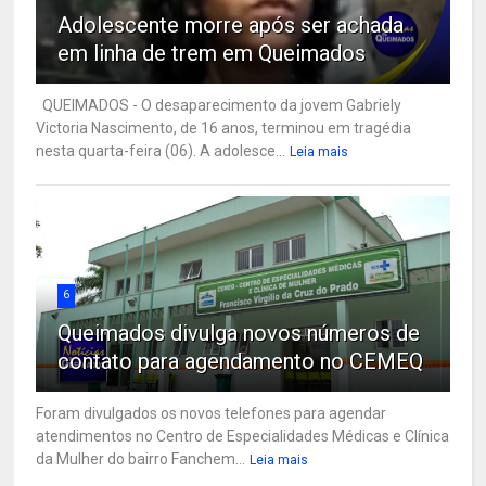
Adolescente morre após ser achada
em linha de trem em Queimados
QUEIMADOS - O desaparecimento da jovem Gabriely
Victoria Nascimento, de 16 anos, terminou em tragédia
nesta quarta-feira (06). A adolesce...
Leia mais
6
Queimados divulga novos números de
contato para agendamento no CEMEQ
Foram divulgados os novos telefones para agendar
atendimentos no Centro de Especialidades Médicas e Clínica
da Mulher do bairro Fanchem...
Leia mais