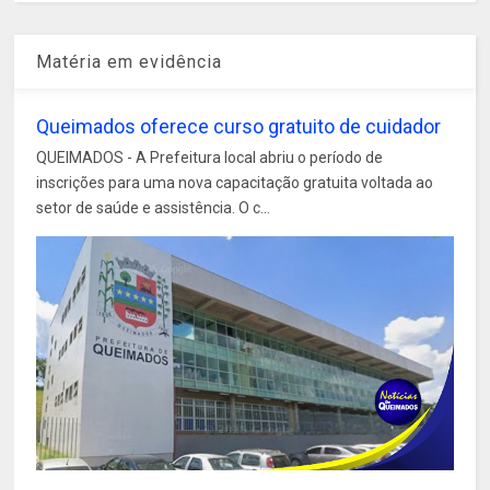
Matéria em evidência
Queimados oferece curso gratuito de cuidador
QUEIMADOS - A Prefeitura local abriu o período de
inscrições para uma nova capacitação gratuita voltada ao
setor de saúde e assistência. O c...