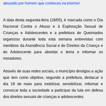
abusado por homem que conheceu na internet
A data desta segunda-feira (18/05), é marcada como o Dia
Nacional Contra o Abuso e à Exploração Sexual de
Crianças e Adolescentes e a prefeitura de Queimados
organizou durante toda esta semana entrevistas com
membros da Assistência Social e do Direitos da Criança e
do Adolescente
para abordar o tema e informar os
moradores.
Através de suas redes sociais, o município divulgou a ação
que tem como objetivo, segundo a prefeitura, destacar o
dia 18 de maio para mobilizar, sensibilizar, informar e
convocar toda a sociedade a participar da luta em defesa
dos direitos sexuais de crianças e adolescentes.