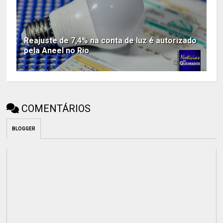
Reajuste de 7,4% na conta de luz é autorizado
pela Aneel no Rio
COMENTÁRIOS
BLOGGER