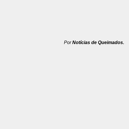
Por
Notícias de Queimados.