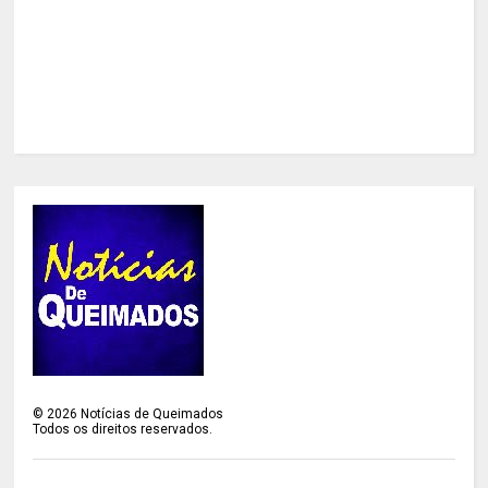
©
2026
Notícias de Queimados
Todos os direitos reservados.