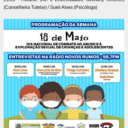
(Conselheira Tutelar) / Sueli Alves (Psicóloga)