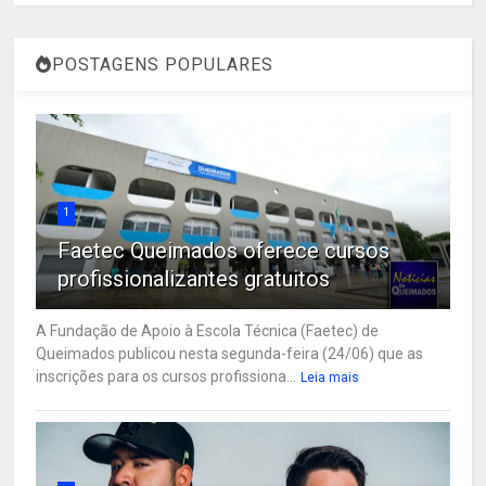
POSTAGENS POPULARES
1
Faetec Queimados oferece cursos
profissionalizantes gratuitos
A Fundação de Apoio à Escola Técnica (Faetec) de
Queimados publicou nesta segunda-feira (24/06) que as
inscrições para os cursos profissiona...
Leia mais