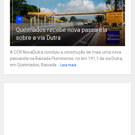
10
Queimados recebe nova passarela
sobre a via Dutra
A CCR NovaDutra concluiu a construção de mais uma nova
passarela na Baixada Fluminense, no km 191,1 da via Dutra,
em Queimados, Baixada...
Leia mais