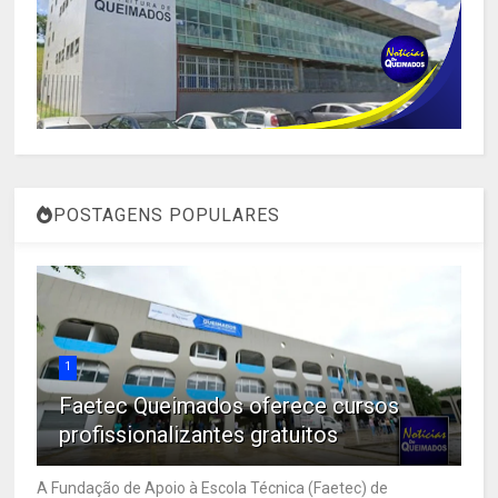
POSTAGENS POPULARES
1
Faetec Queimados oferece cursos
profissionalizantes gratuitos
A Fundação de Apoio à Escola Técnica (Faetec) de