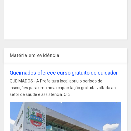
Matéria em evidência
Queimados oferece curso gratuito de cuidador
QUEIMADOS - A Prefeitura local abriu o período de
inscrições para uma nova capacitação gratuita voltada ao
setor de saúde e assistência. O c...