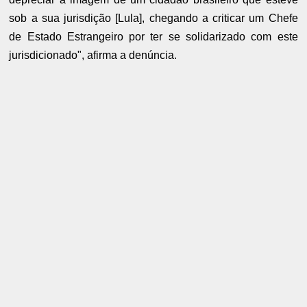
sob a sua jurisdição [Lula], chegando a criticar um Chefe
de Estado Estrangeiro por ter se solidarizado com este
jurisdicionado", afirma a denúncia.