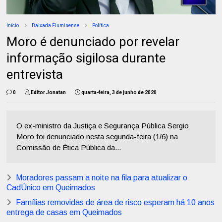
Início
Baixada Fluminense
Política
Moro é denunciado por revelar
informação sigilosa durante
entrevista
0
Editor Jonatan
quarta-feira, 3 de junho de 2020
O ex-ministro da Justiça e Segurança Pública Sergio
Moro foi denunciado nesta segunda-feira (1/6) na
Comissão de Ética Pública da...
Moradores passam a noite na fila para atualizar o
CadÚnico em Queimados
Famílias removidas de área de risco esperam há 10 anos
entrega de casas em Queimados