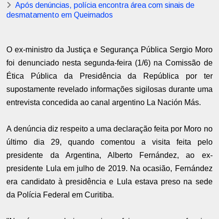
Após denúncias, polícia encontra área com sinais de
desmatamento em Queimados
O ex-ministro da Justiça e Segurança Pública Sergio Moro
foi denunciado nesta segunda-feira (1/6) na Comissão de
Ética Pública da Presidência da República por ter
supostamente revelado informações sigilosas durante uma
entrevista concedida ao canal argentino La Nación Más.
A denúncia diz respeito a uma declaração feita por Moro no
último dia 29, quando comentou a visita feita pelo
presidente da Argentina, Alberto Fernández, ao ex-
presidente Lula em julho de 2019. Na ocasião, Fernández
era candidato à presidência e Lula estava preso na sede
da Polícia Federal em Curitiba.