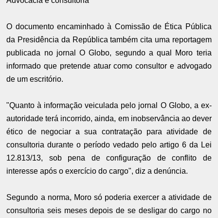
Advocacia e consultoria
O documento encaminhado à Comissão de Ética Pública
da Presidência da República também cita uma reportagem
publicada no jornal O Globo, segundo a qual Moro teria
informado que pretende atuar como consultor e advogado
de um escritório.
"Quanto à informação veiculada pelo jornal O Globo, a ex-
autoridade terá incorrido, ainda, em inobservância ao dever
ético de negociar a sua contratação para atividade de
consultoria durante o período vedado pelo artigo 6 da Lei
12.813/13, sob pena de configuração de conflito de
interesse após o exercício do cargo", diz a denúncia.
Segundo a norma, Moro só poderia exercer a atividade de
consultoria seis meses depois de se desligar do cargo no