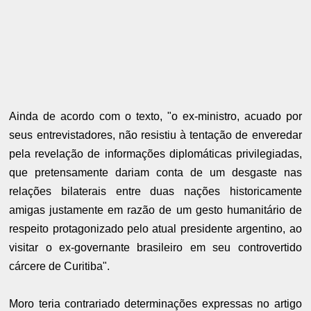
Ainda de acordo com o texto, "o ex-ministro, acuado por
seus entrevistadores, não resistiu à tentação de enveredar
pela revelação de informações diplomáticas privilegiadas,
que pretensamente dariam conta de um desgaste nas
relações bilaterais entre duas nações historicamente
amigas justamente em razão de um gesto humanitário de
respeito protagonizado pelo atual presidente argentino, ao
visitar o ex-governante brasileiro em seu controvertido
cárcere de Curitiba".
Moro teria contrariado determinações expressas no artigo