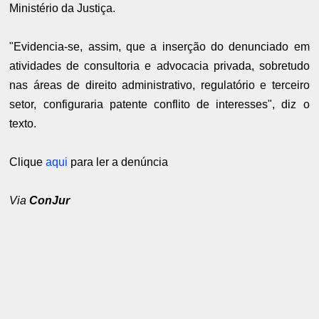
Ministério da Justiça.
"Evidencia-se, assim, que a inserção do denunciado em
atividades de consultoria e advocacia privada, sobretudo
nas áreas de direito administrativo, regulatório e terceiro
setor, configuraria patente conflito de interesses", diz o
texto.
Clique
aqui
para ler a denúncia
Via
ConJur