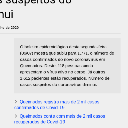
nui
ulho de 2020
O boletim epidemiológico desta segunda-feira
(06/07) mostra que subiu para 1.771. o número de
casos confirmados do novo coronavírus em
Queimados. Deste, 118 pessoas ainda
apresentam o vírus ativo no corpo. Já outros
1.612 pacientes estão recuperados. Número de
casos suspeitos do coronavírus diminui.
Queimados registra mais de 2 mil casos
confirmados de Covid-19
Queimados conta com mais de 2 mil casos
recuperados de Covid-19