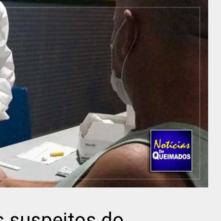
 suspeitos do