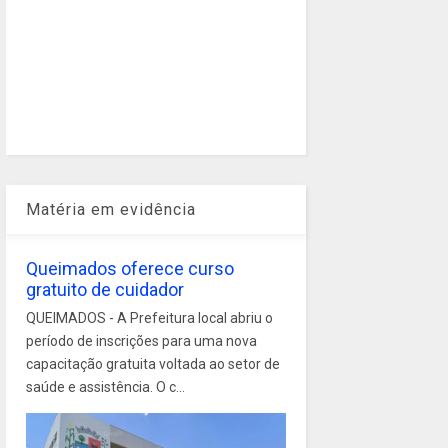
Matéria em evidência
Queimados oferece curso
gratuito de cuidador
QUEIMADOS - A Prefeitura local abriu o
período de inscrições para uma nova
capacitação gratuita voltada ao setor de
saúde e assistência. O c...