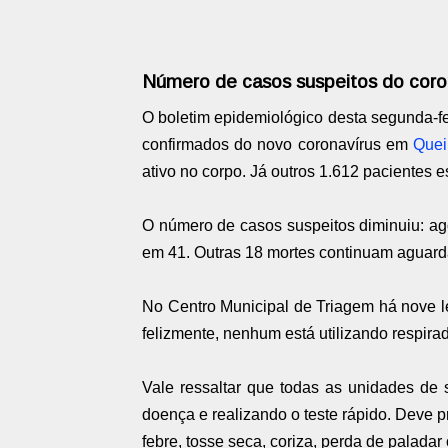
Número de casos suspeitos do coro
O boletim epidemiológico desta segunda-fe
confirmados do novo coronavírus em
Que
ativo no corpo. Já outros 1.612 pacientes 
O número de casos suspeitos diminuiu: ag
em 41.
Outras 18 mortes continuam aguarda
No Centro Municipal de Triagem há nove l
felizmente, nenhum está utilizando respirad
Vale ressaltar que todas as unidades de
doença e realizando o teste rápido. Deve 
febre, tosse seca, coriza, perda de paladar 