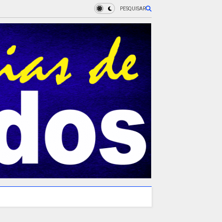
PESQUISAR