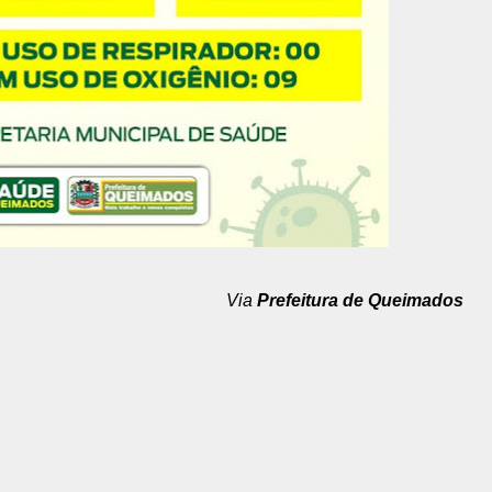
Via
Prefeitura de Queimados