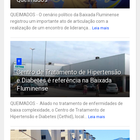
QUEIMADOS - O cenário político da Baixada Fluminense
registrou um importante ato de articulação com a
realização de um encontro de liderança...
Leia mais
8
Centro de Tratamento de Hipertensão
e Diabetes é referência na Baixada
Fluminense
QUEIMADOS - Aliado no tratamento de enfermidades de
baixa complexidade, o Centro de Tratamento de
Hipertensão e Diabetes (Cethid), local...
Leia mais