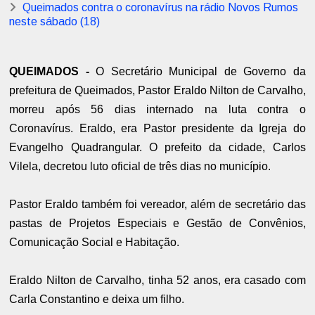
Queimados contra o coronavírus na rádio Novos Rumos
neste sábado (18)
QUEIMADOS -
O Secretário Municipal de Governo da
prefeitura de Queimados, Pastor Eraldo Nilton de Carvalho,
morreu após 56 dias internado na luta contra o
Coronavírus. Eraldo, era Pastor presidente da Igreja do
Evangelho Quadrangular. O prefeito da cidade, Carlos
Vilela, decretou luto oficial de três dias no município.
Pastor Eraldo também foi vereador, além de secretário das
pastas de Projetos Especiais e Gestão de Convênios,
Comunicação Social e Habitação.
Eraldo Nilton de Carvalho, tinha 52 anos, era casado com
Carla Constantino e deixa um filho.