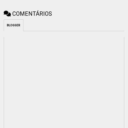
COMENTÁRIOS
BLOGGER