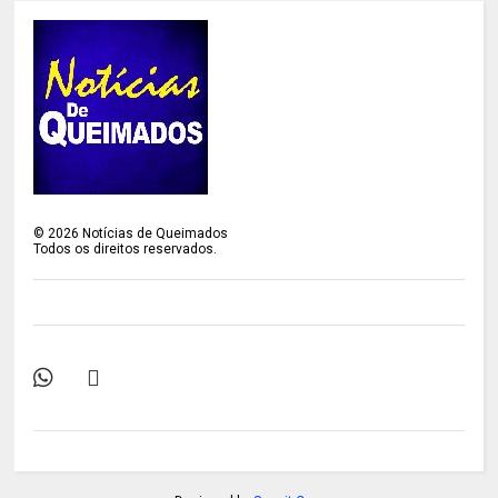
©
2026
Notícias de Queimados
Todos os direitos reservados.