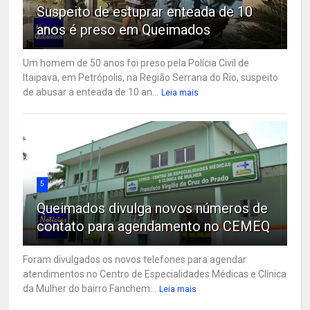
Suspeito de estuprar enteada de 10
anos é preso em Queimados
Um homem de 50 anos foi preso pela Polícia Civil de
Itaipava, em Petrópolis, na Região Serrana do Rio, suspeito
de abusar a enteada de 10 an...
Leia mais
5
Queimados divulga novos números de
contato para agendamento no CEMEQ
Foram divulgados os novos telefones para agendar
atendimentos no Centro de Especialidades Médicas e Clínica
da Mulher do bairro Fanchem...
Leia mais