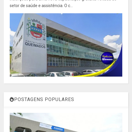
setor de saúde e assistência. O c...
POSTAGENS POPULARES