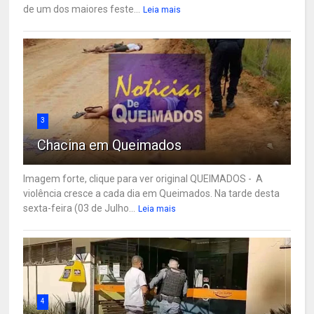
de um dos maiores feste...
Leia mais
3
Chacina em Queimados
Imagem forte, clique para ver original QUEIMADOS - A
violência cresce a cada dia em Queimados. Na tarde desta
sexta-feira (03 de Julho...
Leia mais
4