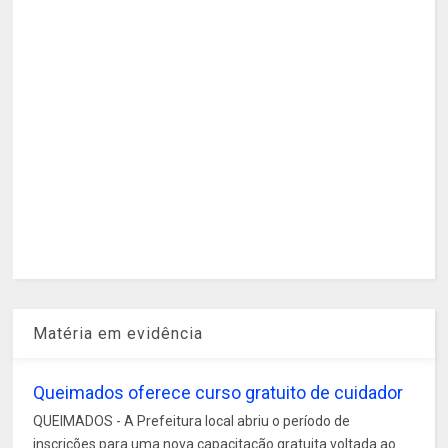
Matéria em evidência
Queimados oferece curso gratuito de cuidador
QUEIMADOS - A Prefeitura local abriu o período de
inscrições para uma nova capacitação gratuita voltada ao