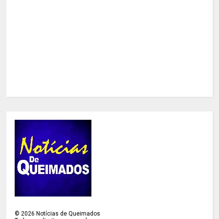
©
2026
Notícias de Queimados