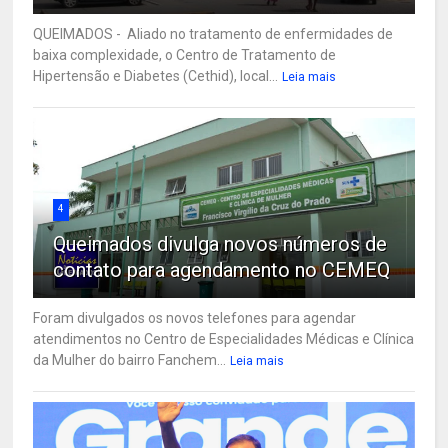
QUEIMADOS - Aliado no tratamento de enfermidades de
baixa complexidade, o Centro de Tratamento de
Hipertensão e Diabetes (Cethid), local...
Leia mais
4
Queimados divulga novos números de
contato para agendamento no CEMEQ
Foram divulgados os novos telefones para agendar
atendimentos no Centro de Especialidades Médicas e Clínica
da Mulher do bairro Fanchem...
Leia mais