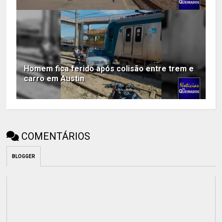
Homem fica ferido após colisão entre trem e
carro em Austin
COMENTÁRIOS
BLOGGER