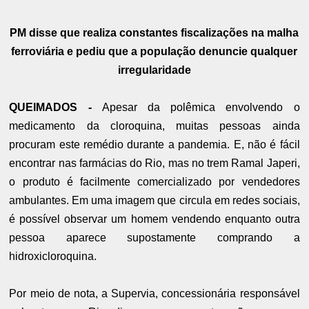
PM disse que realiza constantes fiscalizações na malha
ferroviária e pediu que a população denuncie qualquer
irregularidade
QUEIMADOS -
Apesar da polêmica envolvendo o
medicamento da cloroquina, muitas pessoas ainda
procuram este remédio durante a pandemia. E, não é fácil
encontrar nas farmácias do Rio, mas no trem Ramal Japeri,
o produto é facilmente comercializado por vendedores
ambulantes. Em uma imagem que circula em redes sociais,
é possível observar um homem vendendo enquanto outra
pessoa aparece supostamente comprando a
hidroxicloroquina.
Por meio de nota, a Supervia, concessionária responsável