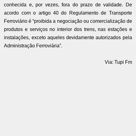
conhecida e, por vezes, fora do prazo de validade. De
acordo com o artigo 40 do Regulamento de Transporte
Ferroviário é “proibida a negociação ou comercialização de
produtos e serviços no interior dos trens, nas estações e
instalações, exceto aqueles devidamente autorizados pela
Administração Ferroviária”.
Via: Tupi Fm