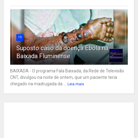
10
Suposto caso da doença Ebola na
Baixada Fluminense
BAIXADA - O programa Fala Baixada, da Rede de Televisão
CNT, divulgou na noite de ontem, que um paciente teria
chegado na madrugada da ...
Leia mais