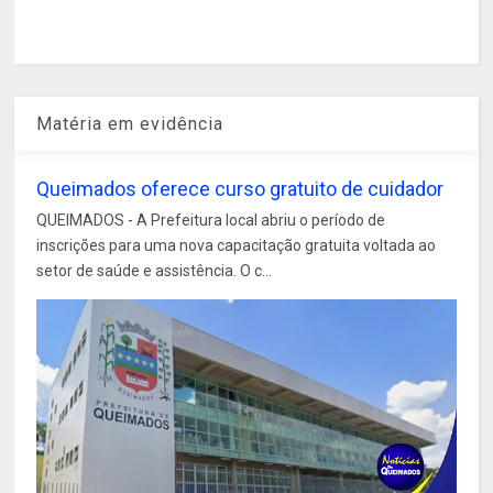
Matéria em evidência
Queimados oferece curso gratuito de cuidador
QUEIMADOS - A Prefeitura local abriu o período de
inscrições para uma nova capacitação gratuita voltada ao
setor de saúde e assistência. O c...