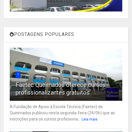
POSTAGENS POPULARES
1
Faetec Queimados oferece cursos
profissionalizantes gratuitos
A Fundação de Apoio à Escola Técnica (Faetec) de
Queimados publicou nesta segunda-feira (24/06) que as
inscrições para os cursos profissiona...
Leia mais