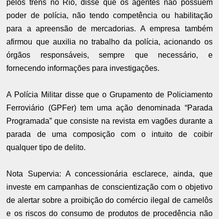
pelos trens no Rio, disse que os agentes não possuem
poder de polícia, não tendo competência ou habilitação
para a apreensão de mercadorias. A empresa também
afirmou que auxilia no trabalho da polícia, acionando os
órgãos responsáveis, sempre que necessário, e
fornecendo informações para investigações.
A Polícia Militar disse que o Grupamento de Policiamento
Ferroviário (GPFer) tem uma ação denominada “Parada
Programada” que consiste na revista em vagões durante a
parada de uma composição com o intuito de coibir
qualquer tipo de delito.
Nota Supervia: A concessionária esclarece, ainda, que
investe em campanhas de conscientização com o objetivo
de alertar sobre a proibição do comércio ilegal de camelôs
e os riscos do consumo de produtos de procedência não