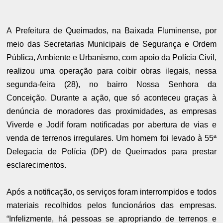
A Prefeitura de Queimados, na Baixada Fluminense, por
meio das Secretarias Municipais de Segurança e Ordem
Pública, Ambiente e Urbanismo, com apoio da Polícia Civil,
realizou uma operação para coibir obras ilegais, nessa
segunda-feira (28), no bairro Nossa Senhora da
Conceição. Durante a ação, que só aconteceu graças à
denúncia de moradores das proximidades, as empresas
Viverde e Jodif foram notificadas por abertura de vias e
venda de terrenos irregulares. Um homem foi levado à 55ª
Delegacia de Polícia (DP) de Queimados para prestar
esclarecimentos.
Após a notificação, os serviços foram interrompidos e todos
materiais recolhidos pelos funcionários das empresas.
“Infelizmente, há pessoas se apropriando de terrenos e