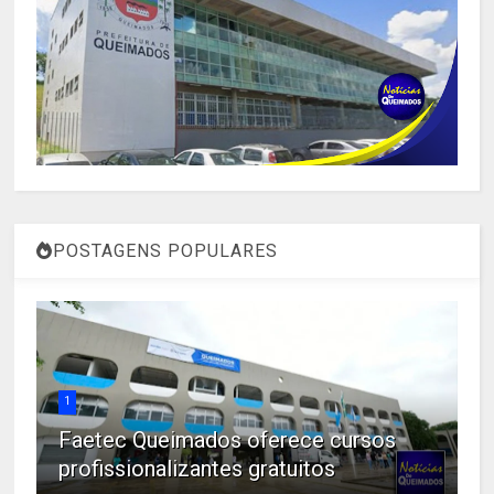
POSTAGENS POPULARES
1
Faetec Queimados oferece cursos
profissionalizantes gratuitos