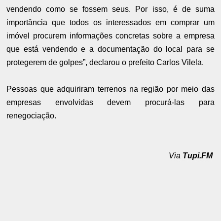
vendendo como se fossem seus. Por isso, é de suma
importância que todos os interessados em comprar um
imóvel procurem informações concretas sobre a empresa
que está vendendo e a documentação do local para se
protegerem de golpes”, declarou o prefeito Carlos Vilela.
Pessoas que adquiriram terrenos na região por meio das
empresas envolvidas devem procurá-las para
renegociação.
Via
Tupi.FM