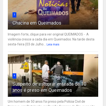
3
Chacina em Queimados
Imagem forte, clique para ver original QUEIMADOS - A
violência cresce a cada dia em Queimados. Na tarde desta
sexta-feira (03 de Julho...
Leia mais
4
Suspeito de estuprar enteada de 10
anos é preso em Queimados
Um homem de 50 anos foi preso pela Polícia Civil de