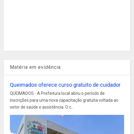
Matéria em evidência
Queimados oferece curso gratuito de cuidador
QUEIMADOS - A Prefeitura local abriu o período de
inscrições para uma nova capacitação gratuita voltada ao
setor de saúde e assistência. O c...