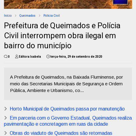
Início
Queimados
Polícia Civil
Prefeitura de Queimados e Polícia
Civil interrompem obra ilegal em
bairro do município
0
Editora Isabela
terça-feira, 29 de setembro de 2020
A Prefeitura de Queimados, na Baixada Fluminense, por
meio das Secretarias Municipais de Segurança e Ordem
Pública, Ambiente e Urbanismo, co...
Horto Municipal de Queimados passa por manutenção
Em parceria com o Governo Estadual, Queimados realiza
pavimentação e concretagem em ruas da cidade
Obras do viaduto de Queimados são retomadas