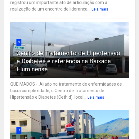
registrou um importante ato de articulação com a
realização de um encontro de liderança...
Leia mais
8
Centro de Tratamento de Hipertensão
e Diabetes é referência na Baixada
Fluminense
QUEIMADOS - Aliado no tratamento de enfermidades de
baixa complexidade, o Centro de Tratamento de
Hipertensão e Diabetes (Cethid), local...
Leia mais
9