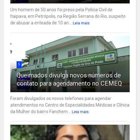
Um homem de 50 anos foi preso pela Polícia Civil de
Itaipava, em Petrópolis, na Região Serrana do Rio, suspeito
de abusar a enteada de 10 an...
Leia mais
5
Queimados divulga novos números de
contato para agendamento no CEMEQ
Foram divulgados os novos telefones para agendar
atendimentos no Centro de Especialidades Médicas e Clínica
da Mulher do bairro Fanchem...
Leia mais