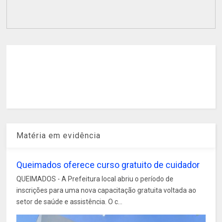
Matéria em evidência
Queimados oferece curso gratuito de cuidador
QUEIMADOS - A Prefeitura local abriu o período de
inscrições para uma nova capacitação gratuita voltada ao
setor de saúde e assistência. O c...