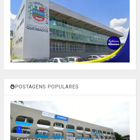
POSTAGENS POPULARES
1