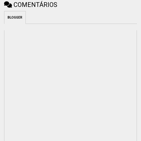
COMENTÁRIOS
BLOGGER