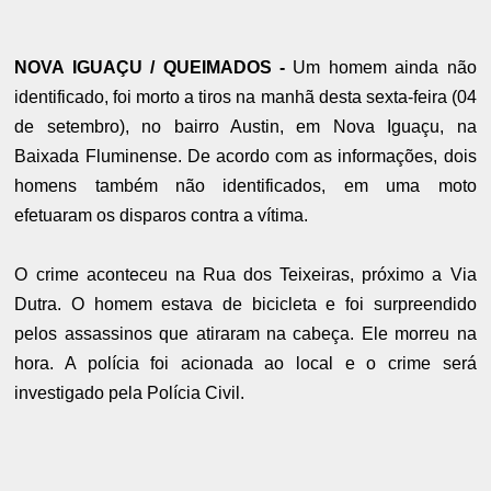
NOVA IGUAÇU / QUEIMADOS -
Um homem ainda não
identificado, foi morto a tiros na manhã desta sexta-feira (04
de setembro), no bairro Austin, em Nova Iguaçu, na
Baixada Fluminense. De acordo com as informações, dois
homens também não identificados, em uma moto
efetuaram os disparos contra a vítima.
O crime aconteceu na Rua dos Teixeiras, próximo a Via
Dutra. O homem estava de bicicleta e foi surpreendido
pelos assassinos que atiraram na cabeça. Ele morreu na
hora. A polícia foi acionada ao local e o crime será
investigado pela Polícia Civil.