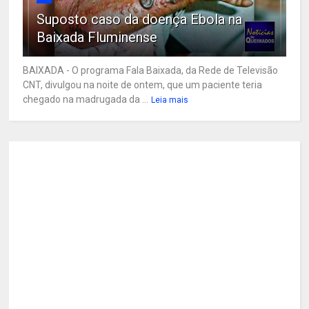
Suposto caso da doença Ebola na
Baixada Fluminense
BAIXADA - O programa Fala Baixada, da Rede de Televisão
CNT, divulgou na noite de ontem, que um paciente teria
chegado na madrugada da ...
Leia mais