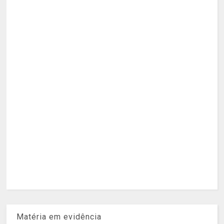
Matéria em evidência