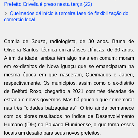
Prefeito Crivella é preso nesta terça (22)
Queimados dá início à terceira fase de flexibilização do
comércio local
Camila de Souza, radiologista, de 30 anos. Bruna de
Oliveira Santos, técnica em análises clínicas, de 30 anos.
Além da idade, ambas têm algo mais em comum: moram
em ex-distritos de Nova Iguaçu que se emanciparam na
mesma época em que nasceram, Queimados e Japeri,
respectivamente. Os municípios, assim como o ex-distrito
de Belford Roxo, chegarão a 2021 com três décadas de
estrada e novos governos. Mas há pouco o que comemorar
nas três “cidades balzaquianas”. O trio ainda permanece
com os piores resultados no Índice de Desenvolvimento
Humano (IDH) na Baixada Fluminense, o que torna esses
locais um desafio para seus novos prefeitos.