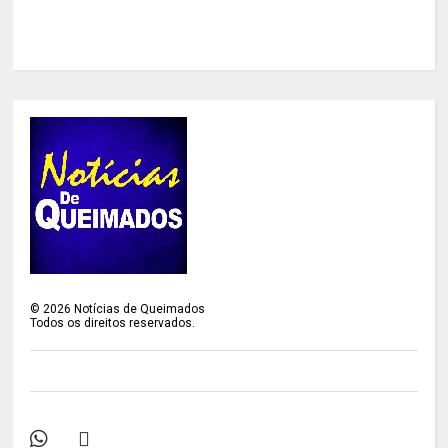
©
2026
Notícias de Queimados
Todos os direitos reservados.