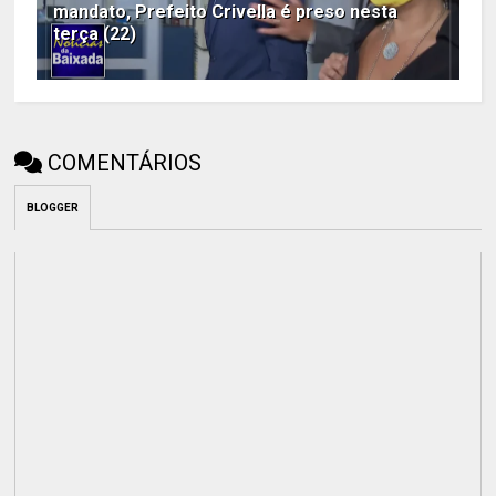
mandato, Prefeito Crivella é preso nesta
terça (22)
COMENTÁRIOS
BLOGGER