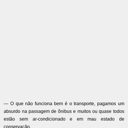
— O que não funciona bem é o transporte, pagamos um
absurdo na passagem de ônibus e muitos ou quase todos
estão sem ar-condicionado e em mau estado de
conservação.