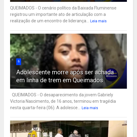
QUEIMADOS - O cenário político da Baixada Fluminense
registrou um importante ato de articulação com a
realização de um encontro de liderança...
Leia mais
6
Adolescente morre após ser achada
em linha de trem em Queimados
QUEIMADOS - O desaparecimento da jovem Gabriely
Victoria Nascimento, de 16 anos, terminou em tragédia
nesta quarta-feira (06). A adolesce...
Leia mais