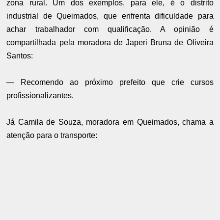
zona rural. Um dos exemplos, para ele, é o distrito
industrial de Queimados, que enfrenta dificuldade para
achar trabalhador com qualificação. A opinião é
compartilhada pela moradora de Japeri Bruna de Oliveira
Santos:
— Recomendo ao próximo prefeito que crie cursos
profissionalizantes.
Já Camila de Souza, moradora em Queimados, chama a
atenção para o transporte: