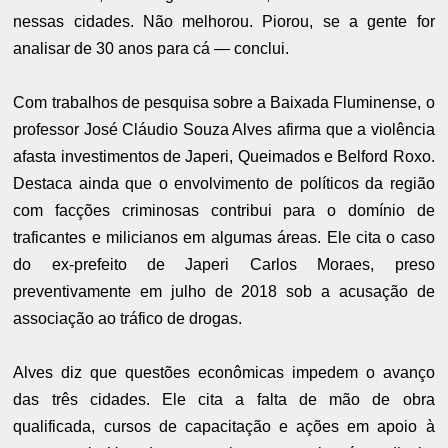
nessas cidades. Não melhorou. Piorou, se a gente for
analisar de 30 anos para cá — conclui.
Com trabalhos de pesquisa sobre a Baixada Fluminense, o
professor José Cláudio Souza Alves afirma que a violência
afasta investimentos de Japeri, Queimados e Belford Roxo.
Destaca ainda que o envolvimento de políticos da região
com facções criminosas contribui para o domínio de
traficantes e milicianos em algumas áreas. Ele cita o caso
do ex-prefeito de Japeri Carlos Moraes, preso
preventivamente em julho de 2018 sob a acusação de
associação ao tráfico de drogas.
Alves diz que questões econômicas impedem o avanço
das três cidades. Ele cita a falta de mão de obra
qualificada, cursos de capacitação e ações em apoio à