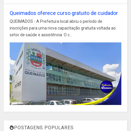
Queimados oferece curso gratuito de cuidador
QUEIMADOS - A Prefeitura local abriu o período de
inscrições para uma nova capacitação gratuita voltada ao
setor de saúde e assistência. O c...
POSTAGENS POPULARES