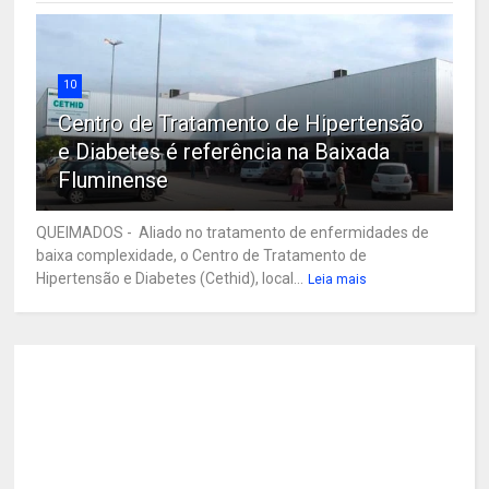
10
Centro de Tratamento de Hipertensão
e Diabetes é referência na Baixada
Fluminense
QUEIMADOS - Aliado no tratamento de enfermidades de
baixa complexidade, o Centro de Tratamento de
Hipertensão e Diabetes (Cethid), local...
Leia mais