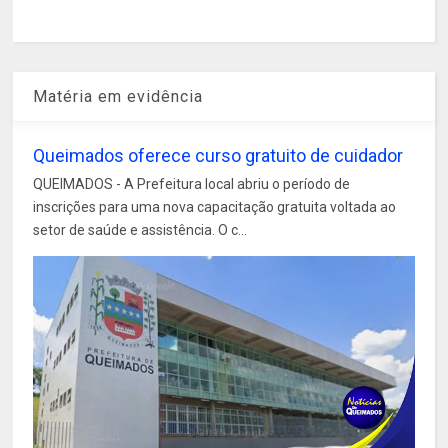
Matéria em evidência
Queimados oferece curso gratuito de cuidador
QUEIMADOS - A Prefeitura local abriu o período de
inscrições para uma nova capacitação gratuita voltada ao
setor de saúde e assistência. O c...