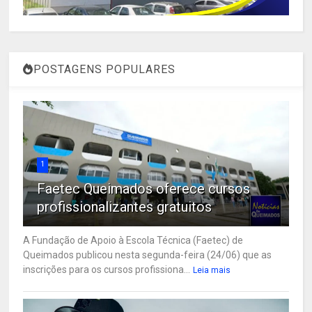
POSTAGENS POPULARES
1
Faetec Queimados oferece cursos
profissionalizantes gratuitos
A Fundação de Apoio à Escola Técnica (Faetec) de
Queimados publicou nesta segunda-feira (24/06) que as
inscrições para os cursos profissiona...
Leia mais