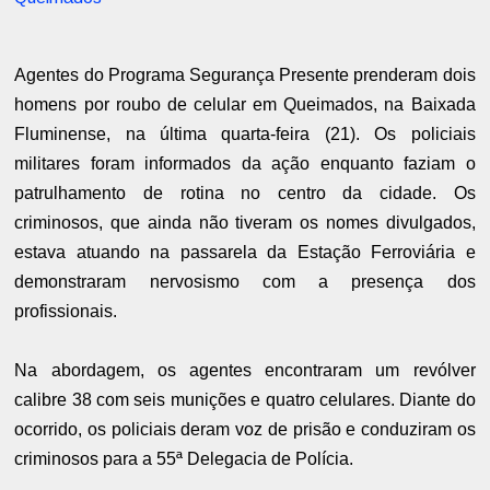
Agentes do Programa Segurança Presente prenderam dois
homens por roubo de celular em Queimados, na Baixada
Fluminense, na última quarta-feira (21). Os policiais
militares foram informados da ação enquanto faziam o
patrulhamento de rotina no centro da cidade. Os
criminosos, que ainda não tiveram os nomes divulgados,
estava atuando na passarela da Estação Ferroviária e
demonstraram nervosismo com a presença dos
profissionais.
Na abordagem, os agentes encontraram um revólver
calibre 38 com seis munições e quatro celulares. Diante do
ocorrido, os policiais deram voz de prisão e conduziram os
criminosos para a 55ª Delegacia de Polícia.