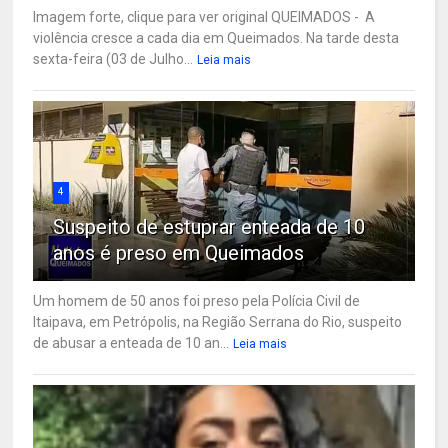
Imagem forte, clique para ver original QUEIMADOS - A
violência cresce a cada dia em Queimados. Na tarde desta
sexta-feira (03 de Julho...
Leia mais
4
Suspeito de estuprar enteada de 10
anos é preso em Queimados
Um homem de 50 anos foi preso pela Polícia Civil de
Itaipava, em Petrópolis, na Região Serrana do Rio, suspeito
de abusar a enteada de 10 an...
Leia mais