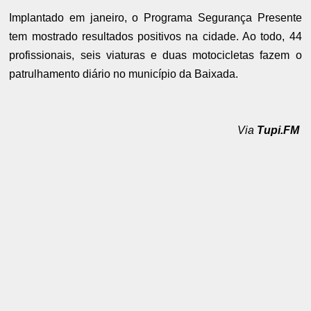
Implantado em janeiro, o Programa Segurança Presente
tem mostrado resultados positivos na cidade. Ao todo, 44
profissionais, seis viaturas e duas motocicletas fazem o
patrulhamento diário no município da Baixada.
Via
Tupi.FM