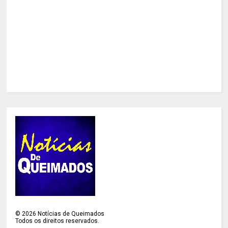
©
2026
Notícias de Queimados
Todos os direitos reservados.